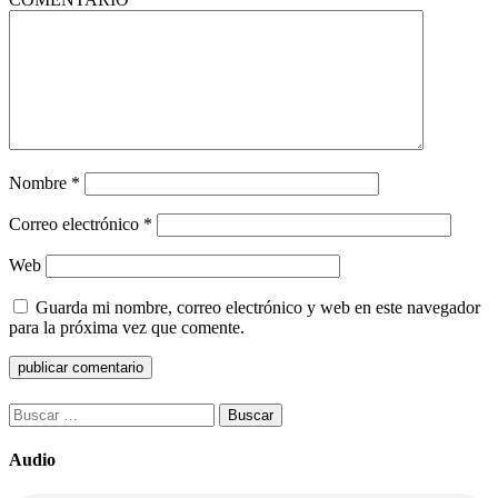
Nombre
*
Correo electrónico
*
Web
Guarda mi nombre, correo electrónico y web en este navegador
para la próxima vez que comente.
Buscar:
Audio