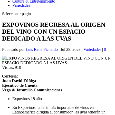
Cultura & Entretenimiento
Variedades
Seleccionar página
EXPOVINOS REGRESA AL ORIGEN
DEL VINO CON UN ESPACIO
DEDICADO A LAS UVAS
Publicado por
Luis Rene Pichardo
|
Jul 28, 2023
|
Variedades
|
0
Visitas:
910
Cortesía:
Juan David Zúñiga
Ejecutivo de Cuenta
Vega & Jaramillo Comunicaciones
Expovinos 18 años
En Expovinos, la feria más importante de vinos en
Latinoamérica dirigida al consumidor, las uvas tendrán un