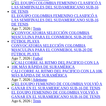
EL EQUIPO COLOMBIA FEMENINO CLASIFICÓ A
LAS SEMIFINALES DEL SUDAMERICANO SUB-16
DE TENIS
Ago 7, 2026
|
Tenis
CONVOCATORIA SELECCIÓN COLOMBIA
MASCULINA PARA EL CONMEBOL SUB-20 DE
FÚTBOL PLAYA
Ago 7, 2026
|
Futbol
CALI CORRE AL RITMO DEL PACIFICO CON LA 10K
MÁS RÁPIDA DE SURAMÉRICA
Ago 7, 2026
|
Atletismo
EL EQUIPO FEMENINO DE COLOMBIA VOLVIÓ A
GANAR EN EL SURAMERICANO SUB-16 DE TENIS
Ago 6, 2026
|
Tenis