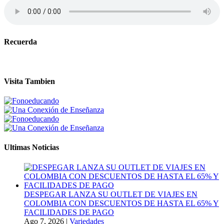
Recuerda
Visita Tambien
Ultimas Noticias
DESPEGAR LANZA SU OUTLET DE VIAJES EN
COLOMBIA CON DESCUENTOS DE HASTA EL 65% Y
FACILIDADES DE PAGO
Ago 7, 2026
|
Variedades