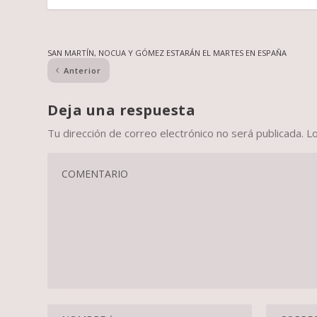
SAN MARTÍN, NOCUA Y GÓMEZ ESTARÁN EL MARTES EN ESPAÑA
Anterior
Deja una respuesta
Tu dirección de correo electrónico no será publicada.
L