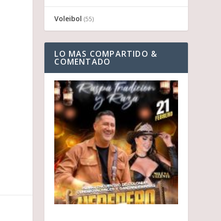
Voleibol
(55)
LO MAS COMPARTIDO &
COMENTADO