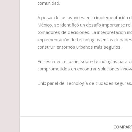
comunidad.
A pesar de los avances en la implementación 
México, se identificó un desafío importante re
tomadores de decisiones. La interpretación inc
implementación de tecnologías en las ciudades,
construir entornos urbanos más seguros.
En resumen, el panel sobre tecnologías para 
comprometidos en encontrar soluciones innova
Link: panel de Tecnología de ciudades seguras
COMPART