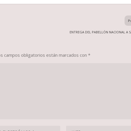
P
ENTREGA DEL PABELLÓN NACIONAL A 
os campos obligatorios están marcados con
*