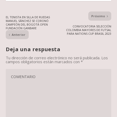
Próximo
EL TENISTA EN SILLA DE RUEDAS
MANUEL SÁNCHEZ SE CORONÓ
CAMPEÓN DEL BOGOTÁ OPEN
CONVOCATORIA SELECCIÓN
FUNDACIÓN GANBARE
COLOMBIA MAYORES DE FUTSAL
PARA NATIONS CUP BRASIL 2023
Anterior
Deja una respuesta
Tu dirección de correo electrónico no será publicada.
Los
campos obligatorios están marcados con
*