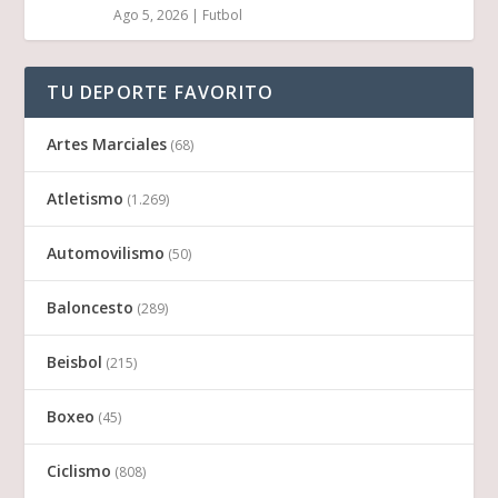
Ago 5, 2026
|
Futbol
TU DEPORTE FAVORITO
Artes Marciales
(68)
Atletismo
(1.269)
Automovilismo
(50)
Baloncesto
(289)
Beisbol
(215)
Boxeo
(45)
Ciclismo
(808)