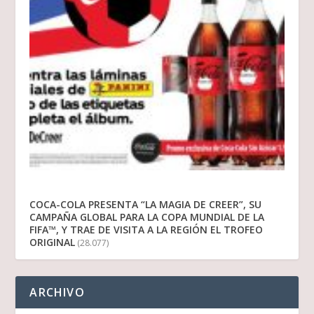
COCA-COLA PRESENTA “LA MAGIA DE CREER”, SU
CAMPAÑA GLOBAL PARA LA COPA MUNDIAL DE LA
FIFA™, Y TRAE DE VISITA A LA REGIÓN EL TROFEO
ORIGINAL
(28.077)
ARCHIVO