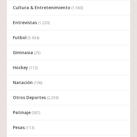
Cultura & Entretenimiento
(1.560)
Entrevistas
(1.220)
Futbol
(5.934)
Gimnasia
(25)
Hockey
(112)
Natación
(106)
Otros Deportes
(2.259)
Patinaje
(587)
Pesas
(113)