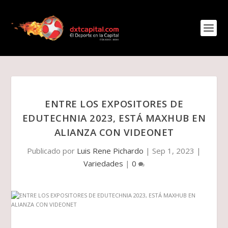
ENTRE LOS EXPOSITORES DE
EDUTECHNIA 2023, ESTÁ MAXHUB EN
ALIANZA CON VIDEONET
Publicado por
Luis Rene Pichardo
|
Sep 1, 2023
|
Variedades
|
0