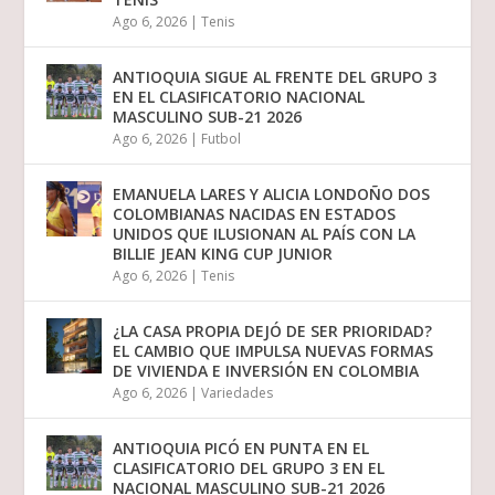
Ago 6, 2026
|
Tenis
ANTIOQUIA SIGUE AL FRENTE DEL GRUPO 3
EN EL CLASIFICATORIO NACIONAL
MASCULINO SUB-21 2026
Ago 6, 2026
|
Futbol
EMANUELA LARES Y ALICIA LONDOÑO DOS
COLOMBIANAS NACIDAS EN ESTADOS
UNIDOS QUE ILUSIONAN AL PAÍS CON LA
BILLIE JEAN KING CUP JUNIOR
Ago 6, 2026
|
Tenis
¿LA CASA PROPIA DEJÓ DE SER PRIORIDAD?
EL CAMBIO QUE IMPULSA NUEVAS FORMAS
DE VIVIENDA E INVERSIÓN EN COLOMBIA
Ago 6, 2026
|
Variedades
ANTIOQUIA PICÓ EN PUNTA EN EL
CLASIFICATORIO DEL GRUPO 3 EN EL
NACIONAL MASCULINO SUB-21 2026