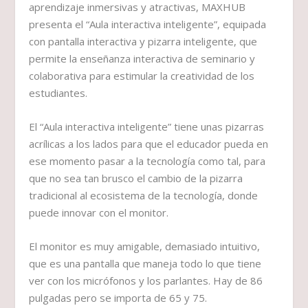
aprendizaje inmersivas y atractivas, MAXHUB
presenta el “Aula interactiva inteligente”, equipada
con pantalla interactiva y pizarra inteligente, que
permite la enseñanza interactiva de seminario y
colaborativa para estimular la creatividad de los
estudiantes.
El “Aula interactiva inteligente” tiene unas pizarras
acrílicas a los lados para que el educador pueda en
ese momento pasar a la tecnología como tal, para
que no sea tan brusco el cambio de la pizarra
tradicional al ecosistema de la tecnología, donde
puede innovar con el monitor.
El monitor es muy amigable, demasiado intuitivo,
que es una pantalla que maneja todo lo que tiene
ver con los micrófonos y los parlantes. Hay de 86
pulgadas pero se importa de 65 y 75.