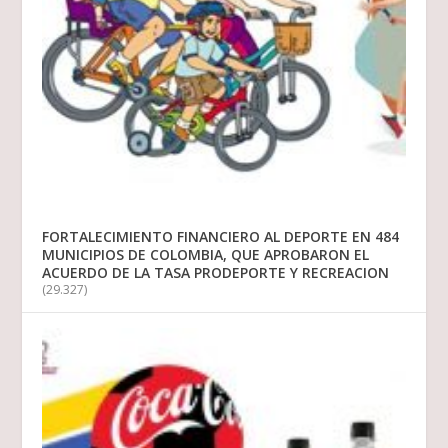
FORTALECIMIENTO FINANCIERO AL DEPORTE EN 484
MUNICIPIOS DE COLOMBIA, QUE APROBARON EL
ACUERDO DE LA TASA PRODEPORTE Y RECREACION
(29.327)