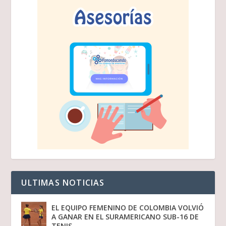
ULTIMAS NOTICIAS
EL EQUIPO FEMENINO DE COLOMBIA VOLVIÓ
A GANAR EN EL SURAMERICANO SUB-16 DE
TENIS