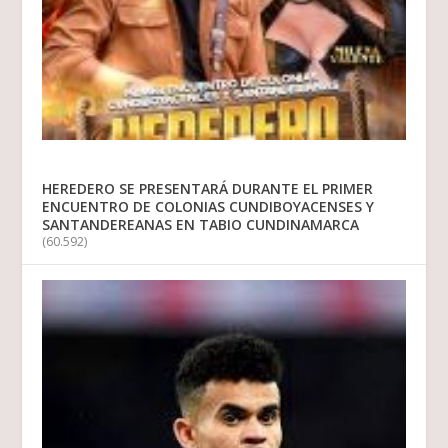
HEREDERO SE PRESENTARÁ DURANTE EL PRIMER
ENCUENTRO DE COLONIAS CUNDIBOYACENSES Y
SANTANDEREANAS EN TABIO CUNDINAMARCA
(60.592)