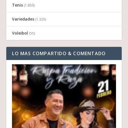
Tenis
(1.850)
Variedades
(1.325)
Voleibol
(55)
LO MAS COMPARTIDO & COMENTADO