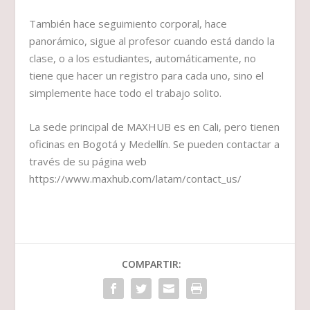
También hace seguimiento corporal, hace
panorámico, sigue al profesor cuando está dando la
clase, o a los estudiantes, automáticamente, no
tiene que hacer un registro para cada uno, sino el
simplemente hace todo el trabajo solito.
La sede principal de MAXHUB es en Cali, pero tienen
oficinas en Bogotá y Medellín. Se pueden contactar a
través de su página web
https://www.maxhub.com/latam/contact_us/
COMPARTIR: