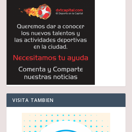
VISITA TAMBIEN