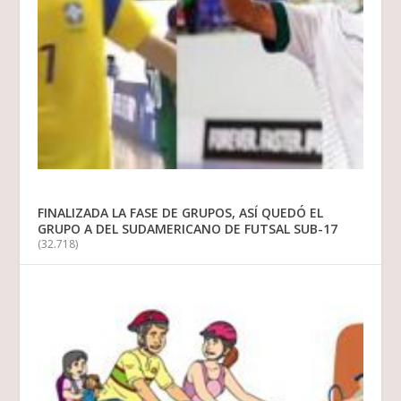
FINALIZADA LA FASE DE GRUPOS, ASÍ QUEDÓ EL
GRUPO A DEL SUDAMERICANO DE FUTSAL SUB-17
(32.718)