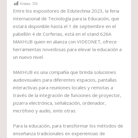
Visitas:
723
Entre los expositores de Edutechnia 2023, la feria
Internacional de Tecnología para la Educación, que
estará disponible hasta el 1 de septiembre en el
pabellón 4 de Corferias, está en el stand 626A
MAXHUB quien en alianza con VIDEONET, ofrece
herramientas novedosas para elevar la educación a
un nuevo nivel.
MAXHUB es una compañía que brinda soluciones
audiovisuales para diferentes espacios, pantallas
interactivas para reuniones locales y remotas a
través de la integración de funciones de proyector,
pizarra electrónica, señalización, ordenador,
micrófono y audio, ente otras.
Para la educación, para transformar los métodos de
enseñanza tradicionales en experiencias de