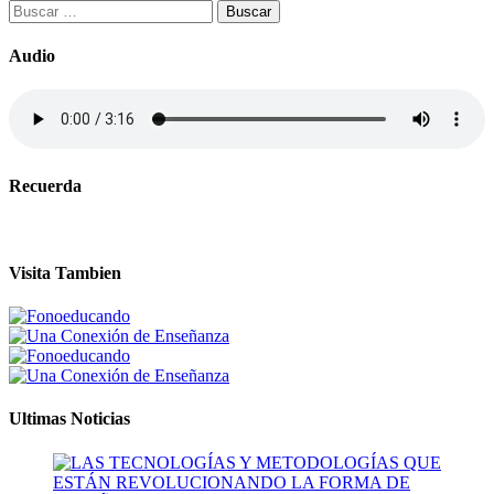
Buscar:
Audio
Recuerda
Visita Tambien
Ultimas Noticias