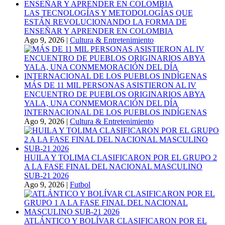
LAS TECNOLOGÍAS Y METODOLOGÍAS QUE
ESTÁN REVOLUCIONANDO LA FORMA DE
ENSEÑAR Y APRENDER EN COLOMBIA
Ago 9, 2026
|
Cultura & Entretenimiento
MÁS DE 11 MIL PERSONAS ASISTIERON AL IV
ENCUENTRO DE PUEBLOS ORIGINARIOS ABYA
YALA, UNA CONMEMORACIÓN DEL DÍA
INTERNACIONAL DE LOS PUEBLOS INDÍGENAS
Ago 9, 2026
|
Cultura & Entretenimiento
HUILA Y TOLIMA CLASIFICARON POR EL GRUPO 2
A LA FASE FINAL DEL NACIONAL MASCULINO
SUB-21 2026
Ago 9, 2026
|
Futbol
ATLÁNTICO Y BOLÍVAR CLASIFICARON POR EL