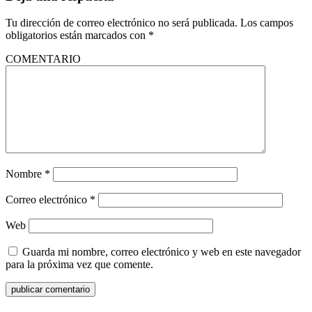
Tu dirección de correo electrónico no será publicada.
Los campos
obligatorios están marcados con
*
COMENTARIO
Nombre
*
Correo electrónico
*
Web
Guarda mi nombre, correo electrónico y web en este navegador
para la próxima vez que comente.