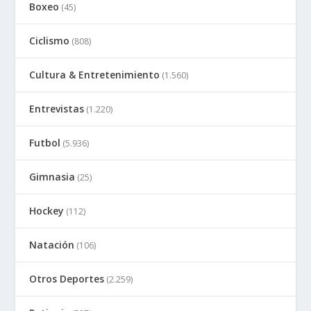
Boxeo
(45)
Ciclismo
(808)
Cultura & Entretenimiento
(1.560)
Entrevistas
(1.220)
Futbol
(5.936)
Gimnasia
(25)
Hockey
(112)
Natación
(106)
Otros Deportes
(2.259)