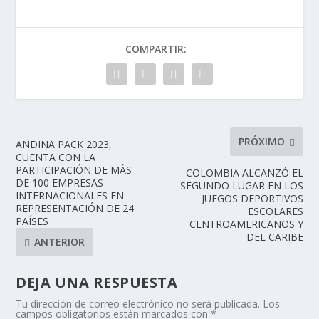
COMPARTIR:
PRÓXIMO
ANDINA PACK 2023,
CUENTA CON LA
PARTICIPACIÓN DE MÁS
COLOMBIA ALCANZÓ EL
DE 100 EMPRESAS
SEGUNDO LUGAR EN LOS
INTERNACIONALES EN
JUEGOS DEPORTIVOS
REPRESENTACIÓN DE 24
ESCOLARES
PAÍSES
CENTROAMERICANOS Y
DEL CARIBE
ANTERIOR
DEJA UNA RESPUESTA
Tu dirección de correo electrónico no será publicada.
Los
campos obligatorios están marcados con
*