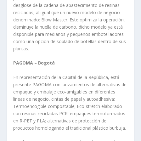
desglose de la cadena de abastecimiento de resinas
recicladas, al igual que un nuevo modelo de negocio
denominado: Blow Master. Este optimiza la operación,
disminuye la huella de carbono, dicho modelo ya está
disponible para medianos y pequeños embotelladores
como una opción de soplado de botellas dentro de sus
plantas.
PAGOMA – Bogotá
En representación de la Capital de la República, está
presente PAGOMA con lanzamientos de alternativas de
empaque y embalaje eco-amigables en diferentes
líneas de negocio, cintas de papel y autoadhesiva;
Termoencogible compostable; Eco-stretch elaborado
con resinas recicladas PCR; empaques termoformados
en R-PET y PLA; alternativas de protección de
productos homologando el tradicional plástico burbuja.