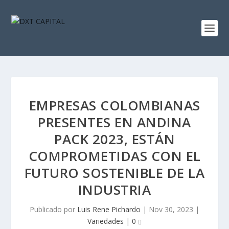
EMPRESAS COLOMBIANAS
PRESENTES EN ANDINA
PACK 2023, ESTÁN
COMPROMETIDAS CON EL
FUTURO SOSTENIBLE DE LA
INDUSTRIA
Publicado por
Luis Rene Pichardo
|
Nov 30, 2023
|
Variedades
|
0