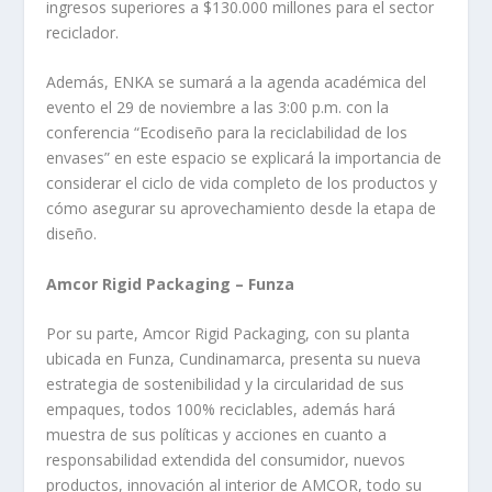
ingresos superiores a $130.000 millones para el sector
reciclador.
Además, ENKA se sumará a la agenda académica del
evento el 29 de noviembre a las 3:00 p.m. con la
conferencia “Ecodiseño para la reciclabilidad de los
envases” en este espacio se explicará la importancia de
considerar el ciclo de vida completo de los productos y
cómo asegurar su aprovechamiento desde la etapa de
diseño.
Amcor Rigid Packaging – Funza
Por su parte, Amcor Rigid Packaging, con su planta
ubicada en Funza, Cundinamarca, presenta su nueva
estrategia de sostenibilidad y la circularidad de sus
empaques, todos 100% reciclables, además hará
muestra de sus políticas y acciones en cuanto a
responsabilidad extendida del consumidor, nuevos
productos, innovación al interior de AMCOR, todo su