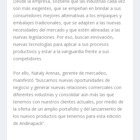
Desde la empresa, sostiene que las industrias cada vez
son más exigentes, que se empeñan en brindar a sus
consumidores mejores alternativas a los empaques y
embalajes tradicionales, que se adapten a las nuevas
necesidades del mercado y que estén alineadas a las
nuevas legislaciones. Por eso, buscan innovación,
nuevas tecnologías para aplicar a sus procesos
productivos y estar a la vanguardia frente a sus
competidores.
Por ello, Nataly Arenas, gerente de mercadeo,
manifestó “buscamos nuevas oportunidades de
negocio y generar nuevas relaciones comerciales con
diferentes industrias y consolidar aún más las que
tenemos con nuestros clientes actuales, por medio de
la oferta de un amplio portafolio y del lanzamiento de
los nuevos productos que tenemos para esta edición
de Andinapack”.