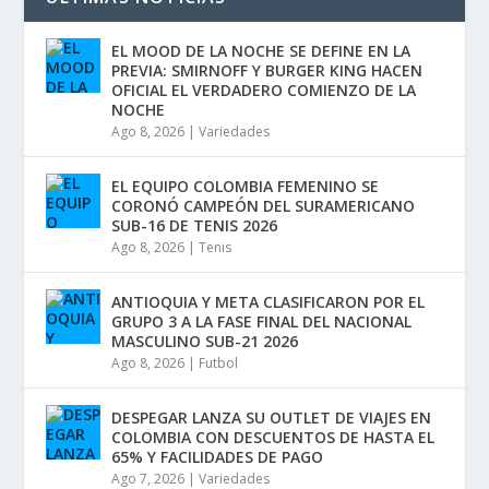
EL MOOD DE LA NOCHE SE DEFINE EN LA
PREVIA: SMIRNOFF Y BURGER KING HACEN
OFICIAL EL VERDADERO COMIENZO DE LA
NOCHE
Ago 8, 2026
|
Variedades
EL EQUIPO COLOMBIA FEMENINO SE
CORONÓ CAMPEÓN DEL SURAMERICANO
SUB-16 DE TENIS 2026
Ago 8, 2026
|
Tenis
ANTIOQUIA Y META CLASIFICARON POR EL
GRUPO 3 A LA FASE FINAL DEL NACIONAL
MASCULINO SUB-21 2026
Ago 8, 2026
|
Futbol
DESPEGAR LANZA SU OUTLET DE VIAJES EN
COLOMBIA CON DESCUENTOS DE HASTA EL
65% Y FACILIDADES DE PAGO
Ago 7, 2026
|
Variedades