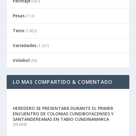
Patinaje
(587)
Pesas
(113)
Tenis
(1.852)
Variedades
(1.327)
Voleibol
(55)
LO MAS COMPARTIDO & COMENTADO
HEREDERO SE PRESENTARÁ DURANTE EL PRIMER
ENCUENTRO DE COLONIAS CUNDIBOYACENSES Y
SANTANDEREANAS EN TABIO CUNDINAMARCA
(60.664)