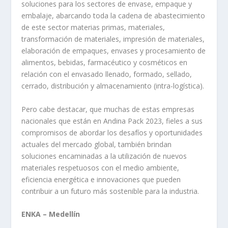
soluciones para los sectores de envase, empaque y
embalaje, abarcando toda la cadena de abastecimiento
de este sector materias primas, materiales,
transformación de materiales, impresión de materiales,
elaboración de empaques, envases y procesamiento de
alimentos, bebidas, farmacéutico y cosméticos en
relación con el envasado llenado, formado, sellado,
cerrado, distribución y almacenamiento (intra-logística).
Pero cabe destacar, que muchas de estas empresas
nacionales que están en Andina Pack 2023, fieles a sus
compromisos de abordar los desafíos y oportunidades
actuales del mercado global, también brindan
soluciones encaminadas a la utilización de nuevos
materiales respetuosos con el medio ambiente,
eficiencia energética e innovaciones que pueden
contribuir a un futuro más sostenible para la industria.
ENKA – Medellín