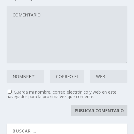
Guarda mi nombre, correo electrónico y web en este
navegador para la próxima vez que comente.