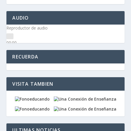
AUDIO
Reproductor de audio
00:00
00:00
00:00
RECUERDA
VISITA TAMBIEN
ULTIMAS NOTICIAS