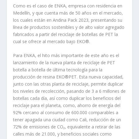
Como es el caso de ENKA, empresa con residencia en
Medellín, y que cuenta más de 50 años en el mercado,
los cuales están en Andina Pack 2023, presentando su
línea de productos sostenibles y de alto valor agregado
fabricados a partir del reciclaje de botellas de PET la
cual se ofrece al mercado bajo EKO®.
Para ENKA, el hito más importante de este año es el
lanzamiento de la nueva planta de reciclaje de PET
botella a botella de última tecnología para la
producción de resina EKO®PET. Esta nueva capacidad,
junto con las otras planta de reciclaje, permite duplicar
los niveles de recolección, pasando de 3 a 6 millones de
botellas cada día, así como duplicar los beneficios del
reciclaje para el planeta, como, ahorro de energía del
92% cercano al consumo de 600.000 comparables a
tener apagada una ciudad como Cali, reducción de un
72% de emisiones de CO₂, equivalente a retirar de las
calles más de 21.000, y beneficios sociales como