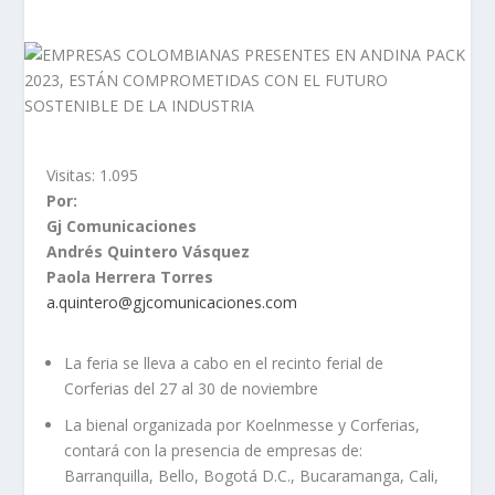
Visitas:
1.095
Por:
Gj Comunicaciones
Andrés Quintero Vásquez
Paola Herrera Torres
a.quintero@gjcomunicaciones.com
La feria se lleva a cabo en el recinto ferial de
Corferias del 27 al 30 de noviembre
La bienal organizada por Koelnmesse y Corferias,
contará con la presencia de empresas de:
Barranquilla, Bello, Bogotá D.C., Bucaramanga, Cali,