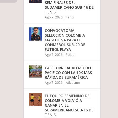
SEMIFINALES DEL
SUDAMERICANO SUB-16 DE
TENIS
Ago 7, 2026
|
Tenis
CONVOCATORIA
SELECCIÓN COLOMBIA
MASCULINA PARA EL
CONMEBOL SUB-20 DE
FÚTBOL PLAYA
Ago 7, 2026
|
Futbol
CALI CORRE AL RITMO DEL
PACIFICO CON LA 10K MÁS
RÁPIDA DE SURAMÉRICA
Ago 7, 2026
|
Atletismo
EL EQUIPO FEMENINO DE
COLOMBIA VOLVIÓ A
GANAR EN EL
SURAMERICANO SUB-16 DE
TENIS