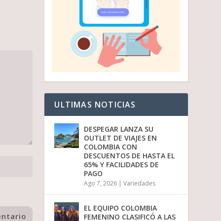
ULTIMAS NOTICIAS
DESPEGAR LANZA SU
OUTLET DE VIAJES EN
COLOMBIA CON
DESCUENTOS DE HASTA EL
65% Y FACILIDADES DE
PAGO
Ago 7, 2026
|
Variedades
EL EQUIPO COLOMBIA
FEMENINO CLASIFICÓ A LAS