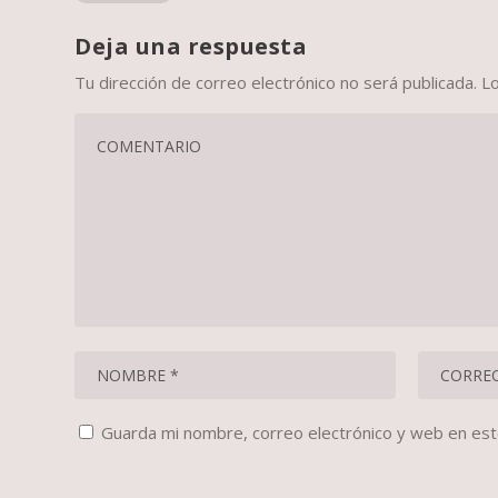
Deja una respuesta
Tu dirección de correo electrónico no será publicada.
L
Guarda mi nombre, correo electrónico y web en es