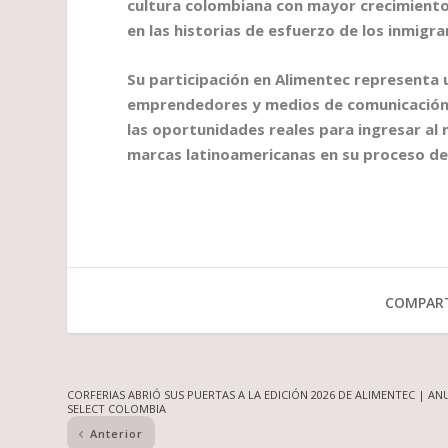
cultura colombiana con mayor crecimiento 
en las historias de esfuerzo de los inmigr
Su participación en Alimentec representa
emprendedores y medios de comunicación 
las oportunidades reales para ingresar al
marcas latinoamericanas en su proceso de 
COMPART
CORFERIAS ABRIÓ SUS PUERTAS A LA EDICIÓN 2026 DE ALIMENTEC | A
SELECT COLOMBIA
Anterior