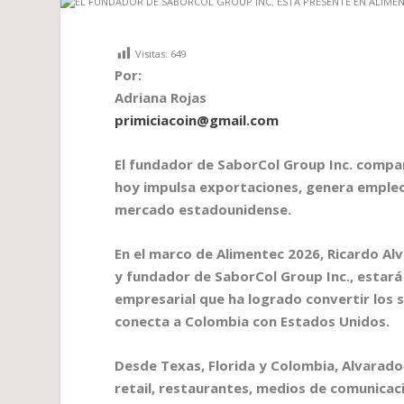
Visitas:
649
Por:
Adriana Rojas
primiciacoin@gmail.com
El fundador de SaborCol Group Inc. compa
hoy impulsa exportaciones, genera emple
mercado estadounidense.
En el marco de Alimentec 2026, Ricardo A
y fundador de SaborCol Group Inc., estará
empresarial que ha logrado convertir los
conecta a Colombia con Estados Unidos.
Desde Texas, Florida y Colombia, Alvarado 
retail, restaurantes, medios de comunicaci