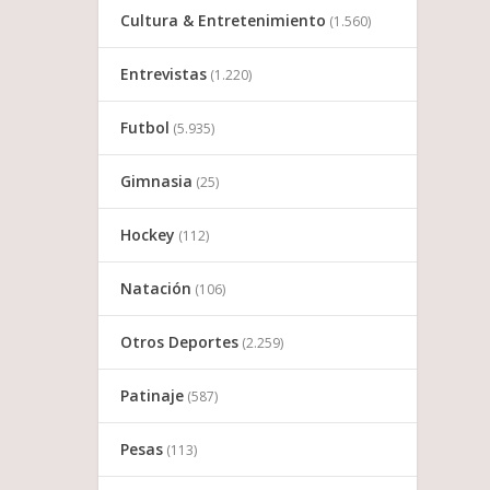
Cultura & Entretenimiento
(1.560)
Entrevistas
(1.220)
Futbol
(5.935)
Gimnasia
(25)
Hockey
(112)
Natación
(106)
Otros Deportes
(2.259)
Patinaje
(587)
Pesas
(113)