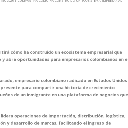
rtirá cómo ha construido un ecosistema empresarial que
o y abre oportunidades para empresarios colombianos en e
lvarado, empresario colombiano radicado en Estados Unidos
 presente para compartir una historia de crecimiento
 sueños de un inmigrante en una plataforma de negocios qu
lidera operaciones de importación, distribución, logística,
ón y desarrollo de marcas, facilitando el ingreso de