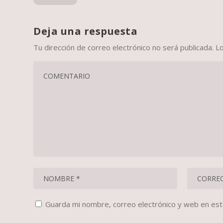
Deja una respuesta
Tu dirección de correo electrónico no será publicada.
L
Guarda mi nombre, correo electrónico y web en es