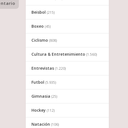
Beisbol
(215)
Boxeo
(45)
Ciclismo
(808)
Cultura & Entretenimiento
(1.560)
Entrevistas
(1.220)
Futbol
(5.935)
Gimnasia
(25)
Hockey
(112)
Natación
(106)