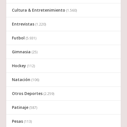
Cultura & Entretenimiento
(1.560)
Entrevistas
(1.220)
Futbol
(5.931)
Gimnasia
(25)
Hockey
(112)
Natación
(106)
Otros Deportes
(2.259)
Patinaje
(587)
Pesas
(113)