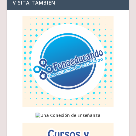
VISITA TAMBIEN