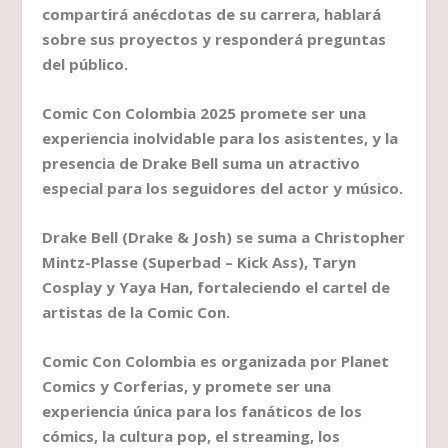
compartirá anécdotas de su carrera, hablará
sobre sus proyectos y responderá preguntas
del público.
Comic Con Colombia 2025 promete ser una
experiencia inolvidable para los asistentes, y la
presencia de Drake Bell suma un atractivo
especial para los seguidores del actor y músico.
Drake Bell (Drake & Josh) se suma a Christopher
Mintz-Plasse (Superbad – Kick Ass), Taryn
Cosplay y Yaya Han, fortaleciendo el cartel de
artistas de la Comic Con.
Comic Con Colombia es organizada por Planet
Comics y Corferias, y promete ser una
experiencia única para los fanáticos de los
cómics, la cultura pop, el streaming, los