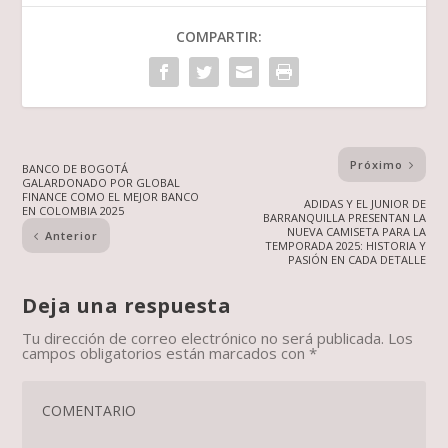
COMPARTIR:
Próximo
BANCO DE BOGOTÁ
GALARDONADO POR GLOBAL
FINANCE COMO EL MEJOR BANCO
ADIDAS Y EL JUNIOR DE
EN COLOMBIA 2025
BARRANQUILLA PRESENTAN LA
NUEVA CAMISETA PARA LA
Anterior
TEMPORADA 2025: HISTORIA Y
PASIÓN EN CADA DETALLE
Deja una respuesta
Tu dirección de correo electrónico no será publicada.
Los
campos obligatorios están marcados con
*