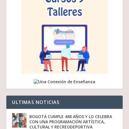
ULTIMAS NOTICIAS
BOGOTÁ CUMPLE 488 AÑOS Y LO CELEBRA
CON UNA PROGRAMACIÓN ARTÍSTICA,
CULTURAL Y RECREODEPORTIVA