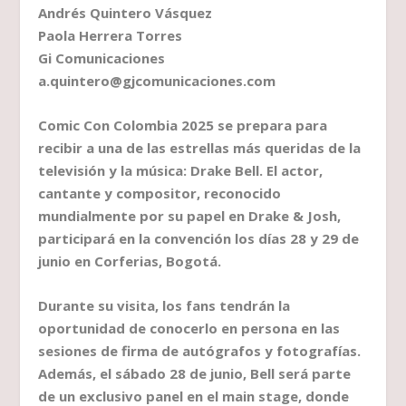
Andrés Quintero Vásquez
Paola Herrera Torres
Gi Comunicaciones
a.quintero@gjcomunicaciones.com
Comic Con Colombia 2025 se prepara para
recibir a una de las estrellas más queridas de la
televisión y la música: Drake Bell. El actor,
cantante y compositor, reconocido
mundialmente por su papel en Drake & Josh,
participará en la convención los días 28 y 29 de
junio en Corferias, Bogotá.
Durante su visita, los fans tendrán la
oportunidad de conocerlo en persona en las
sesiones de firma de autógrafos y fotografías.
Además, el sábado 28 de junio, Bell será parte
de un exclusivo panel en el main stage, donde