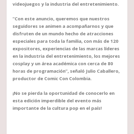
videojuegos y la industria del entretenimiento.
“Con este anuncio, queremos que nuestros
seguidores se animen a acompañarnos y que
disfruten de un mundo hecho de atracciones
especiales para toda la familia, con más de 120
expositores, experiencias de las marcas líderes
en la industria del entretenimiento, los mejores
cosplay y un área académica con cerca de 80
horas de programación”, señaló Julio Caballero,
productor de Comic Con Colombia.
¡No se pierda la oportunidad de conocerlo en
esta edición imperdible del evento más
importante de la cultura pop en el país!