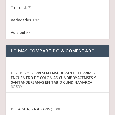
Tenis
(1.847)
Variedades
(1.323)
Voleibol
(55)
LO MAS COMPARTIDO & COMENTADO
HEREDERO SE PRESENTARÁ DURANTE EL PRIMER
ENCUENTRO DE COLONIAS CUNDIBOYACENSES Y
SANTANDEREANAS EN TABIO CUNDINAMARCA
(60.539)
DE LA GUAJIRA A PARIS
(35.085)