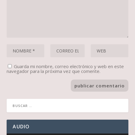
Guarda mi nombre, correo electrónico y web en este
navegador para la próxima vez que comente.
AUDIO