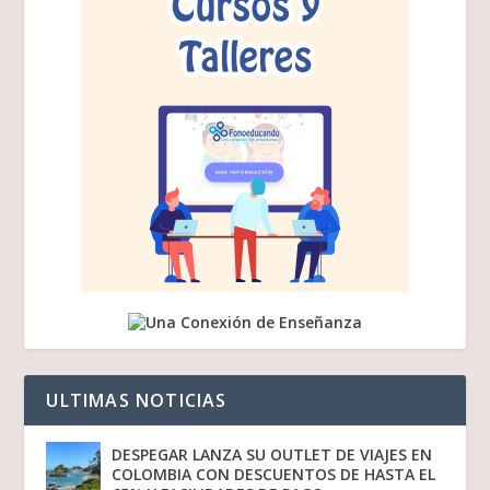
ULTIMAS NOTICIAS
DESPEGAR LANZA SU OUTLET DE VIAJES EN
COLOMBIA CON DESCUENTOS DE HASTA EL