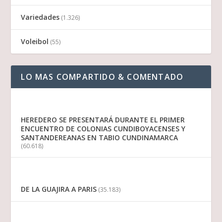
Variedades
(1.326)
Voleibol
(55)
LO MAS COMPARTIDO & COMENTADO
HEREDERO SE PRESENTARÁ DURANTE EL PRIMER
ENCUENTRO DE COLONIAS CUNDIBOYACENSES Y
SANTANDEREANAS EN TABIO CUNDINAMARCA
(60.618)
DE LA GUAJIRA A PARIS
(35.183)