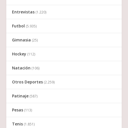
Entrevistas
(1.220)
Futbol
(5.935)
Gimnasia
(25)
Hockey
(112)
Natación
(106)
Otros Deportes
(2.259)
Patinaje
(587)
Pesas
(113)
Tenis
(1.851)