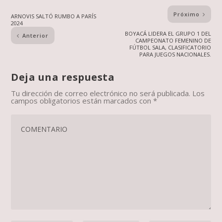
Próximo
ARNOVIS SALTÓ RUMBO A PARÍS
2024
BOYACÁ LIDERA EL GRUPO 1 DEL
Anterior
CAMPEONATO FEMENINO DE
FÚTBOL SALA, CLASIFICATORIO
PARA JUEGOS NACIONALES.
Deja una respuesta
Tu dirección de correo electrónico no será publicada.
Los
campos obligatorios están marcados con
*