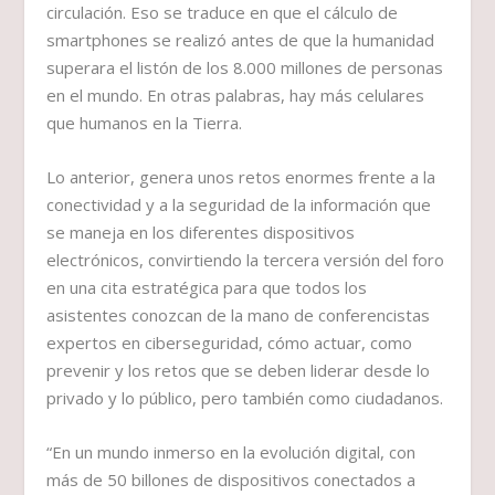
circulación. Eso se traduce en que el cálculo de
smartphones se realizó antes de que la humanidad
superara el listón de los 8.000 millones de personas
en el mundo. En otras palabras, hay más celulares
que humanos en la Tierra.
Lo anterior, genera unos retos enormes frente a la
conectividad y a la seguridad de la información que
se maneja en los diferentes dispositivos
electrónicos, convirtiendo la tercera versión del foro
en una cita estratégica para que todos los
asistentes conozcan de la mano de conferencistas
expertos en ciberseguridad, cómo actuar, como
prevenir y los retos que se deben liderar desde lo
privado y lo público, pero también como ciudadanos.
“En un mundo inmerso en la evolución digital, con
más de 50 billones de dispositivos conectados a