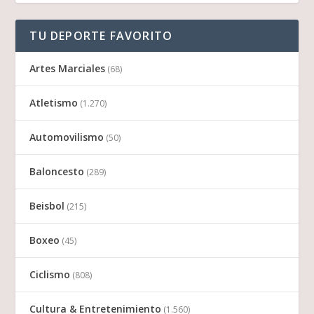
TU DEPORTE FAVORITO
Artes Marciales
(68)
Atletismo
(1.270)
Automovilismo
(50)
Baloncesto
(289)
Beisbol
(215)
Boxeo
(45)
Ciclismo
(808)
Cultura & Entretenimiento
(1.560)