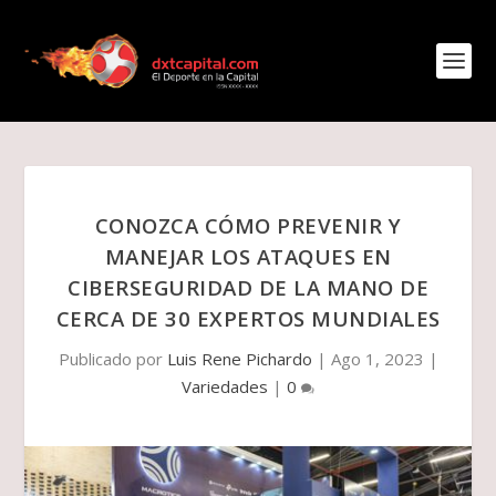
CONOZCA CÓMO PREVENIR Y
MANEJAR LOS ATAQUES EN
CIBERSEGURIDAD DE LA MANO DE
CERCA DE 30 EXPERTOS MUNDIALES
Publicado por
Luis Rene Pichardo
|
Ago 1, 2023
|
Variedades
|
0