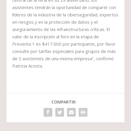
central de la feria en su 29 aniversario, los
asistentes tendrán la oportunidad de compartir con
líderes de la industria de la ciberseguridad, expertos
en riesgos y en la protección de datos y el
aseguramiento de las infraestructuras críticas. El
valor de la inscripción al foro en la etapa de
Preventa 1 es $417.000 por participante, por favor
consulte por tarifas especiales para grupos de más
de 3 asistentes de una misma empresa”, confirmó
Patricia Acosta.
COMPARTIR: