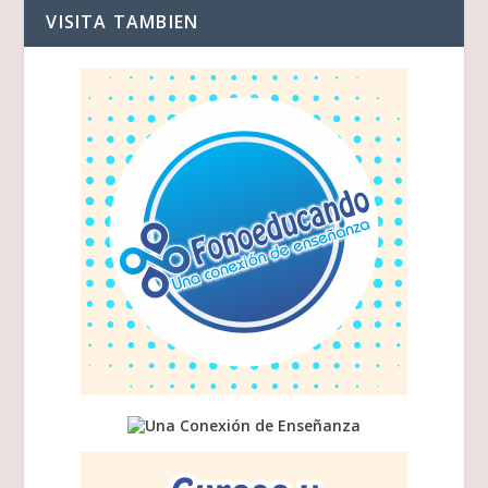
VISITA TAMBIEN