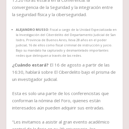
convergencia de la Seguridad y la integración entre
la seguridad física y la ciberseguridad.
ALEJANDRO MUSSO:
Fiscal a cargo de la Unidad Especializada en
la Investigación del Ciberdelito del Departamento Judicial de San
Isidro, Provincia de Buenos Aires, lleva 28 años en el poder
judicial, 16 de ellos como fiscal criminal de instrucción y juicio.
Bajo su mandato ha capturado y desmantelado importantes
redes que delinquen a través de las redes.
¿Cuándo estará?
El 16 de agosto a partir de las
16:30, hablará sobre El Ciberdelito bajo el prisma de
un investigador judicial.
Esta es solo una parte de los conferencistas que
conforman la nómina del Foro, quienes están
interesados aún pueden adquirir sus entradas.
“Les invitamos a asistir al gran evento académico