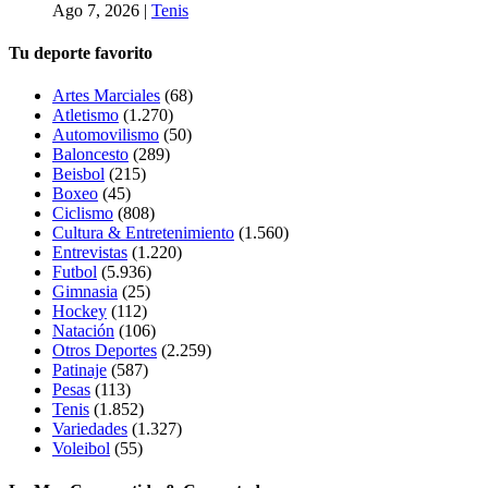
Ago 7, 2026
|
Tenis
Tu deporte favorito
Artes Marciales
(68)
Atletismo
(1.270)
Automovilismo
(50)
Baloncesto
(289)
Beisbol
(215)
Boxeo
(45)
Ciclismo
(808)
Cultura & Entretenimiento
(1.560)
Entrevistas
(1.220)
Futbol
(5.936)
Gimnasia
(25)
Hockey
(112)
Natación
(106)
Otros Deportes
(2.259)
Patinaje
(587)
Pesas
(113)
Tenis
(1.852)
Variedades
(1.327)
Voleibol
(55)