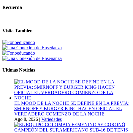
Recuerda
Visita Tambien
Ultimas Noticias
EL MOOD DE LA NOCHE SE DEFINE EN LA PREVIA:
SMIRNOFF Y BURGER KING HACEN OFICIAL EL
VERDADERO COMIENZO DE LA NOCHE
Ago 8, 2026
|
Variedades