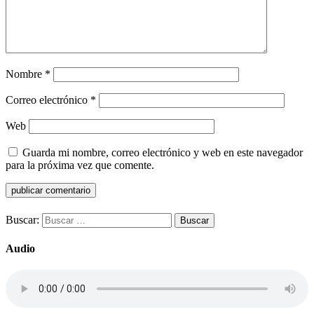
Nombre
*
Correo electrónico
*
Web
Guarda mi nombre, correo electrónico y web en este navegador
para la próxima vez que comente.
Buscar:
Audio