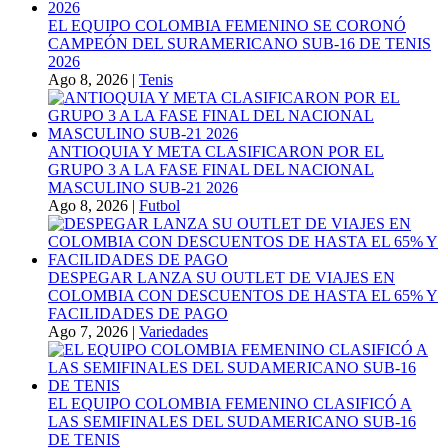
EL EQUIPO COLOMBIA FEMENINO SE CORONÓ
CAMPEÓN DEL SURAMERICANO SUB-16 DE TENIS
2026
Ago 8, 2026
|
Tenis
ANTIOQUIA Y META CLASIFICARON POR EL
GRUPO 3 A LA FASE FINAL DEL NACIONAL
MASCULINO SUB-21 2026
Ago 8, 2026
|
Futbol
DESPEGAR LANZA SU OUTLET DE VIAJES EN
COLOMBIA CON DESCUENTOS DE HASTA EL 65% Y
FACILIDADES DE PAGO
Ago 7, 2026
|
Variedades
EL EQUIPO COLOMBIA FEMENINO CLASIFICÓ A
LAS SEMIFINALES DEL SUDAMERICANO SUB-16
DE TENIS