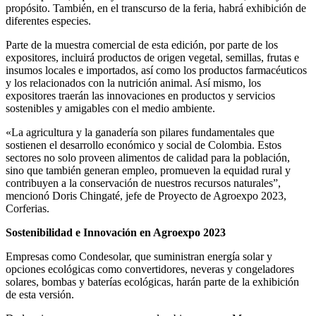
propósito. También, en el transcurso de la feria, habrá exhibición de
diferentes especies.
Parte de la muestra comercial de esta edición, por parte de los
expositores, incluirá productos de origen vegetal, semillas, frutas e
insumos locales e importados, así como los productos farmacéuticos
y los relacionados con la nutrición animal. Así mismo, los
expositores traerán las innovaciones en productos y servicios
sostenibles y amigables con el medio ambiente.
«La agricultura y la ganadería son pilares fundamentales que
sostienen el desarrollo económico y social de Colombia. Estos
sectores no solo proveen alimentos de calidad para la población,
sino que también generan empleo, promueven la equidad rural y
contribuyen a la conservación de nuestros recursos naturales”,
mencionó Doris Chingaté, jefe de Proyecto de Agroexpo 2023,
Corferias.
Sostenibilidad e Innovación en Agroexpo 2023
Empresas como Condesolar, que suministran energía solar y
opciones ecológicas como convertidores, neveras y congeladores
solares, bombas y baterías ecológicas, harán parte de la exhibición
de esta versión.