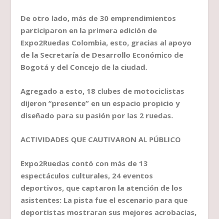
De otro lado, más de 30 emprendimientos
participaron en la primera edición de
Expo2Ruedas Colombia, esto, gracias al apoyo
de la Secretaría de Desarrollo Económico de
Bogotá y del Concejo de la ciudad.
Agregado a esto, 18 clubes de motociclistas
dijeron “presente” en un espacio propicio y
diseñado para su pasión por las 2 ruedas.
ACTIVIDADES QUE CAUTIVARON AL PÚBLICO
Expo2Ruedas contó con más de 13
espectáculos culturales, 24 eventos
deportivos, que captaron la atención de los
asistentes: La pista fue el escenario para que
deportistas mostraran sus mejores acrobacias,