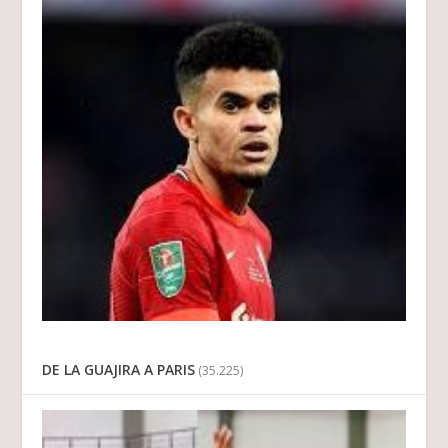
DE LA GUAJIRA A PARIS
(35.225)