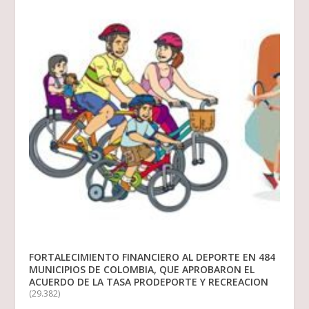
FORTALECIMIENTO FINANCIERO AL DEPORTE EN 484
MUNICIPIOS DE COLOMBIA, QUE APROBARON EL
ACUERDO DE LA TASA PRODEPORTE Y RECREACION
(29.382)