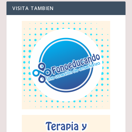
VISITA TAMBIEN