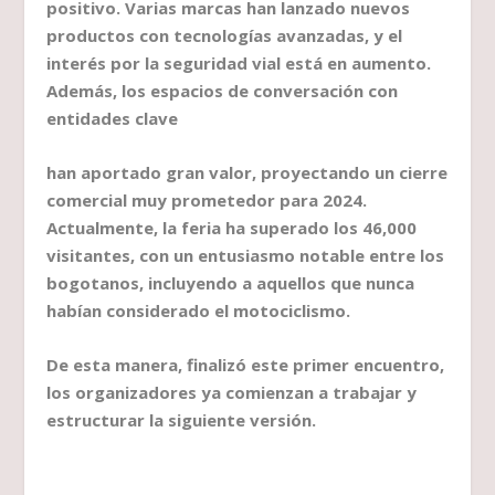
positivo. Varias marcas han lanzado nuevos
productos con tecnologías avanzadas, y el
interés por la seguridad vial está en aumento.
Además, los espacios de conversación con
entidades clave
han aportado gran valor, proyectando un cierre
comercial muy prometedor para 2024.
Actualmente, la feria ha superado los 46,000
visitantes, con un entusiasmo notable entre los
bogotanos, incluyendo a aquellos que nunca
habían considerado el motociclismo.
De esta manera, finalizó este primer encuentro,
los organizadores ya comienzan a trabajar y
estructurar la siguiente versión.