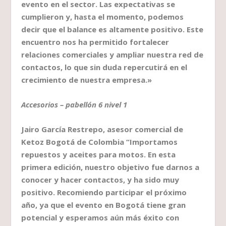
evento en el sector. Las expectativas se
cumplieron y, hasta el momento, podemos
decir que el balance es altamente positivo. Este
encuentro nos ha permitido fortalecer
relaciones comerciales y ampliar nuestra red de
contactos, lo que sin duda repercutirá en el
crecimiento de nuestra empresa.»
Accesorios – pabellón 6 nivel 1
Jairo García Restrepo, asesor comercial de
Ketoz Bogotá de Colombia “Importamos
repuestos y aceites para motos. En esta
primera edición, nuestro objetivo fue darnos a
conocer y hacer contactos, y ha sido muy
positivo. Recomiendo participar el próximo
año, ya que el evento en Bogotá tiene gran
potencial y esperamos aún más éxito con