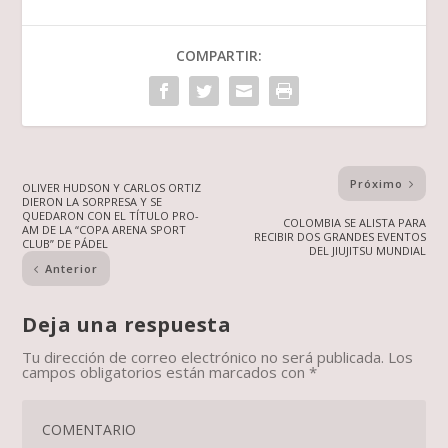
COMPARTIR:
Próximo
OLIVER HUDSON Y CARLOS ORTIZ
DIERON LA SORPRESA Y SE
QUEDARON CON EL TÍTULO PRO-
COLOMBIA SE ALISTA PARA
AM DE LA “COPA ARENA SPORT
RECIBIR DOS GRANDES EVENTOS
CLUB” DE PÁDEL
DEL JIUJITSU MUNDIAL
Anterior
Deja una respuesta
Tu dirección de correo electrónico no será publicada.
Los
campos obligatorios están marcados con
*