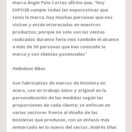
marca Angie Pola Cortez afirma que, “hoy
EXPO2R cumple todas las expectativas que
tenía la marca, hay muchas personas que nos
visitan y están interesadas en nuestros
productos; porque no solo son las ventas
realizadas durante feria sino también el alcance
a más de 50 personas que han conocido la
marca y son clientes potenciales”
Palladium Bikes
Son fabricantes de marcos de bicicleta en
acero, con un trabajo único y original en la
personalización de las medidas según las
proporciones de cada cliente; se enfocan en
varias sectores frente al diseño de las
bicicletas que producen, con un énfasis más
enmarcado en lo nuevo del sector; Andrés Elías