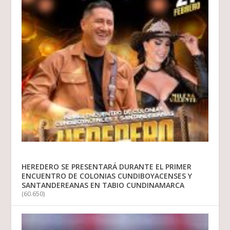
HEREDERO SE PRESENTARÁ DURANTE EL PRIMER
ENCUENTRO DE COLONIAS CUNDIBOYACENSES Y
SANTANDEREANAS EN TABIO CUNDINAMARCA
(60.650)