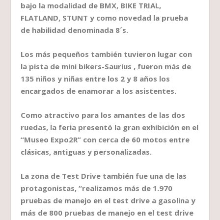
bajo la modalidad de BMX, BIKE TRIAL,
FLATLAND, STUNT y como novedad la prueba
de habilidad denominada 8´s.
Los más pequeños también tuvieron lugar con
la pista de mini bikers-Saurius , fueron más de
135 niños y niñas entre los 2 y 8 años los
encargados de enamorar a los asistentes.
Como atractivo para los amantes de las dos
ruedas, la feria presentó la gran exhibición en el
“Museo Expo2R” con cerca de 60 motos entre
clásicas, antiguas y personalizadas.
La zona de Test Drive también fue una de las
protagonistas, “realizamos más de 1.970
pruebas de manejo en el test drive a gasolina y
más de 800 pruebas de manejo en el test drive