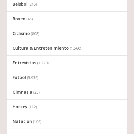
Beisbol
(215)
Boxeo
(45)
Ciclismo
(808)
Cultura & Entretenimiento
(1.560)
Entrevistas
(1.220)
Futbol
(5.936)
Gimnasia
(25)
Hockey
(112)
Natación
(106)