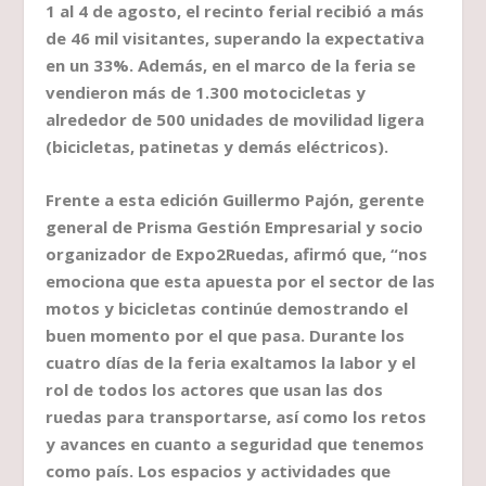
1 al 4 de agosto, el recinto ferial recibió a más
de 46 mil visitantes, superando la expectativa
en un 33%. Además, en el marco de la feria se
vendieron más de 1.300 motocicletas y
alrededor de 500 unidades de movilidad ligera
(bicicletas, patinetas y demás eléctricos).
Frente a esta edición Guillermo Pajón, gerente
general de Prisma Gestión Empresarial y socio
organizador de Expo2Ruedas, afirmó que, “nos
emociona que esta apuesta por el sector de las
motos y bicicletas continúe demostrando el
buen momento por el que pasa. Durante los
cuatro días de la feria exaltamos la labor y el
rol de todos los actores que usan las dos
ruedas para transportarse, así como los retos
y avances en cuanto a seguridad que tenemos
como país. Los espacios y actividades que