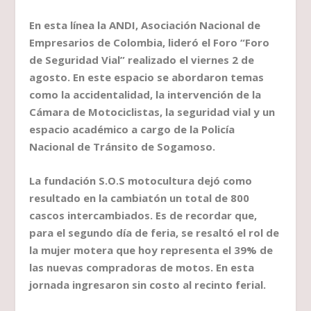
En esta línea la ANDI, Asociación Nacional de
Empresarios de Colombia, lideró el Foro “Foro
de Seguridad Vial” realizado el viernes 2 de
agosto. En este espacio se abordaron temas
como la accidentalidad, la intervención de la
Cámara de Motociclistas, la seguridad vial y un
espacio académico a cargo de la Policía
Nacional de Tránsito de Sogamoso.
La fundación S.O.S motocultura dejó como
resultado en la cambiatón un total de 800
cascos intercambiados. Es de recordar que,
para el segundo día de feria, se resaltó el rol de
la mujer motera que hoy representa el 39% de
las nuevas compradoras de motos. En esta
jornada ingresaron sin costo al recinto ferial.