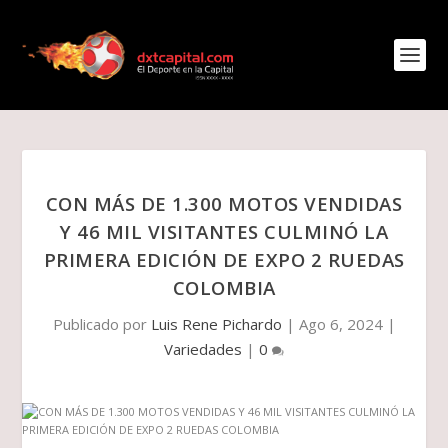
CON MÁS DE 1.300 MOTOS VENDIDAS
Y 46 MIL VISITANTES CULMINÓ LA
PRIMERA EDICIÓN DE EXPO 2 RUEDAS
COLOMBIA
Publicado por
Luis Rene Pichardo
|
Ago 6, 2024
|
Variedades
|
0