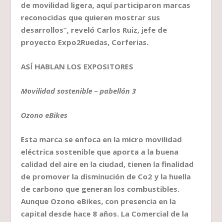
de movilidad ligera, aquí participaron marcas
reconocidas que quieren mostrar sus
desarrollos”, reveló Carlos Ruiz, jefe de
proyecto Expo2Ruedas, Corferias.
ASÍ HABLAN LOS EXPOSITORES
Movilidad sostenible – pabellón 3
Ozono eBikes
Esta marca se enfoca en la micro movilidad
eléctrica sostenible que aporta a la buena
calidad del aire en la ciudad, tienen la finalidad
de promover la disminución de Co2 y la huella
de carbono que generan los combustibles.
Aunque Ozono eBikes, con presencia en la
capital desde hace 8 años. La Comercial de la