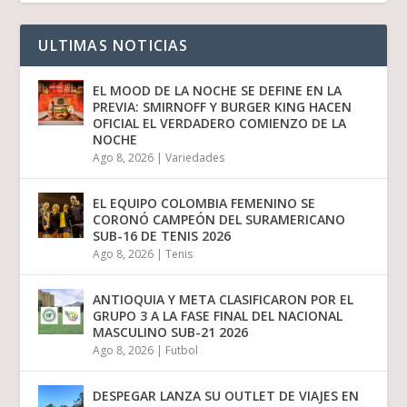
ULTIMAS NOTICIAS
EL MOOD DE LA NOCHE SE DEFINE EN LA
PREVIA: SMIRNOFF Y BURGER KING HACEN
OFICIAL EL VERDADERO COMIENZO DE LA
NOCHE
Ago 8, 2026
|
Variedades
EL EQUIPO COLOMBIA FEMENINO SE
CORONÓ CAMPEÓN DEL SURAMERICANO
SUB-16 DE TENIS 2026
Ago 8, 2026
|
Tenis
ANTIOQUIA Y META CLASIFICARON POR EL
GRUPO 3 A LA FASE FINAL DEL NACIONAL
MASCULINO SUB-21 2026
Ago 8, 2026
|
Futbol
DESPEGAR LANZA SU OUTLET DE VIAJES EN