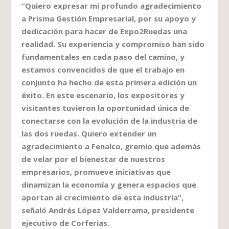
“Quiero expresar mi profundo agradecimiento
a Prisma Gestión Empresarial, por su apoyo y
dedicación para hacer de Expo2Ruedas una
realidad. Su experiencia y compromiso han sido
fundamentales en cada paso del camino, y
estamos convencidos de que el trabajo en
conjunto ha hecho de esta primera edición un
éxito. En este escenario, los expositores y
visitantes tuvieron la oportunidad única de
conectarse con la evolución de la industria de
las dos ruedas. Quiero extender un
agradecimiento a Fenalco, gremio que además
de velar por el bienestar de nuestros
empresarios, promueve iniciativas que
dinamizan la economía y genera espacios que
aportan al crecimiento de esta industria”,
señaló Andrés López Valderrama, presidente
ejecutivo de Corferias.