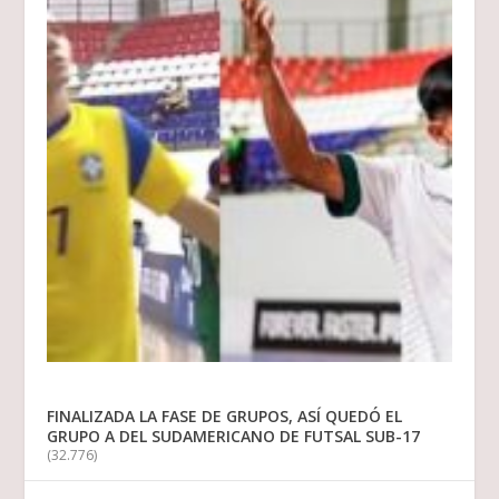
FINALIZADA LA FASE DE GRUPOS, ASÍ QUEDÓ EL
GRUPO A DEL SUDAMERICANO DE FUTSAL SUB-17
(32.776)