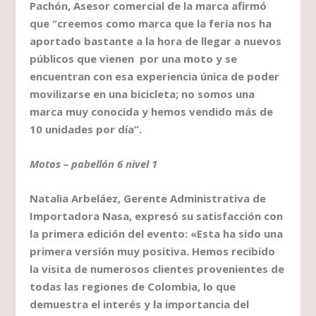
Pachón, Asesor comercial de la marca afirmó
que “creemos como marca que la feria nos ha
aportado bastante a la hora de llegar a nuevos
públicos que vienen por una moto y se
encuentran con esa experiencia única de poder
movilizarse en una bicicleta; no somos una
marca muy conocida y hemos vendido más de
10 unidades por día”.
Motos – pabellón 6 nivel 1
Natalia Arbeláez, Gerente Administrativa de
Importadora Nasa, expresó su satisfacción con
la primera edición del evento: «Esta ha sido una
primera versión muy positiva. Hemos recibido
la visita de numerosos clientes provenientes de
todas las regiones de Colombia, lo que
demuestra el interés y la importancia del