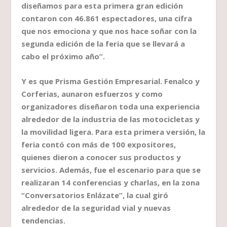
diseñamos para esta primera gran edición
contaron con 46.861 espectadores, una cifra
que nos emociona y que nos hace soñar con la
segunda edición de la feria que se llevará a
cabo el próximo año”.
Y es que Prisma Gestión Empresarial. Fenalco y
Corferias, aunaron esfuerzos y como
organizadores diseñaron toda una experiencia
alrededor de la industria de las motocicletas y
la movilidad ligera. Para esta primera versión, la
feria contó con más de 100 expositores,
quienes dieron a conocer sus productos y
servicios. Además, fue el escenario para que se
realizaran 14 conferencias y charlas, en la zona
“Conversatorios Enlázate”, la cual giró
alrededor de la seguridad vial y nuevas
tendencias.