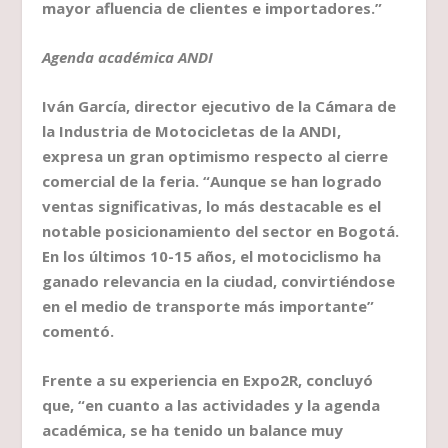
mayor afluencia de clientes e importadores.”
Agenda académica ANDI
Iván García, director ejecutivo de la Cámara de
la Industria de Motocicletas de la ANDI,
expresa un gran optimismo respecto al cierre
comercial de la feria. “Aunque se han logrado
ventas significativas, lo más destacable es el
notable posicionamiento del sector en Bogotá.
En los últimos 10-15 años, el motociclismo ha
ganado relevancia en la ciudad, convirtiéndose
en el medio de transporte más importante”
comentó.
Frente a su experiencia en Expo2R, concluyó
que, “en cuanto a las actividades y la agenda
académica, se ha tenido un balance muy