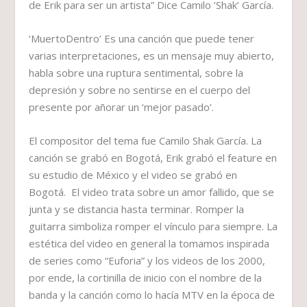
de Erik para ser un artista” Dice Camilo ‘Shak’ García.
‘MuertoDentro’ Es una canción que puede tener
varias interpretaciones, es un mensaje muy abierto,
habla sobre una ruptura sentimental, sobre la
depresión y sobre no sentirse en el cuerpo del
presente por añorar un ‘mejor pasado’.
El compositor del tema fue Camilo Shak García. La
canción se grabó en Bogotá, Erik grabó el feature en
su estudio de México y el video se grabó en
Bogotá. El video trata sobre un amor fallido, que se
junta y se distancia hasta terminar. Romper la
guitarra simboliza romper el vínculo para siempre. La
estética del video en general la tomamos inspirada
de series como “Euforia” y los videos de los 2000,
por ende, la cortinilla de inicio con el nombre de la
banda y la canción como lo hacía MTV en la época de