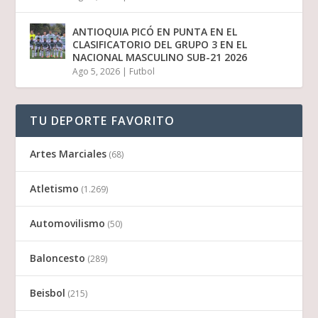
ANTIOQUIA PICÓ EN PUNTA EN EL
CLASIFICATORIO DEL GRUPO 3 EN EL
NACIONAL MASCULINO SUB-21 2026
Ago 5, 2026
|
Futbol
TU DEPORTE FAVORITO
Artes Marciales
(68)
Atletismo
(1.269)
Automovilismo
(50)
Baloncesto
(289)
Beisbol
(215)