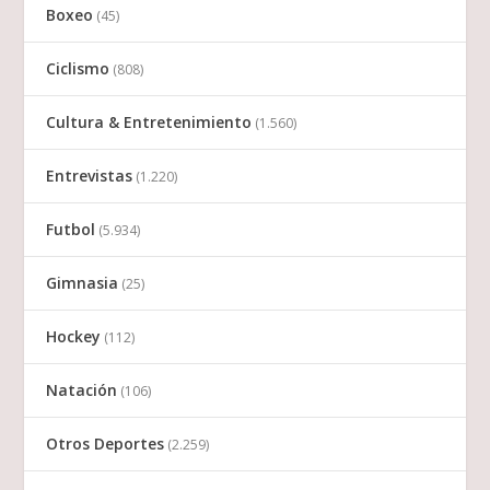
Boxeo
(45)
Ciclismo
(808)
Cultura & Entretenimiento
(1.560)
Entrevistas
(1.220)
Futbol
(5.934)
Gimnasia
(25)
Hockey
(112)
Natación
(106)
Otros Deportes
(2.259)