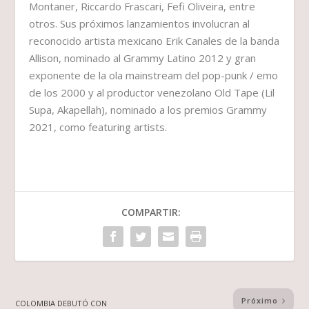
Montaner, Riccardo Frascari, Fefi Oliveira, entre
otros. Sus próximos lanzamientos involucran al
reconocido artista mexicano Erik Canales de la banda
Allison, nominado al Grammy Latino 2012 y gran
exponente de la ola mainstream del pop-punk / emo
de los 2000 y al productor venezolano Old Tape (Lil
Supa, Akapellah), nominado a los premios Grammy
2021, como featuring artists.
COMPARTIR:
Próximo
COLOMBIA DEBUTÓ CON