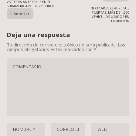
VICTORIA ANTE CHILE EN EL
SURAMERICANO DE VOLEIBOL
NEXTCAR 2023 ABRE SUS
PUERTAS: MÁS DE 1.300
Anterior
VEHÍCULOS USADOS EN
EXHIBICIÓN
Deja una respuesta
Tu dirección de correo electrónico no será publicada.
Los
campos obligatorios están marcados con
*