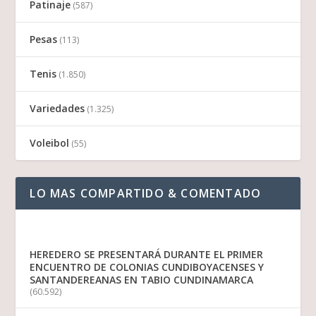
Patinaje
(587)
Pesas
(113)
Tenis
(1.850)
Variedades
(1.325)
Voleibol
(55)
LO MAS COMPARTIDO & COMENTADO
HEREDERO SE PRESENTARÁ DURANTE EL PRIMER
ENCUENTRO DE COLONIAS CUNDIBOYACENSES Y
SANTANDEREANAS EN TABIO CUNDINAMARCA
(60.592)