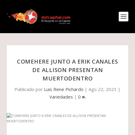
COMEHERE JUNTO A ERIK CANALES
DE ALLISON PRESENTAN
MUERTODENTRO
Publicado por
Luis Rene Pichardo
|
Ago 22, 2023
|
Variedades
|
0