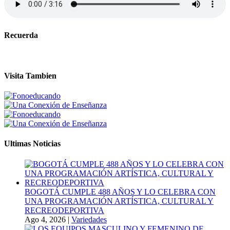
Recuerda
Visita Tambien
Ultimas Noticias
BOGOTÁ CUMPLE 488 AÑOS Y LO CELEBRA CON
UNA PROGRAMACIÓN ARTÍSTICA, CULTURAL Y
RECREODEPORTIVA
Ago 4, 2026
|
Variedades