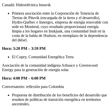
Canadá: Hidroeléctrica Innavik
Primera asociación entre la Corporación de Tenencia de
Tierras de Pituvik (encargada de la tierra y el desarrollo),
Hydro-Québec e Innergex, empresa de energía renovable con
sede en Montreal, cuyo resultado proporcionará energía
limpia a los hogares en Inukjuak, una comunidad Inuit en la
costa de la bahía de Hudson, en reemplazo de la dependencia
del diésel.
Hora: 3:20 PM – 3:59 PM
El Copey, Comunidad Energética Terra
Asociación de la comunidad indígena Arhuaco y Greenwood
Energy para la generación de energía solar.
Hora: 4:00 PM – 6:00 PM
Conversatorio: reflexión para Colombia
Propuesta de distribución de los beneficios del desarrollo que
resulten de políticas de transición energética en territorios
ancestrales.