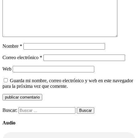
Nombre
*
Correo electrónico
*
Web
Guarda mi nombre, correo electrónico y web en este navegador
para la próxima vez que comente.
Buscar:
Audio