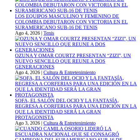
LOS EQUIPOS MASCULINO Y FEMENINO DE
COLOMBIA DEBUTARON CON VICTORIA EN EL
SURAMERICANO SUB-16 DE TENIS
Ago 4, 2026
|
Tenis
OZUNA Y OMAR COURTZ PRESENTAN “ZIZI”, UN
NUEVO SENCILLO QUE REUNE A DOS
GENERACIONES
Ago 4, 2026
|
Cultura & Entretenimiento
SOFA, EL SALÓN DEL OCIO Y LA FANTASÍA,
REGRESA A CORFERIAS PARA UNA EDICIÓN EN LA
QUE LA IDENTIDAD SERÁ LA GRAN
PROTAGONISTA
Ago 3, 2026
|
Cultura & Entretenimiento