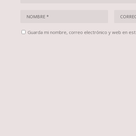
Guarda mi nombre, correo electrónico y web en es