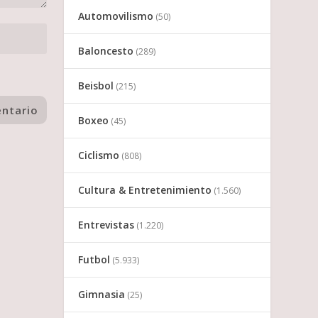
Automovilismo
(50)
Baloncesto
(289)
Beisbol
(215)
Boxeo
(45)
Ciclismo
(808)
Cultura & Entretenimiento
(1.560)
Entrevistas
(1.220)
Futbol
(5.933)
Gimnasia
(25)