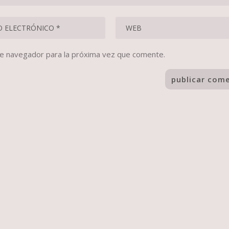
te navegador para la próxima vez que comente.