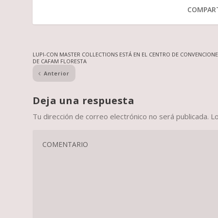
COMPART
LUPI-CON MASTER COLLECTIONS ESTÁ EN EL CENTRO DE CONVENCIONE
DE CAFAM FLORESTA
Anterior
Deja una respuesta
Tu dirección de correo electrónico no será publicada.
L