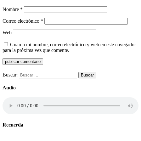
Nombre
*
Correo electrónico
*
Web
Guarda mi nombre, correo electrónico y web en este navegador
para la próxima vez que comente.
Buscar:
Audio
Recuerda