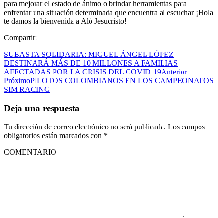
para mejorar el estado de ánimo o brindar herramientas para
enfrentar una situación determinada que encuentra al escuchar ¡Hola
te damos la bienvenida a Aló Jesucristo!
Compartir:
SUBASTA SOLIDARIA: MIGUEL ÁNGEL LÓPEZ
DESTINARÁ MÁS DE 10 MILLONES A FAMILIAS
AFECTADAS POR LA CRISIS DEL COVID-19
Anterior
Próximo
PILOTOS COLOMBIANOS EN LOS CAMPEONATOS
SIM RACING
Deja una respuesta
Tu dirección de correo electrónico no será publicada.
Los campos
obligatorios están marcados con
*
COMENTARIO