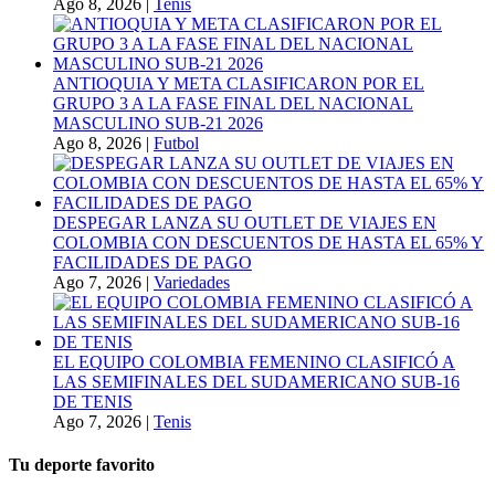
Ago 8, 2026
|
Tenis
ANTIOQUIA Y META CLASIFICARON POR EL
GRUPO 3 A LA FASE FINAL DEL NACIONAL
MASCULINO SUB-21 2026
Ago 8, 2026
|
Futbol
DESPEGAR LANZA SU OUTLET DE VIAJES EN
COLOMBIA CON DESCUENTOS DE HASTA EL 65% Y
FACILIDADES DE PAGO
Ago 7, 2026
|
Variedades
EL EQUIPO COLOMBIA FEMENINO CLASIFICÓ A
LAS SEMIFINALES DEL SUDAMERICANO SUB-16
DE TENIS
Ago 7, 2026
|
Tenis
Tu deporte favorito