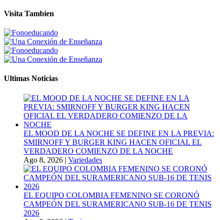
Visita Tambien
Ultimas Noticias
EL MOOD DE LA NOCHE SE DEFINE EN LA PREVIA:
SMIRNOFF Y BURGER KING HACEN OFICIAL EL
VERDADERO COMIENZO DE LA NOCHE
Ago 8, 2026
|
Variedades
EL EQUIPO COLOMBIA FEMENINO SE CORONÓ
CAMPEÓN DEL SURAMERICANO SUB-16 DE TENIS
2026