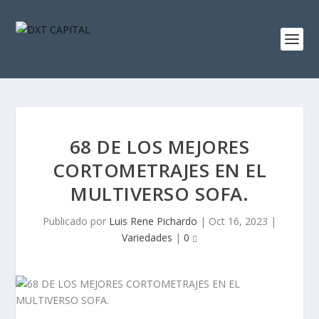
68 DE LOS MEJORES
CORTOMETRAJES EN EL
MULTIVERSO SOFA.
Publicado por
Luis Rene Pichardo
|
Oct 16, 2023
|
Variedades
|
0