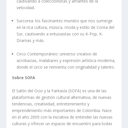
cautivando a coleccionistas y amantes de la
velocidad.
Surcorea: los fascinantes mundos que nos sumerge
en la rica cultura, música, moda y estilo de Corea del
Sur, cautivando a entusiastas con su K-Pop, K-
Dramas y más.
Circo Contemporáneo: universo creativo de
acrobacias, malabares y expresión artística moderna,
donde el circo se reinventa con originalidad y talento.
Sobre SOFA
El Salón del Ocio y la Fantasía (SOFA) es una de las
plataformas de gestión cultural alternativa, de nuevas
tendencias, creatividad, entretenimiento y
emprendimiento más importantes de Colombia. Nace
en el año 2009 con la iniciativa de entender las nuevas
culturas y ofrecer un espacio de encuentro para todas