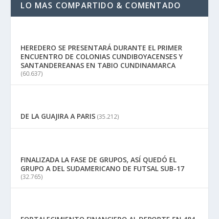
LO MAS COMPARTIDO & COMENTADO
HEREDERO SE PRESENTARÁ DURANTE EL PRIMER
ENCUENTRO DE COLONIAS CUNDIBOYACENSES Y
SANTANDEREANAS EN TABIO CUNDINAMARCA
(60.637)
DE LA GUAJIRA A PARIS
(35.212)
FINALIZADA LA FASE DE GRUPOS, ASÍ QUEDÓ EL
GRUPO A DEL SUDAMERICANO DE FUTSAL SUB-17
(32.765)