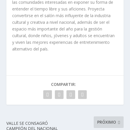
las comunidades interesadas en exponer su forma de
entender el tiempo libre y sus aficiones. Proyecta
convertirse en el salón más influyente de la industria
cultural y creativa a nivel nacional, además de ser el
espacio más importante del año para la gestión
cultural, donde niños, jóvenes y adultos se encuentran
y viven las mejores experiencias de entretenimiento
alternativo del país.
COMPARTIR:
PRÓXIMO
VALLE SE CONSAGRÓ
CAMPEÓN DEL NACIONAL