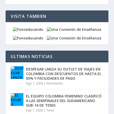
VISITA TAMBIEN
ULTIMAS NOTICIAS
DESPEGAR LANZA SU OUTLET DE VIAJES EN
COLOMBIA CON DESCUENTOS DE HASTA EL
65% Y FACILIDADES DE PAGO
Ago 7, 2026
|
Variedades
EL EQUIPO COLOMBIA FEMENINO CLASIFICÓ
A LAS SEMIFINALES DEL SUDAMERICANO
SUB-16 DE TENIS
Ago 7, 2026
|
Tenis