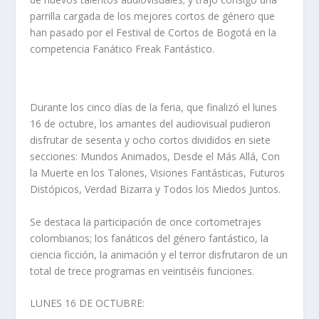
parrilla cargada de los mejores cortos de género que
han pasado por el Festival de Cortos de Bogotá en la
competencia Fanático Freak Fantástico.
Durante los cinco días de la feria, que finalizó el lunes
16 de octubre, los amantes del audiovisual pudieron
disfrutar de sesenta y ocho cortos divididos en siete
secciones: Mundos Animados, Desde el Más Allá, Con
la Muerte en los Talones, Visiones Fantásticas, Futuros
Distópicos, Verdad Bizarra y Todos los Miedos Juntos.
Se destaca la participación de once cortometrajes
colombianos; los fanáticos del género fantástico, la
ciencia ficción, la animación y el terror disfrutaron de un
total de trece programas en veintiséis funciones.
LUNES 16 DE OCTUBRE: