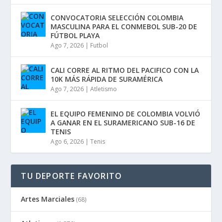
CONVOCATORIA SELECCIÓN COLOMBIA
MASCULINA PARA EL CONMEBOL SUB-20 DE
FÚTBOL PLAYA
Ago 7, 2026
|
Futbol
CALI CORRE AL RITMO DEL PACIFICO CON LA
10K MÁS RÁPIDA DE SURAMÉRICA
Ago 7, 2026
|
Atletismo
EL EQUIPO FEMENINO DE COLOMBIA VOLVIÓ
A GANAR EN EL SURAMERICANO SUB-16 DE
TENIS
Ago 6, 2026
|
Tenis
TU DEPORTE FAVORITO
Artes Marciales
(68)