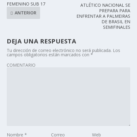
FEMENINO SUB 17
ATLÉTICO NACIONAL SE
PREPARA PARA
ANTERIOR
ENFRENTAR A PALMEIRAS
DE BRASIL EN
SEMIFINALES
DEJA UNA RESPUESTA
Tu dirección de correo electrónico no será publicada.
Los
campos obligatorios están marcados con
*
COMENTARIO
Nombre
*
Correo
Web