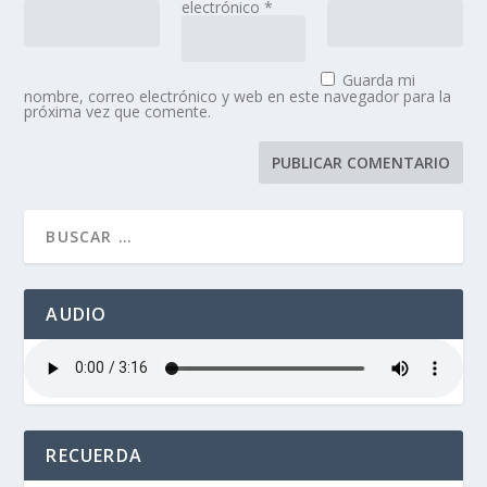
electrónico
*
Guarda mi
nombre, correo electrónico y web en este navegador para la
próxima vez que comente.
AUDIO
RECUERDA