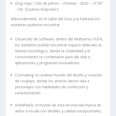
Dog Days / Dás de perros – Polonia – 2020 – 15´09´´
– Dir. Zuzanna Grajcewicz
Adicionalmente, en el Salón del Ocio y la Fantasía los
visitantes pudieron encontrar:
Desarrollo de Software: dentro del Multiverso SOFA,
los visitantes podrán encontrar espacio dedicado al
Mundo tecnológico, donde la creatividad y el
conocimiento se combinaron para dar vida a
aplicaciones y programas innovadores.
Cosmaking: el creativo mundo del diseño y creación
de cosplays, donde los artistas dieron vida a
personajes con habilidades de confección y
caracterización.
HotWheels: el mundo de esta reconocida marca de
autos a escala con detalles y calidad excepcionales,