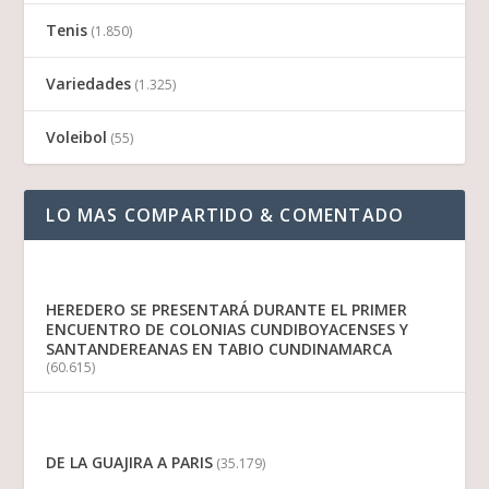
Tenis
(1.850)
Variedades
(1.325)
Voleibol
(55)
LO MAS COMPARTIDO & COMENTADO
HEREDERO SE PRESENTARÁ DURANTE EL PRIMER
ENCUENTRO DE COLONIAS CUNDIBOYACENSES Y
SANTANDEREANAS EN TABIO CUNDINAMARCA
(60.615)
DE LA GUAJIRA A PARIS
(35.179)