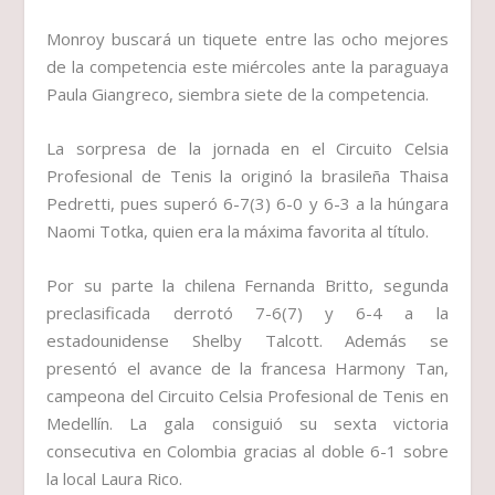
Monroy buscará un tiquete entre las ocho mejores
de la competencia este miércoles ante la paraguaya
Paula Giangreco, siembra siete de la competencia.
La sorpresa de la jornada en el Circuito Celsia
Profesional de Tenis la originó la brasileña Thaisa
Pedretti, pues superó 6-7(3) 6-0 y 6-3 a la húngara
Naomi Totka, quien era la máxima favorita al título.
Por su parte la chilena Fernanda Britto, segunda
preclasificada derrotó 7-6(7) y 6-4 a la
estadounidense Shelby Talcott. Además se
presentó el avance de la francesa Harmony Tan,
campeona del Circuito Celsia Profesional de Tenis en
Medellín. La gala consiguió su sexta victoria
consecutiva en Colombia gracias al doble 6-1 sobre
la local Laura Rico.