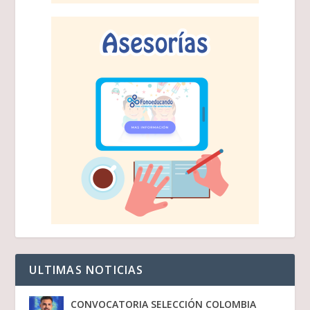
ULTIMAS NOTICIAS
CONVOCATORIA SELECCIÓN COLOMBIA