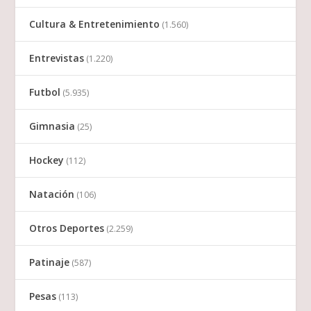
Cultura & Entretenimiento
(1.560)
Entrevistas
(1.220)
Futbol
(5.935)
Gimnasia
(25)
Hockey
(112)
Natación
(106)
Otros Deportes
(2.259)
Patinaje
(587)
Pesas
(113)