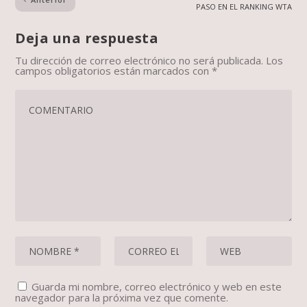
PASO EN EL RANKING WTA
Deja una respuesta
Tu dirección de correo electrónico no será publicada.
Los
campos obligatorios están marcados con
*
Guarda mi nombre, correo electrónico y web en este
navegador para la próxima vez que comente.