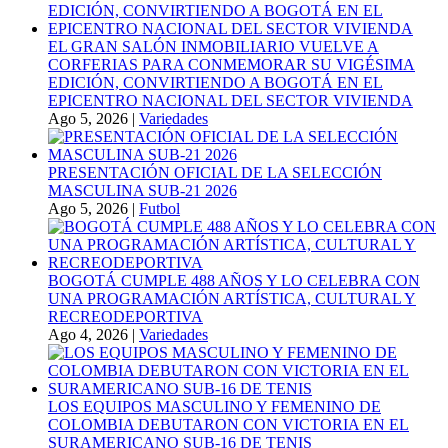
EL GRAN SALÓN INMOBILIARIO VUELVE A
CORFERIAS PARA CONMEMORAR SU VIGÉSIMA
EDICIÓN, CONVIRTIENDO A BOGOTÁ EN EL
EPICENTRO NACIONAL DEL SECTOR VIVIENDA
Ago 5, 2026
|
Variedades
PRESENTACIÓN OFICIAL DE LA SELECCIÓN
MASCULINA SUB-21 2026
Ago 5, 2026
|
Futbol
BOGOTÁ CUMPLE 488 AÑOS Y LO CELEBRA CON
UNA PROGRAMACIÓN ARTÍSTICA, CULTURAL Y
RECREODEPORTIVA
Ago 4, 2026
|
Variedades
LOS EQUIPOS MASCULINO Y FEMENINO DE
COLOMBIA DEBUTARON CON VICTORIA EN EL
SURAMERICANO SUB-16 DE TENIS