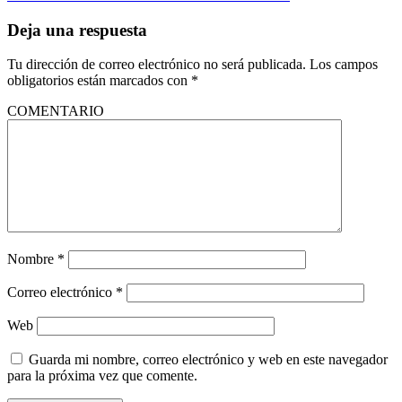
Deja una respuesta
Tu dirección de correo electrónico no será publicada.
Los campos
obligatorios están marcados con
*
COMENTARIO
Nombre
*
Correo electrónico
*
Web
Guarda mi nombre, correo electrónico y web en este navegador
para la próxima vez que comente.