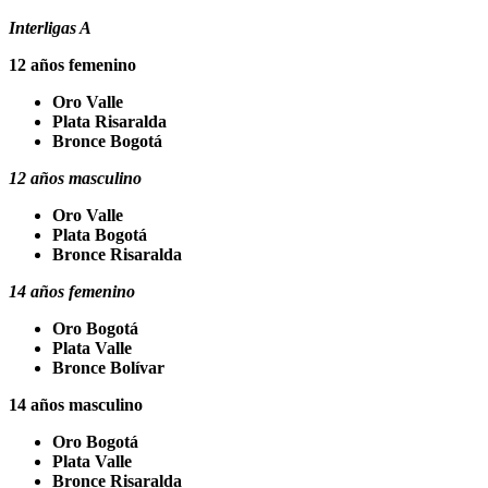
Interligas A
12 años femenino
Oro Valle
Plata Risaralda
Bronce Bogotá
12 años masculino
Oro Valle
Plata Bogotá
Bronce Risaralda
14 años femenino
Oro Bogotá
Plata Valle
Bronce Bolívar
14 años masculino
Oro Bogotá
Plata Valle
Bronce Risaralda