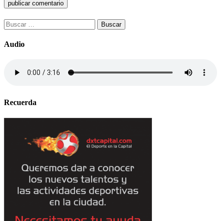
Buscar:
Audio
Recuerda