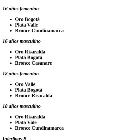
16 años femenino
Oro Bogotá
Plata Valle
Bronce Cundinamarca
16 años masculino
Oro Risaralda
Plata Bogotá
Bronce Casanare
18 años femenino
Oro Valle
Plata Bogotá
Bronce Risaralda
18 años masculino
Oro Risaralda
Plata Vale
Bronce Cundinamarca
Interligas B