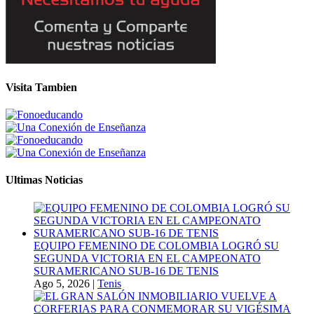
Visita Tambien
Ultimas Noticias
EQUIPO FEMENINO DE COLOMBIA LOGRÓ SU
SEGUNDA VICTORIA EN EL CAMPEONATO
SURAMERICANO SUB-16 DE TENIS
Ago 5, 2026
|
Tenis