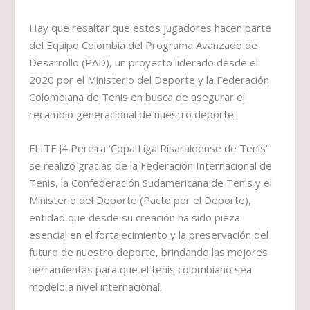
Hay que resaltar que estos jugadores hacen parte
del Equipo Colombia del Programa Avanzado de
Desarrollo (PAD), un proyecto liderado desde el
2020 por el Ministerio del Deporte y la Federación
Colombiana de Tenis en busca de asegurar el
recambio generacional de nuestro deporte.
El ITF J4 Pereira ‘Copa Liga Risaraldense de Tenis’
se realizó gracias de la Federación Internacional de
Tenis, la Confederación Sudamericana de Tenis y el
Ministerio del Deporte (Pacto por el Deporte),
entidad que desde su creación ha sido pieza
esencial en el fortalecimiento y la preservación del
futuro de nuestro deporte, brindando las mejores
herramientas para que el tenis colombiano sea
modelo a nivel internacional.