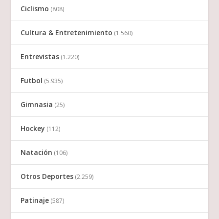
Ciclismo
(808)
Cultura & Entretenimiento
(1.560)
Entrevistas
(1.220)
Futbol
(5.935)
Gimnasia
(25)
Hockey
(112)
Natación
(106)
Otros Deportes
(2.259)
Patinaje
(587)