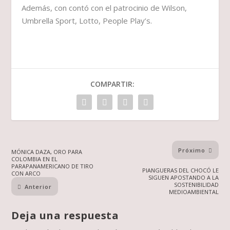
Además, con contó con el patrocinio de Wilson,
Umbrella Sport, Lotto, People Play’s.
COMPARTIR:
Próximo
MÓNICA DAZA, ORO PARA
COLOMBIA EN EL
PARAPANAMERICANO DE TIRO
PIANGUERAS DEL CHOCÓ LE
CON ARCO
SIGUEN APOSTANDO A LA
SOSTENIBILIDAD
Anterior
MEDIOAMBIENTAL
Deja una respuesta