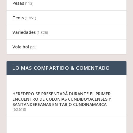
Pesas
(113)
Tenis
(1.851)
Variedades
(1.326)
Voleibol
(55)
LO MAS COMPARTIDO & COMENTADO
HEREDERO SE PRESENTARÁ DURANTE EL PRIMER
ENCUENTRO DE COLONIAS CUNDIBOYACENSES Y
SANTANDEREANAS EN TABIO CUNDINAMARCA
(60.618)