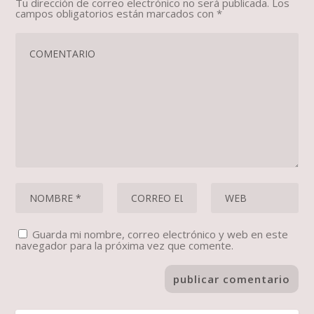
Tu dirección de correo electrónico no será publicada.
Los
campos obligatorios están marcados con
*
Guarda mi nombre, correo electrónico y web en este
navegador para la próxima vez que comente.