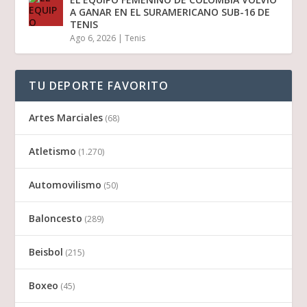
A GANAR EN EL SURAMERICANO SUB-16 DE
TENIS
Ago 6, 2026
|
Tenis
TU DEPORTE FAVORITO
Artes Marciales
(68)
Atletismo
(1.270)
Automovilismo
(50)
Baloncesto
(289)
Beisbol
(215)
Boxeo
(45)