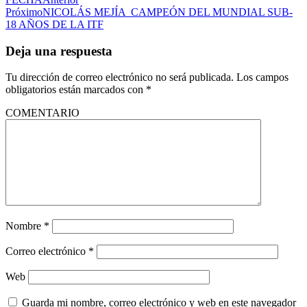
Próximo
NICOLÁS MEJÍA CAMPEÓN DEL MUNDIAL SUB-
18 AÑOS DE LA ITF
Deja una respuesta
Tu dirección de correo electrónico no será publicada.
Los campos
obligatorios están marcados con
*
COMENTARIO
Nombre
*
Correo electrónico
*
Web
Guarda mi nombre, correo electrónico y web en este navegador