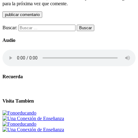
para la próxima vez que comente.
Buscar:
Audio
Recuerda
Visita Tambien