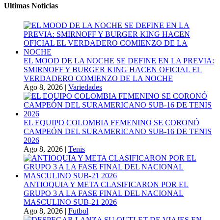
Ultimas Noticias
EL MOOD DE LA NOCHE SE DEFINE EN LA PREVIA:
SMIRNOFF Y BURGER KING HACEN OFICIAL EL
VERDADERO COMIENZO DE LA NOCHE
Ago 8, 2026
|
Variedades
EL EQUIPO COLOMBIA FEMENINO SE CORONÓ
CAMPEÓN DEL SURAMERICANO SUB-16 DE TENIS
2026
Ago 8, 2026
|
Tenis
ANTIOQUIA Y META CLASIFICARON POR EL
GRUPO 3 A LA FASE FINAL DEL NACIONAL
MASCULINO SUB-21 2026
Ago 8, 2026
|
Futbol