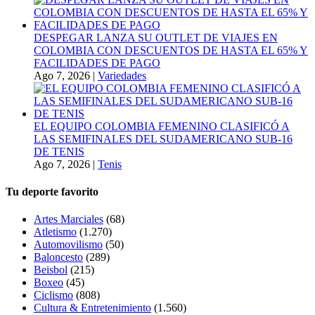
DESPEGAR LANZA SU OUTLET DE VIAJES EN
COLOMBIA CON DESCUENTOS DE HASTA EL 65% Y
FACILIDADES DE PAGO
Ago 7, 2026
|
Variedades
EL EQUIPO COLOMBIA FEMENINO CLASIFICÓ A
LAS SEMIFINALES DEL SUDAMERICANO SUB-16
DE TENIS
Ago 7, 2026
|
Tenis
Tu deporte favorito
Artes Marciales
(68)
Atletismo
(1.270)
Automovilismo
(50)
Baloncesto
(289)
Beisbol
(215)
Boxeo
(45)
Ciclismo
(808)
Cultura & Entretenimiento
(1.560)