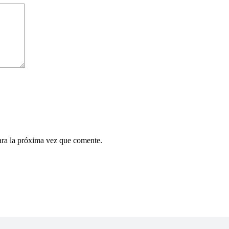
ara la próxima vez que comente.