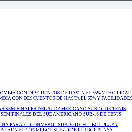
MBIA CON DESCUENTOS DE HASTA EL 65% Y FACILIDADE
 SEMIFINALES DEL SUDAMERICANO SUB-16 DE TENIS
 PARA EL CONMEBOL SUB-20 DE FÚTBOL PLAYA