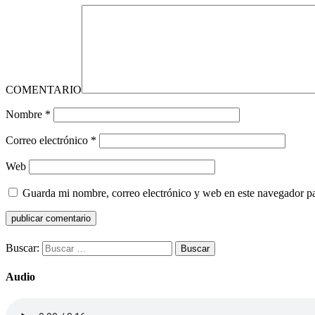
COMENTARIO
Nombre
*
Correo electrónico
*
Web
Guarda mi nombre, correo electrónico y web en este navegador p
Buscar:
Audio