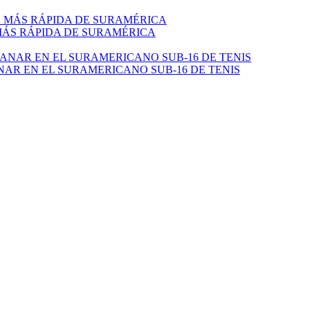
 MÁS RÁPIDA DE SURAMÉRICA
NAR EN EL SURAMERICANO SUB-16 DE TENIS