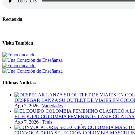
Recuerda
Visita Tambien
Ultimas Noticias
DESPEGAR LANZA SU OUTLET DE VIAJES EN COLO
Ago 7, 2026
|
Variedades
EL EQUIPO COLOMBIA FEMENINO CLASIFICÓ A LAS
Ago 7, 2026
|
Tenis
CONVOCATORIA SELECCIÓN COLOMBIA MASCULINA