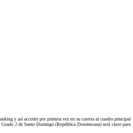
nking y así acceder por primera vez en su carrera al cuadro principal
 el Grado 2 de Santo Domingo (República Dominicana) será clave para