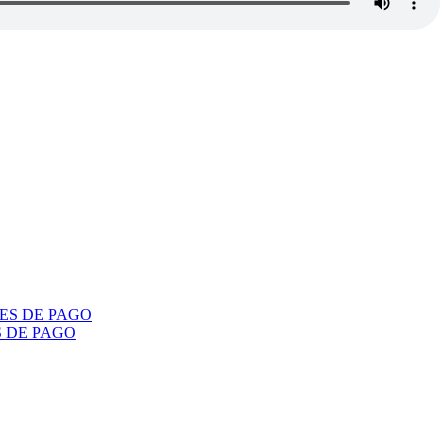
S DE PAGO