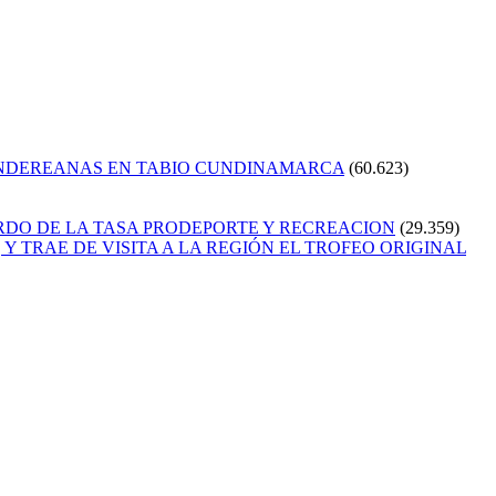
ANDEREANAS EN TABIO CUNDINAMARCA
(60.623)
RDO DE LA TASA PRODEPORTE Y RECREACION
(29.359)
Y TRAE DE VISITA A LA REGIÓN EL TROFEO ORIGINAL