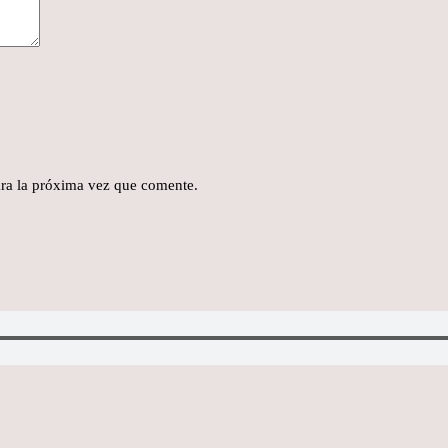
ra la próxima vez que comente.