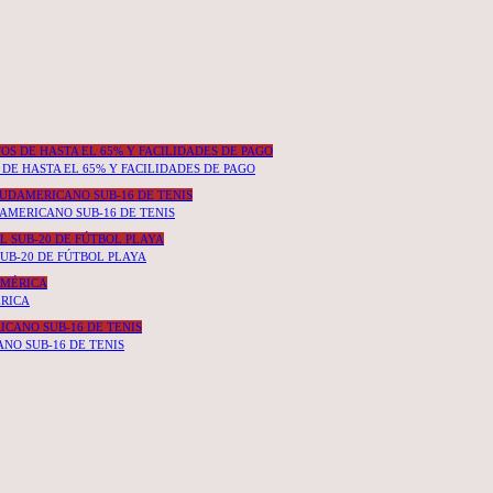
DE HASTA EL 65% Y FACILIDADES DE PAGO
DAMERICANO SUB-16 DE TENIS
UB-20 DE FÚTBOL PLAYA
ÉRICA
NO SUB-16 DE TENIS