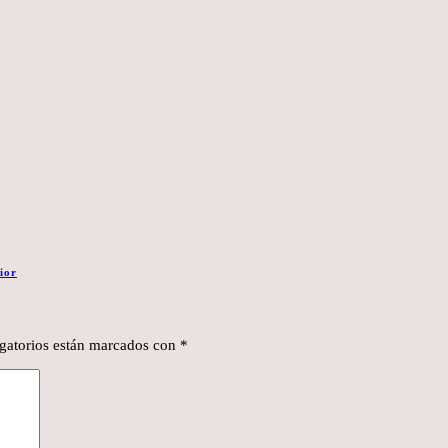
ior
gatorios están marcados con
*