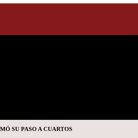
RMÓ SU PASO A CUARTOS