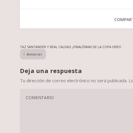
COMPART
TAZ SANTANDER Y REAL CALDAS: ¡FINALÍSIMA! DE LA COPA HERO
Anterior
Deja una respuesta
Tu dirección de correo electrónico no será publicada.
L