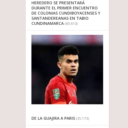
HEREDERO SE PRESENTARÁ
DURANTE EL PRIMER ENCUENTRO
DE COLONIAS CUNDIBOYACENSES Y
SANTANDEREANAS EN TABIO
CUNDINAMARCA
(60.610)
DE LA GUAJIRA A PARIS
(35.173)