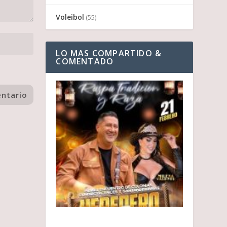
Voleibol
(55)
LO MAS COMPARTIDO &
COMENTADO