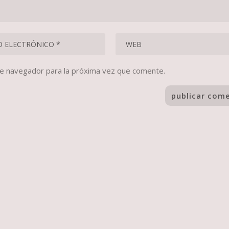
te navegador para la próxima vez que comente.