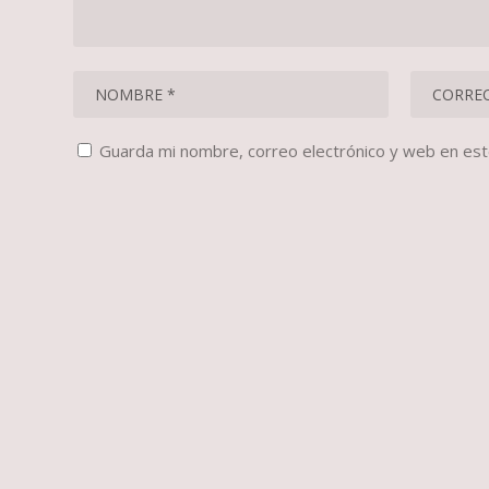
Guarda mi nombre, correo electrónico y web en es