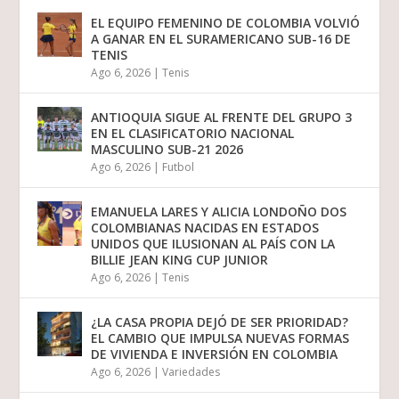
EL EQUIPO FEMENINO DE COLOMBIA VOLVIÓ
A GANAR EN EL SURAMERICANO SUB-16 DE
TENIS
Ago 6, 2026
|
Tenis
ANTIOQUIA SIGUE AL FRENTE DEL GRUPO 3
EN EL CLASIFICATORIO NACIONAL
MASCULINO SUB-21 2026
Ago 6, 2026
|
Futbol
EMANUELA LARES Y ALICIA LONDOÑO DOS
COLOMBIANAS NACIDAS EN ESTADOS
UNIDOS QUE ILUSIONAN AL PAÍS CON LA
BILLIE JEAN KING CUP JUNIOR
Ago 6, 2026
|
Tenis
¿LA CASA PROPIA DEJÓ DE SER PRIORIDAD?
EL CAMBIO QUE IMPULSA NUEVAS FORMAS
DE VIVIENDA E INVERSIÓN EN COLOMBIA
Ago 6, 2026
|
Variedades