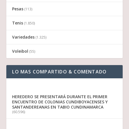
Pesas
(113)
Tenis
(1.850)
Variedades
(1.325)
Voleibol
(55)
LO MAS COMPARTIDO & COMENTADO
HEREDERO SE PRESENTARÁ DURANTE EL PRIMER
ENCUENTRO DE COLONIAS CUNDIBOYACENSES Y
SANTANDEREANAS EN TABIO CUNDINAMARCA
(60.596)