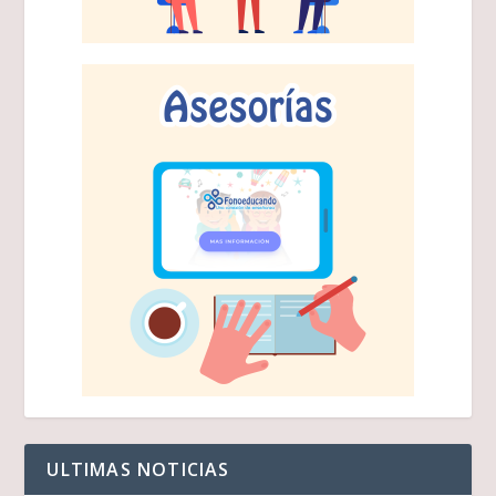
ULTIMAS NOTICIAS