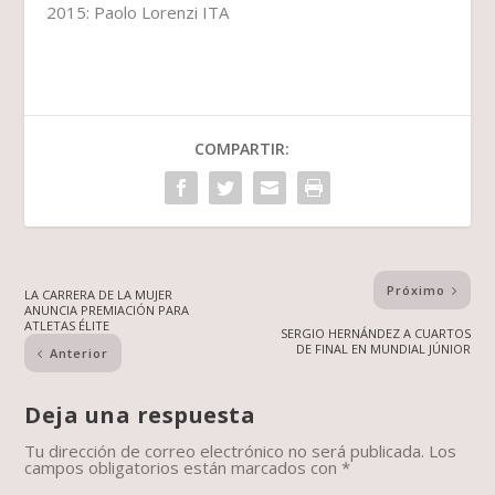
2015: Paolo Lorenzi ITA
COMPARTIR:
Próximo
LA CARRERA DE LA MUJER
ANUNCIA PREMIACIÓN PARA
ATLETAS ÉLITE
SERGIO HERNÁNDEZ A CUARTOS
DE FINAL EN MUNDIAL JÚNIOR
Anterior
Deja una respuesta
Tu dirección de correo electrónico no será publicada.
Los
campos obligatorios están marcados con
*