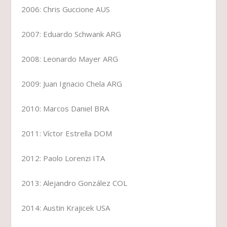
2006: Chris Guccione AUS
2007: Eduardo Schwank ARG
2008: Leonardo Mayer ARG
2009: Juan Ignacio Chela ARG
2010: Marcos Daniel BRA
2011: Víctor Estrella DOM
2012: Paolo Lorenzi ITA
2013: Alejandro González COL
2014: Austin Krajicek USA