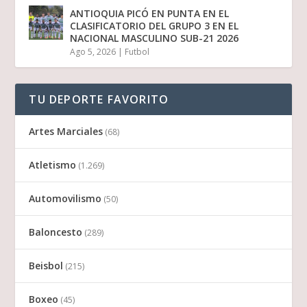
ANTIOQUIA PICÓ EN PUNTA EN EL
CLASIFICATORIO DEL GRUPO 3 EN EL
NACIONAL MASCULINO SUB-21 2026
Ago 5, 2026
|
Futbol
TU DEPORTE FAVORITO
Artes Marciales
(68)
Atletismo
(1.269)
Automovilismo
(50)
Baloncesto
(289)
Beisbol
(215)
Boxeo
(45)