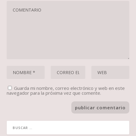
Guarda mi nombre, correo electrónico y web en este
navegador para la próxima vez que comente.