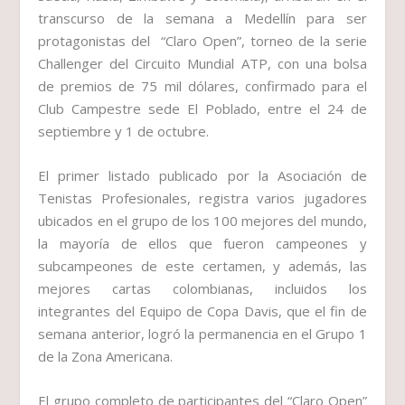
transcurso de la semana a Medellín para ser
protagonistas del “Claro Open”, torneo de la serie
Challenger del Circuito Mundial ATP, con una bolsa
de premios de 75 mil dólares, confirmado para el
Club Campestre sede El Poblado, entre el 24 de
septiembre y 1 de octubre.
El primer listado publicado por la Asociación de
Tenistas Profesionales, registra varios jugadores
ubicados en el grupo de los 100 mejores del mundo,
la mayoría de ellos que fueron campeones y
subcampeones de este certamen, y además, las
mejores cartas colombianas, incluidos los
integrantes del Equipo de Copa Davis, que el fin de
semana anterior, logró la permanencia en el Grupo 1
de la Zona Americana.
El grupo completo de participantes del “Claro Open”