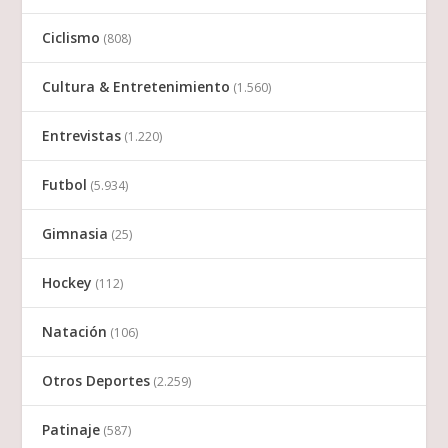
Ciclismo
(808)
Cultura & Entretenimiento
(1.560)
Entrevistas
(1.220)
Futbol
(5.934)
Gimnasia
(25)
Hockey
(112)
Natación
(106)
Otros Deportes
(2.259)
Patinaje
(587)