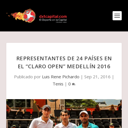
REPRESENTANTES DE 24 PAÍSES EN
EL “CLARO OPEN” MEDELLÍN 2016
Publicado por
Luis Rene Pichardo
|
Sep 21, 2016
|
Tenis
|
0