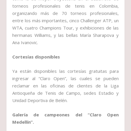
torneos profesionales de tenis en Colombia,
organizando más de 70 torneos profesionales,
entre los más importantes, cinco Challenger ATP, un
WTA, cuatro Champions Tour, y exhibiciones de las
hermanas Williams, y las bellas María Sharapova y
Ana Ivanovic.
Cortesías disponibles
Ya están disponibles las cortesías gratuitas para
ingresar al “Claro Open”, las cuales se pueden
reclamar en las oficinas de clientes de la Liga
Antioqueña de Tenis de Campo, sedes Estadio y
Unidad Deportiva de Belén.
Galería de campeones del “Claro Open
Medellín”.