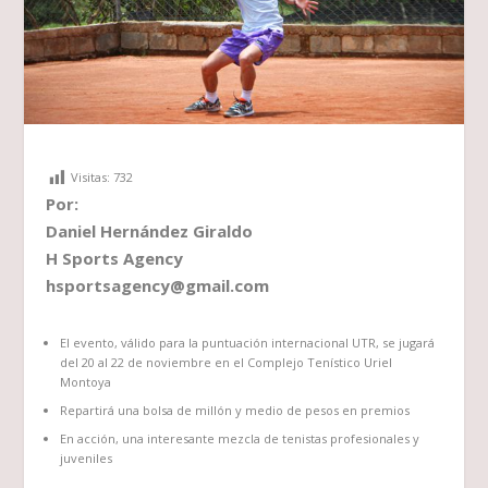
Visitas:
732
Por:
Daniel Hernández Giraldo
H Sports Agency
hsportsagency@gmail.com
El evento, válido para la puntuación internacional UTR, se jugará
del 20 al 22 de noviembre en el Complejo Tenístico Uriel
Montoya
Repartirá una bolsa de millón y medio de pesos en premios
En acción, una interesante mezcla de tenistas profesionales y
juveniles