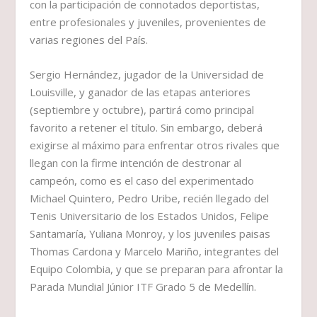
con la participación de connotados deportistas,
entre profesionales y juveniles, provenientes de
varias regiones del País.
Sergio Hernández, jugador de la Universidad de
Louisville, y ganador de las etapas anteriores
(septiembre y octubre), partirá como principal
favorito a retener el título. Sin embargo, deberá
exigirse al máximo para enfrentar otros rivales que
llegan con la firme intención de destronar al
campeón, como es el caso del experimentado
Michael Quintero, Pedro Uribe, recién llegado del
Tenis Universitario de los Estados Unidos, Felipe
Santamaría, Yuliana Monroy, y los juveniles paisas
Thomas Cardona y Marcelo Mariño, integrantes del
Equipo Colombia, y que se preparan para afrontar la
Parada Mundial Júnior ITF Grado 5 de Medellín.