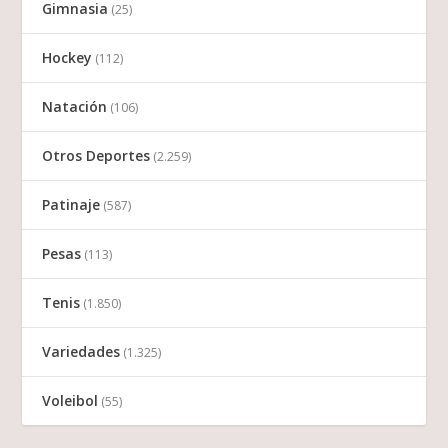
Gimnasia
(25)
Hockey
(112)
Natación
(106)
Otros Deportes
(2.259)
Patinaje
(587)
Pesas
(113)
Tenis
(1.850)
Variedades
(1.325)
Voleibol
(55)