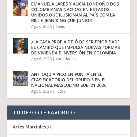
EMANUELA LARES Y ALICIA LONDOÑO DOS
COLOMBIANAS NACIDAS EN ESTADOS
UNIDOS QUE ILUSIONAN AL PAÍS CON LA
BILLIE JEAN KING CUP JUNIOR
Ago 6, 2026
|
Tenis
¿LA CASA PROPIA DEJÓ DE SER PRIORIDAD?
EL CAMBIO QUE IMPULSA NUEVAS FORMAS
DE VIVIENDA E INVERSIÓN EN COLOMBIA
Ago 6, 2026
|
Variedades
ANTIOQUIA PICÓ EN PUNTA EN EL
CLASIFICATORIO DEL GRUPO 3 EN EL
NACIONAL MASCULINO SUB-21 2026
Ago 5, 2026
|
Futbol
TU DEPORTE FAVORITO
Artes Marciales
(68)