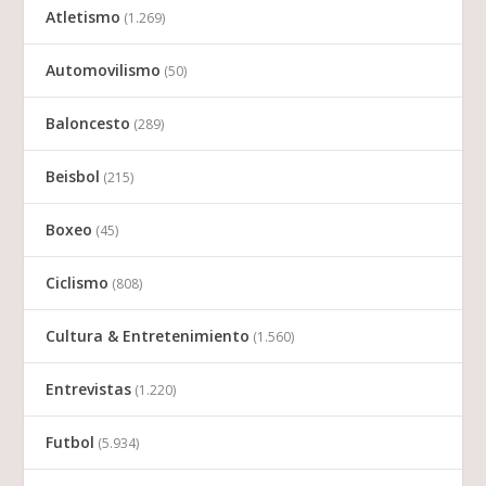
Atletismo
(1.269)
Automovilismo
(50)
Baloncesto
(289)
Beisbol
(215)
Boxeo
(45)
Ciclismo
(808)
Cultura & Entretenimiento
(1.560)
Entrevistas
(1.220)
Futbol
(5.934)