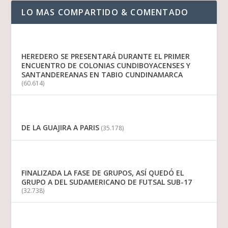
LO MAS COMPARTIDO & COMENTADO
HEREDERO SE PRESENTARÁ DURANTE EL PRIMER
ENCUENTRO DE COLONIAS CUNDIBOYACENSES Y
SANTANDEREANAS EN TABIO CUNDINAMARCA
(60.614)
DE LA GUAJIRA A PARIS
(35.178)
FINALIZADA LA FASE DE GRUPOS, ASÍ QUEDÓ EL
GRUPO A DEL SUDAMERICANO DE FUTSAL SUB-17
(32.738)