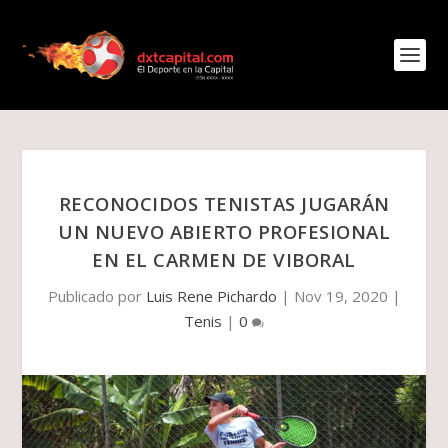
RECONOCIDOS TENISTAS JUGARÁN
UN NUEVO ABIERTO PROFESIONAL
EN EL CARMEN DE VIBORAL
Publicado por
Luis Rene Pichardo
|
Nov 19, 2020
|
Tenis
|
0