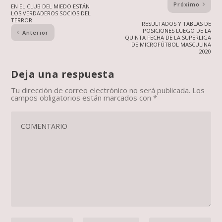
Próximo
EN EL CLUB DEL MIEDO ESTÁN
LOS VERDADEROS SOCIOS DEL
TERROR
RESULTADOS Y TABLAS DE
POSICIONES LUEGO DE LA
Anterior
QUINTA FECHA DE LA SUPERLIGA
DE MICROFÚTBOL MASCULINA
2020
Deja una respuesta
Tu dirección de correo electrónico no será publicada.
Los
campos obligatorios están marcados con
*