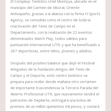
El Complejo Tenístico Uriel Montoya, ubicado en el
municipio del Carmen de Viboral, Oriente
Antioqueño, gracias a la alianza con la Firma H Sports
Agency, se consolida como el centro de toda la
reactivación del Tenis de Campo en el
Departamento, con la realización de 22 eventos
denominados Match Play, todos válidos para
puntuación internacional UTR, y que ha beneficiado a
267 deportistas, entre niños, jóvenes y adultos.
Después del positivo balance que dejó el Festival
Amiguitos de la Fundación Amigos del Tenis de
Campo y el Deporte, este centro tenístico se
prepara para recibir desde mañana otro certamen
de importante trascendencia: la Tercera Parada del
Abierto Profesional UTR, que nuevamente tendrá el
patrocinio de Depilarte, entregará una bolsa de
premios de un millón quinientos mil pesos, y contará