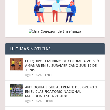
ULTIMAS NOTICIAS
EL EQUIPO FEMENINO DE COLOMBIA VOLVIÓ
A GANAR EN EL SURAMERICANO SUB-16 DE
TENIS
Ago 6, 2026
|
Tenis
ANTIOQUIA SIGUE AL FRENTE DEL GRUPO 3
EN EL CLASIFICATORIO NACIONAL
MASCULINO SUB-21 2026
Ago 6, 2026
|
Futbol