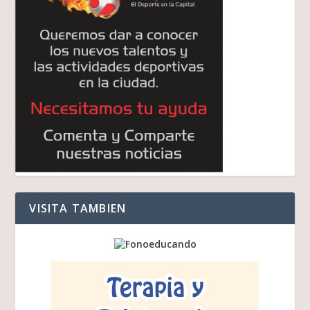
VISITA TAMBIEN