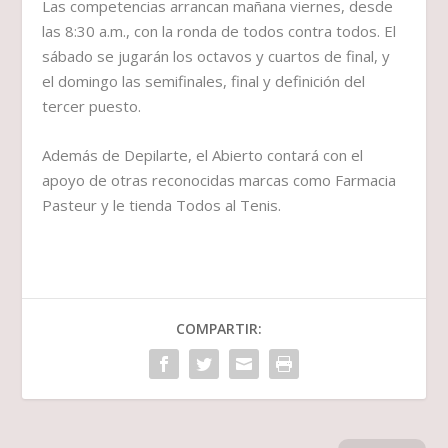
Las competencias arrancan mañana viernes, desde
las 8:30 a.m., con la ronda de todos contra todos. El
sábado se jugarán los octavos y cuartos de final, y
el domingo las semifinales, final y definición del
tercer puesto.
Además de Depilarte, el Abierto contará con el
apoyo de otras reconocidas marcas como Farmacia
Pasteur y le tienda Todos al Tenis.
COMPARTIR: