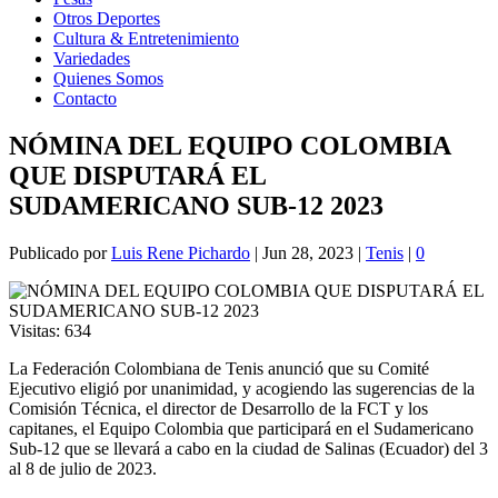
Otros Deportes
Cultura & Entretenimiento
Variedades
Quienes Somos
Contacto
NÓMINA DEL EQUIPO COLOMBIA
QUE DISPUTARÁ EL
SUDAMERICANO SUB-12 2023
Publicado por
Luis Rene Pichardo
|
Jun 28, 2023
|
Tenis
|
0
Visitas:
634
La Federación Colombiana de Tenis anunció que su Comité
Ejecutivo eligió por unanimidad, y acogiendo las sugerencias de la
Comisión Técnica, el director de Desarrollo de la FCT y los
capitanes, el Equipo Colombia que participará en el Sudamericano
Sub-12 que se llevará a cabo en la ciudad de Salinas (Ecuador) del 3
al 8 de julio de 2023.