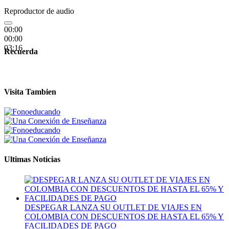
Reproductor de audio
00:00
00:00
03:16
Recuerda
Visita Tambien
Ultimas Noticias
DESPEGAR LANZA SU OUTLET DE VIAJES EN
COLOMBIA CON DESCUENTOS DE HASTA EL 65% Y
FACILIDADES DE PAGO