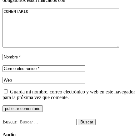
obligatorios están marcados con
*
Guarda mi nombre, correo electrónico y web en este navegador
para la próxima vez que comente.
Buscar:
Audio