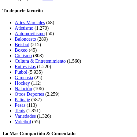
Tu deporte favorito
Artes Marciales
(68)
Atletismo
(1.270)
Automovilismo
(50)
Baloncesto
(289)
Beisbol
(215)
Boxeo
(45)
Ciclismo
(808)
Cultura & Entretenimiento
(1.560)
Entrevistas
(1.220)
Futbol
(5.935)
Gimnasia
(25)
Hockey
(112)
Natación
(106)
Otros Deportes
(2.259)
Patinaje
(587)
Pesas
(113)
Tenis
(1.851)
Variedades
(1.326)
Voleibol
(55)
Lo Mas Compartido & Comentado