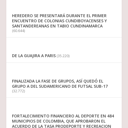
HEREDERO SE PRESENTARÁ DURANTE EL PRIMER
ENCUENTRO DE COLONIAS CUNDIBOYACENSES Y
SANTANDEREANAS EN TABIO CUNDINAMARCA
(60.644)
DE LA GUAJIRA A PARIS
(35.220)
FINALIZADA LA FASE DE GRUPOS, ASÍ QUEDÓ EL
GRUPO A DEL SUDAMERICANO DE FUTSAL SUB-17
(32.772)
FORTALECIMIENTO FINANCIERO AL DEPORTE EN 484
MUNICIPIOS DE COLOMBIA, QUE APROBARON EL
ACUERDO DE LA TASA PRODEPORTE Y RECREACION