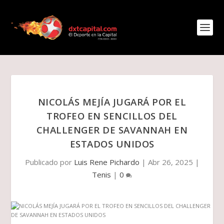
NICOLÁS MEJÍA JUGARÁ POR EL
TROFEO EN SENCILLOS DEL
CHALLENGER DE SAVANNAH EN
ESTADOS UNIDOS
Publicado por
Luis Rene Pichardo
|
Abr 26, 2025
|
Tenis
|
0