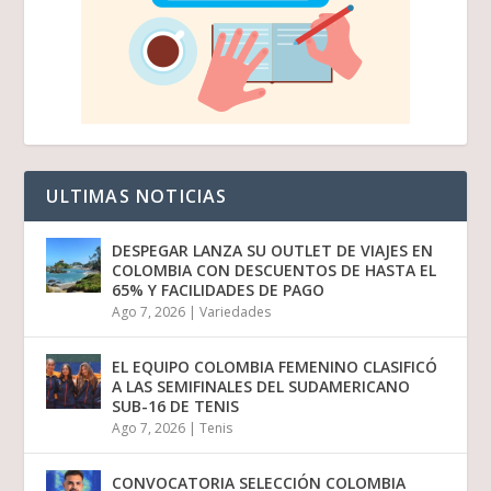
ULTIMAS NOTICIAS
DESPEGAR LANZA SU OUTLET DE VIAJES EN
COLOMBIA CON DESCUENTOS DE HASTA EL
65% Y FACILIDADES DE PAGO
Ago 7, 2026
|
Variedades
EL EQUIPO COLOMBIA FEMENINO CLASIFICÓ
A LAS SEMIFINALES DEL SUDAMERICANO
SUB-16 DE TENIS
Ago 7, 2026
|
Tenis
CONVOCATORIA SELECCIÓN COLOMBIA