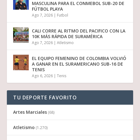
MASCULINA PARA EL CONMEBOL SUB-20 DE
FÚTBOL PLAYA
Ago 7, 2026
|
Futbol
CALI CORRE AL RITMO DEL PACIFICO CON LA
10K MÁS RÁPIDA DE SURAMÉRICA
Ago 7, 2026
|
Atletismo
EL EQUIPO FEMENINO DE COLOMBIA VOLVIÓ
A GANAR EN EL SURAMERICANO SUB-16 DE
TENIS
Ago 6, 2026
|
Tenis
TU DEPORTE FAVORITO
Artes Marciales
(68)
Atletismo
(1.270)