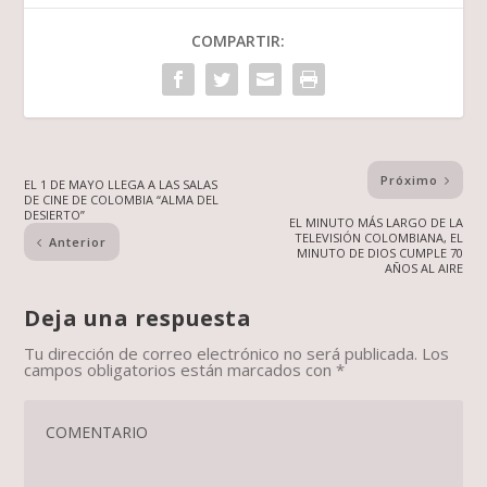
COMPARTIR:
Próximo
EL 1 DE MAYO LLEGA A LAS SALAS
DE CINE DE COLOMBIA “ALMA DEL
DESIERTO”
EL MINUTO MÁS LARGO DE LA
TELEVISIÓN COLOMBIANA, EL
Anterior
MINUTO DE DIOS CUMPLE 70
AÑOS AL AIRE
Deja una respuesta
Tu dirección de correo electrónico no será publicada.
Los
campos obligatorios están marcados con
*