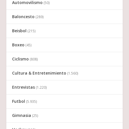
Automovilismo
(50)
Baloncesto
(289)
Beisbol
(215)
Boxeo
(45)
Ciclismo
(808)
Cultura & Entretenimiento
(1.560)
Entrevistas
(1.220)
Futbol
(5.935)
Gimnasia
(25)