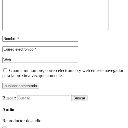
Guarda mi nombre, correo electrónico y web en este navegador
para la próxima vez que comente.
Buscar:
Audio
Reproductor de audio