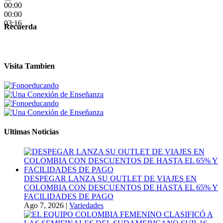
00:00
00:00
03:16
Recuerda
Visita Tambien
Ultimas Noticias
DESPEGAR LANZA SU OUTLET DE VIAJES EN
COLOMBIA CON DESCUENTOS DE HASTA EL 65% Y
FACILIDADES DE PAGO
Ago 7, 2026
|
Variedades