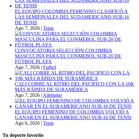
EL EQUIPO COLOMBIA FEMENINO CLASIFICÓ A
LAS SEMIFINALES DEL SUDAMERICANO SUB-16
DE TENIS
Ago 7, 2026
|
Tenis
CONVOCATORIA SELECCIÓN COLOMBIA
MASCULINA PARA EL CONMEBOL SUB-20 DE
FÚTBOL PLAYA
Ago 7, 2026
|
Futbol
CALI CORRE AL RITMO DEL PACIFICO CON LA 10K
MÁS RÁPIDA DE SURAMÉRICA
Ago 7, 2026
|
Atletismo
EL EQUIPO FEMENINO DE COLOMBIA VOLVIÓ A
GANAR EN EL SURAMERICANO SUB-16 DE TENIS
Ago 6, 2026
|
Tenis
Tu deporte favorito