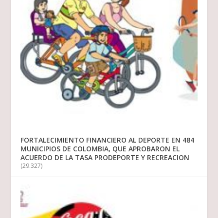
FORTALECIMIENTO FINANCIERO AL DEPORTE EN 484
MUNICIPIOS DE COLOMBIA, QUE APROBARON EL
ACUERDO DE LA TASA PRODEPORTE Y RECREACION
(29.327)