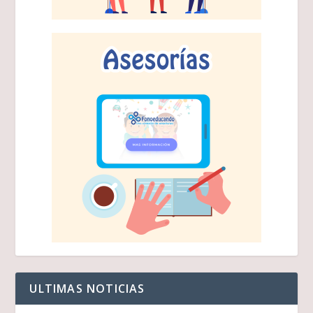
ULTIMAS NOTICIAS