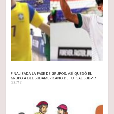
FINALIZADA LA FASE DE GRUPOS, ASÍ QUEDÓ EL
GRUPO A DEL SUDAMERICANO DE FUTSAL SUB-17
(32.718)