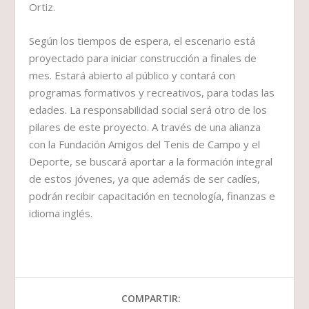
Ortiz.
Según los tiempos de espera, el escenario está
proyectado para iniciar construcción a finales de
mes. Estará abierto al público y contará con
programas formativos y recreativos, para todas las
edades. La responsabilidad social será otro de los
pilares de este proyecto. A través de una alianza
con la Fundación Amigos del Tenis de Campo y el
Deporte, se buscará aportar a la formación integral
de estos jóvenes, ya que además de ser cadíes,
podrán recibir capacitación en tecnología, finanzas e
idioma inglés.
COMPARTIR: