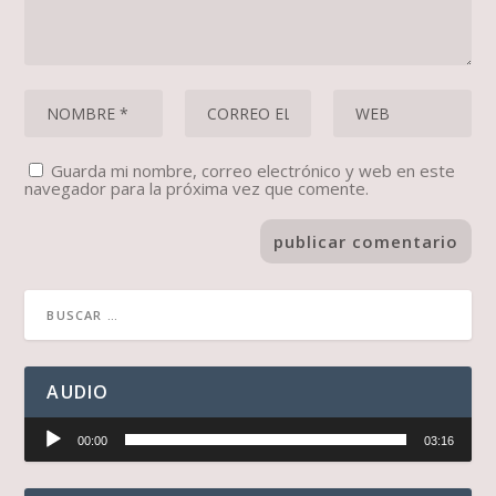
Guarda mi nombre, correo electrónico y web en este
navegador para la próxima vez que comente.
AUDIO
Reproductor
00:00
03:16
de
audio