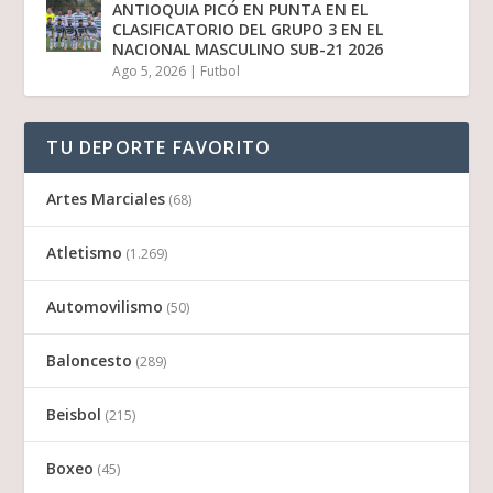
ANTIOQUIA PICÓ EN PUNTA EN EL
CLASIFICATORIO DEL GRUPO 3 EN EL
NACIONAL MASCULINO SUB-21 2026
Ago 5, 2026
|
Futbol
TU DEPORTE FAVORITO
Artes Marciales
(68)
Atletismo
(1.269)
Automovilismo
(50)
Baloncesto
(289)
Beisbol
(215)
Boxeo
(45)