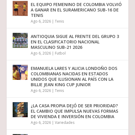
EL EQUIPO FEMENINO DE COLOMBIA VOLVIÓ
A GANAR EN EL SURAMERICANO SUB-16 DE
TENIS
Ago 6, 2026
|
Tenis
ANTIOQUIA SIGUE AL FRENTE DEL GRUPO 3
EN EL CLASIFICATORIO NACIONAL
MASCULINO SUB-21 2026
Ago 6, 2026
|
Futbol
EMANUELA LARES Y ALICIA LONDOÑO DOS
COLOMBIANAS NACIDAS EN ESTADOS
UNIDOS QUE ILUSIONAN AL PAÍS CON LA
BILLIE JEAN KING CUP JUNIOR
Ago 6, 2026
|
Tenis
¿LA CASA PROPIA DEJÓ DE SER PRIORIDAD?
EL CAMBIO QUE IMPULSA NUEVAS FORMAS
DE VIVIENDA E INVERSIÓN EN COLOMBIA
Ago 6, 2026
|
Variedades