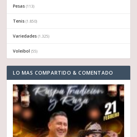
Pesas
(113)
Tenis
(1.850)
Variedades
(1.325)
Voleibol
(55)
LO MAS COMPARTIDO & COMENTADO