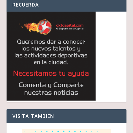
RECUERDA
VISITA TAMBIEN