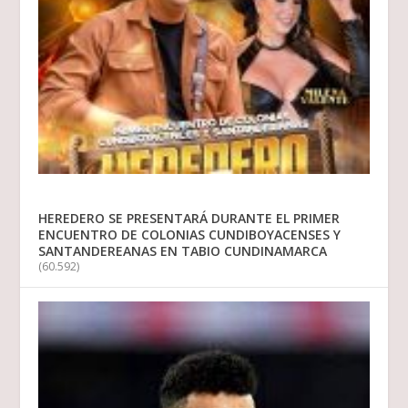
HEREDERO SE PRESENTARÁ DURANTE EL PRIMER
ENCUENTRO DE COLONIAS CUNDIBOYACENSES Y
SANTANDEREANAS EN TABIO CUNDINAMARCA
(60.592)