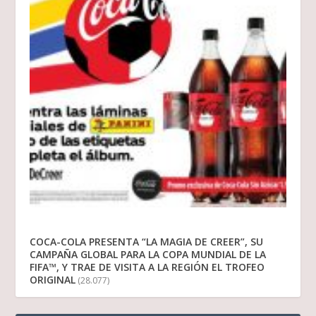
COCA-COLA PRESENTA “LA MAGIA DE CREER”, SU
CAMPAÑA GLOBAL PARA LA COPA MUNDIAL DE LA
FIFA™, Y TRAE DE VISITA A LA REGIÓN EL TROFEO
ORIGINAL
(28.077)