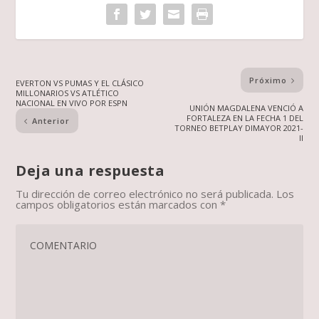
Próximo
EVERTON VS PUMAS Y EL CLÁSICO
MILLONARIOS VS ATLÉTICO
NACIONAL EN VIVO POR ESPN
UNIÓN MAGDALENA VENCIÓ A
FORTALEZA EN LA FECHA 1 DEL
Anterior
TORNEO BETPLAY DIMAYOR 2021-
II
Deja una respuesta
Tu dirección de correo electrónico no será publicada.
Los
campos obligatorios están marcados con
*