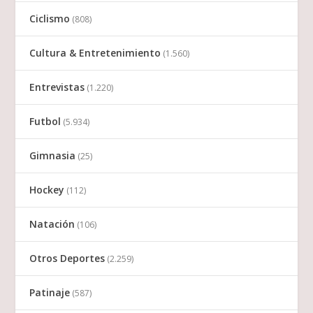
Ciclismo
(808)
Cultura & Entretenimiento
(1.560)
Entrevistas
(1.220)
Futbol
(5.934)
Gimnasia
(25)
Hockey
(112)
Natación
(106)
Otros Deportes
(2.259)
Patinaje
(587)