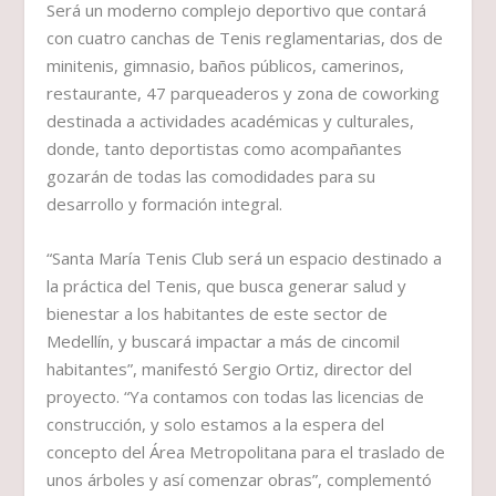
Será un moderno complejo deportivo que contará
con cuatro canchas de Tenis reglamentarias, dos de
minitenis, gimnasio, baños públicos, camerinos,
restaurante, 47 parqueaderos y zona de coworking
destinada a actividades académicas y culturales,
donde, tanto deportistas como acompañantes
gozarán de todas las comodidades para su
desarrollo y formación integral.
“Santa María Tenis Club será un espacio destinado a
la práctica del Tenis, que busca generar salud y
bienestar a los habitantes de este sector de
Medellín, y buscará impactar a más de cincomil
habitantes”, manifestó Sergio Ortiz, director del
proyecto. “Ya contamos con todas las licencias de
construcción, y solo estamos a la espera del
concepto del Área Metropolitana para el traslado de
unos árboles y así comenzar obras”, complementó