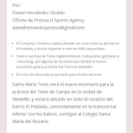
Por:
Daniel Hernández Giraldo
Oficina de Prensa H Sports Agency
danielhernandezprensa@gmail.com
El Complejo Tenístico estará ubicado en zona céntrica del barrio
El Poblado, y busca impactar a más de 5.000 deportistas
Cuatro canchas de Tenis reglamentarias, restaurante, gimnasio y
coworking, son algunas de las áreas que tendrá el nuevo
escenario para la práctica del Tenis en Medellín
El inicio de obra está proyectado para finales del mes
Santa María Tenis será el nuevo escenario para la
práctica del Tenis de Campo en la ciudad de
Medellín, y estará ubicado en todo el corazón del
barrio El Poblado, concretamente en la transversal
inferior con los balsos, contiguo al Colegio Santa
María del Rosario.