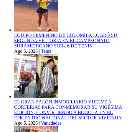
EQUIPO FEMENINO DE COLOMBIA LOGRÓ SU
SEGUNDA VICTORIA EN EL CAMPEONATO
SURAMERICANO SUB-16 DE TENIS
Ago 5, 2026
|
Tenis
EL GRAN SALÓN INMOBILIARIO VUELVE A
CORFERIAS PARA CONMEMORAR SU VIGÉSIMA
EDICIÓN, CONVIRTIENDO A BOGOTÁ EN EL
EPICENTRO NACIONAL DEL SECTOR VIVIENDA
Ago 5, 2026
|
Variedades