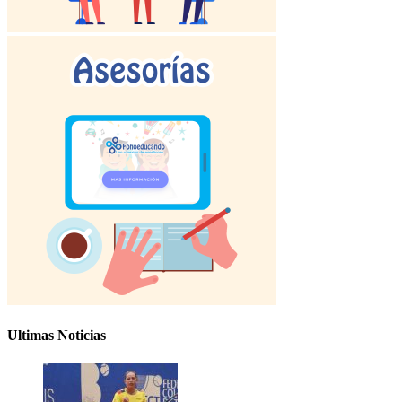
Ultimas Noticias