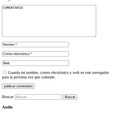
Guarda mi nombre, correo electrónico y web en este navegador
para la próxima vez que comente.
Buscar:
Audio