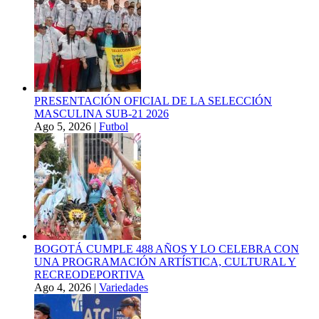
PRESENTACIÓN OFICIAL DE LA SELECCIÓN
MASCULINA SUB-21 2026
Ago 5, 2026
|
Futbol
BOGOTÁ CUMPLE 488 AÑOS Y LO CELEBRA CON
UNA PROGRAMACIÓN ARTÍSTICA, CULTURAL Y
RECREODEPORTIVA
Ago 4, 2026
|
Variedades