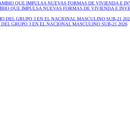
AMBIO QUE IMPULSA NUEVAS FORMAS DE VIVIENDA E IN
 DEL GRUPO 3 EN EL NACIONAL MASCULINO SUB-21 2026