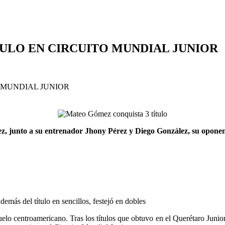
ULO EN CIRCUITO MUNDIAL JUNIOR
 junto a su entrenador Jhony Pérez y Diego González, su oponent
ás del título en sencillos, festejó en dobles
lo centroamericano. Tras los títulos que obtuvo en el Querétaro Junio