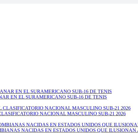
NAR EN EL SURAMERICANO SUB-16 DE TENIS
CLASIFICATORIO NACIONAL MASCULINO SUB-21 2026
ANAS NACIDAS EN ESTADOS UNIDOS QUE ILUSIONAN AL 