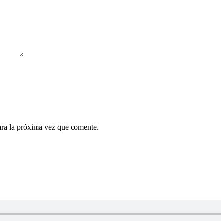
ara la próxima vez que comente.