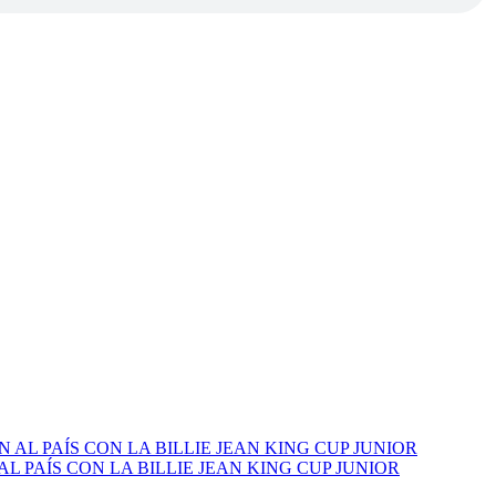
PAÍS CON LA BILLIE JEAN KING CUP JUNIOR