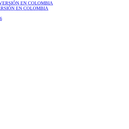
VERSIÓN EN COLOMBIA