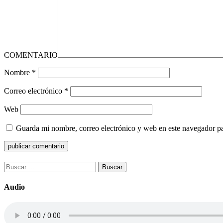
COMENTARIO
Nombre
*
Correo electrónico
*
Web
Guarda mi nombre, correo electrónico y web en este navegador p
Buscar:
Audio