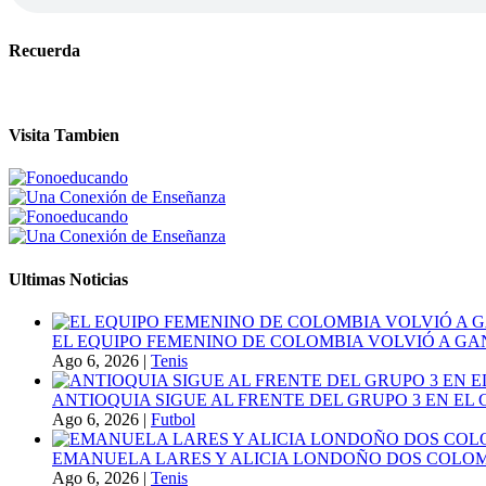
Recuerda
Visita Tambien
Ultimas Noticias
EL EQUIPO FEMENINO DE COLOMBIA VOLVIÓ A GA
Ago 6, 2026
|
Tenis
ANTIOQUIA SIGUE AL FRENTE DEL GRUPO 3 EN EL 
Ago 6, 2026
|
Futbol
EMANUELA LARES Y ALICIA LONDOÑO DOS COLOMBI
Ago 6, 2026
|
Tenis