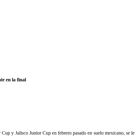
e en la final
r Cup y Jalisco Junior Cup en febrero pasado en suelo mexicano, se le