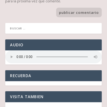
para la próxima vez que comente.
AUDIO
RECUERDA
VISITA TAMBIEN