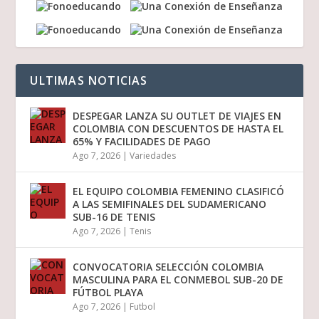
ULTIMAS NOTICIAS
DESPEGAR LANZA SU OUTLET DE VIAJES EN
COLOMBIA CON DESCUENTOS DE HASTA EL
65% Y FACILIDADES DE PAGO
Ago 7, 2026
|
Variedades
EL EQUIPO COLOMBIA FEMENINO CLASIFICÓ
A LAS SEMIFINALES DEL SUDAMERICANO
SUB-16 DE TENIS
Ago 7, 2026
|
Tenis
CONVOCATORIA SELECCIÓN COLOMBIA
MASCULINA PARA EL CONMEBOL SUB-20 DE
FÚTBOL PLAYA
Ago 7, 2026
|
Futbol