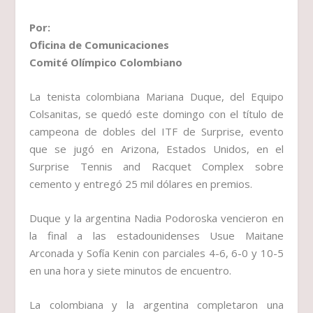
Por:
Oficina de Comunicaciones
Comité Olímpico Colombiano
La tenista colombiana Mariana Duque, del Equipo
Colsanitas, se quedó este domingo con el título de
campeona de dobles del ITF de Surprise, evento
que se jugó en Arizona, Estados Unidos, en el
Surprise Tennis and Racquet Complex sobre
cemento y entregó 25 mil dólares en premios.
Duque y la argentina Nadia Podoroska vencieron en
la final a las estadounidenses Usue Maitane
Arconada y Sofía Kenin con parciales 4-6, 6-0 y 10-5
en una hora y siete minutos de encuentro.
La colombiana y la argentina completaron una