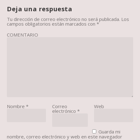
Deja una respuesta
Tu dirección de correo electrónico no será publicada.
Los
campos obligatorios están marcados con
*
COMENTARIO
Nombre
*
Correo
Web
electrónico
*
Guarda mi
nombre, correo electrónico y web en este navegador