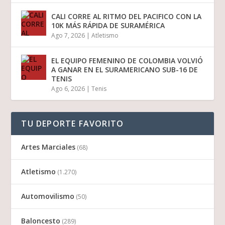
CALI CORRE AL RITMO DEL PACIFICO CON LA
10K MÁS RÁPIDA DE SURAMÉRICA
Ago 7, 2026
|
Atletismo
EL EQUIPO FEMENINO DE COLOMBIA VOLVIÓ
A GANAR EN EL SURAMERICANO SUB-16 DE
TENIS
Ago 6, 2026
|
Tenis
TU DEPORTE FAVORITO
Artes Marciales
(68)
Atletismo
(1.270)
Automovilismo
(50)
Baloncesto
(289)