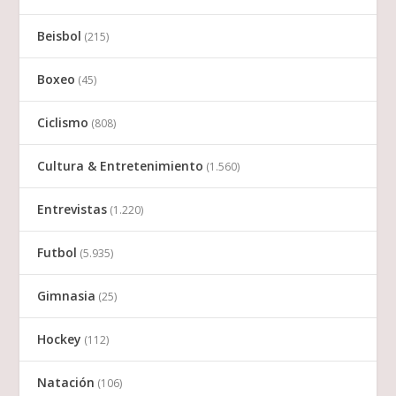
Beisbol
(215)
Boxeo
(45)
Ciclismo
(808)
Cultura & Entretenimiento
(1.560)
Entrevistas
(1.220)
Futbol
(5.935)
Gimnasia
(25)
Hockey
(112)
Natación
(106)