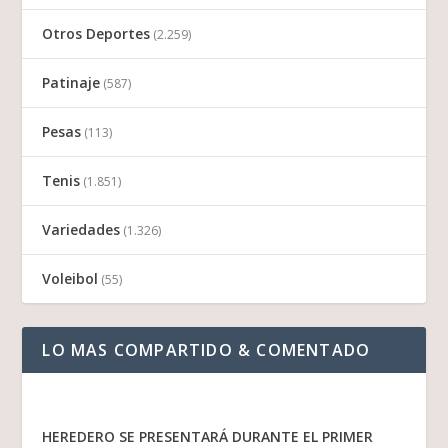
Otros Deportes
(2.259)
Patinaje
(587)
Pesas
(113)
Tenis
(1.851)
Variedades
(1.326)
Voleibol
(55)
LO MAS COMPARTIDO & COMENTADO
HEREDERO SE PRESENTARÁ DURANTE EL PRIMER