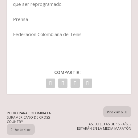
que ser reprogramado.
Prensa
Federación Colombiana de Tenis
COMPARTIR:
Próximo
PODIO PARA COLOMBIA EN
SURAMERICANO DE CROSS
COUNTRY
650 ATLETAS DE 15 PAÍSES
ESTARÁN EN LA MEDIA MARATÓN
Anterior