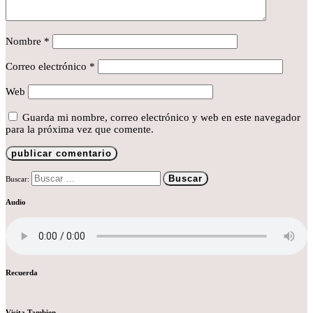
Nombre
*
Correo electrónico
*
Web
Guarda mi nombre, correo electrónico y web en este navegador
para la próxima vez que comente.
Buscar:
Audio
Recuerda
Visita Tambien