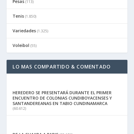
Pesas
(113)
Tenis
(1.850)
Variedades
(1.325)
Voleibol
(55)
LO MAS COMPARTIDO & COMENTADO
HEREDERO SE PRESENTARÁ DURANTE EL PRIMER
ENCUENTRO DE COLONIAS CUNDIBOYACENSES Y
SANTANDEREANAS EN TABIO CUNDINAMARCA
(60.612)