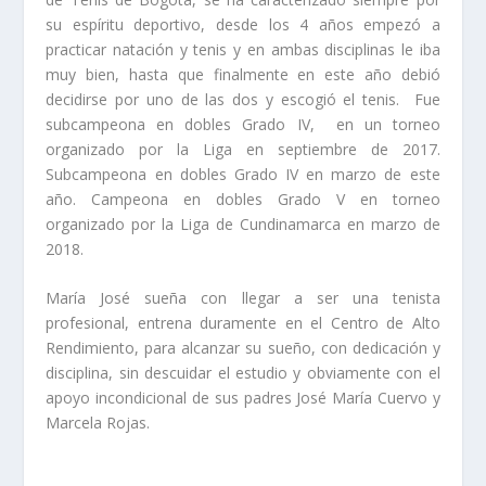
su espíritu deportivo, desde los 4 años empezó a
practicar natación y tenis y en ambas disciplinas le iba
muy bien, hasta que finalmente en este año debió
decidirse por uno de las dos y escogió el tenis. Fue
subcampeona en dobles Grado IV, en un torneo
organizado por la Liga en septiembre de 2017.
Subcampeona en dobles Grado IV en marzo de este
año. Campeona en dobles Grado V en torneo
organizado por la Liga de Cundinamarca en marzo de
2018.
María José sueña con llegar a ser una tenista
profesional, entrena duramente en el Centro de Alto
Rendimiento, para alcanzar su sueño, con dedicación y
disciplina, sin descuidar el estudio y obviamente con el
apoyo incondicional de sus padres José María Cuervo y
Marcela Rojas.