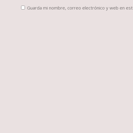
Guarda mi nombre, correo electrónico y web en es