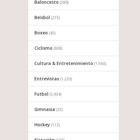
Baloncesto
(289)
Beisbol
(215)
Boxeo
(45)
Ciclismo
(808)
Cultura & Entretenimiento
(1.560)
Entrevistas
(1.220)
Futbol
(5.934)
Gimnasia
(25)
Hockey
(112)
Natación