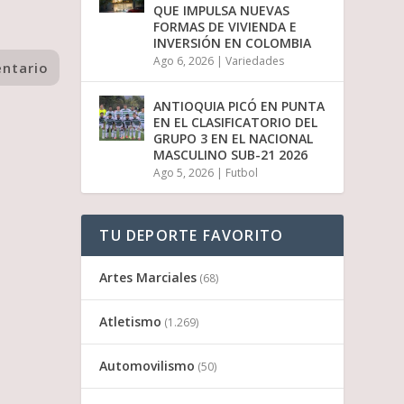
QUE IMPULSA NUEVAS
FORMAS DE VIVIENDA E
INVERSIÓN EN COLOMBIA
Ago 6, 2026
|
Variedades
ANTIOQUIA PICÓ EN PUNTA
EN EL CLASIFICATORIO DEL
GRUPO 3 EN EL NACIONAL
MASCULINO SUB-21 2026
Ago 5, 2026
|
Futbol
TU DEPORTE FAVORITO
Artes Marciales
(68)
Atletismo
(1.269)
Automovilismo
(50)