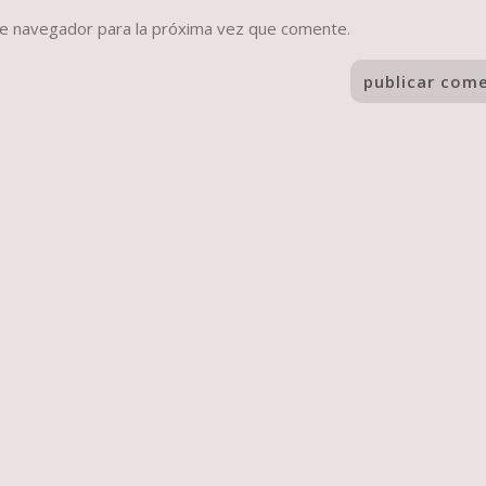
te navegador para la próxima vez que comente.