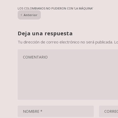
LOS COLOMBIANOS NO PUDIERON CON ‘LA MÁQUINA’
Anterior
Deja una respuesta
Tu dirección de correo electrónico no será publicada.
L