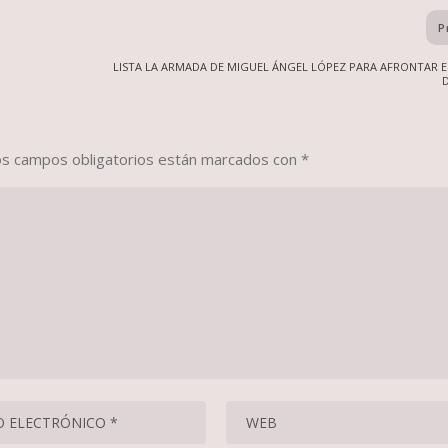
P
LISTA LA ARMADA DE MIGUEL ÁNGEL LÓPEZ PARA AFRONTAR E
os campos obligatorios están marcados con
*