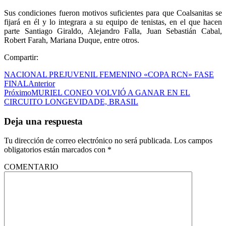
Sus condiciones fueron motivos suficientes para que Coalsanitas se
fijará en él y lo integrara a su equipo de tenistas, en el que hacen
parte Santiago Giraldo, Alejandro Falla, Juan Sebastián Cabal,
Robert Farah, Mariana Duque, entre otros.
Compartir:
NACIONAL PREJUVENIL FEMENINO «COPA RCN» FASE
FINAL
Anterior
Próximo
MURIEL CONEO VOLVIÓ A GANAR EN EL
CIRCUITO LONGEVIDADE, BRASIL
Deja una respuesta
Tu dirección de correo electrónico no será publicada.
Los campos
obligatorios están marcados con
*
COMENTARIO