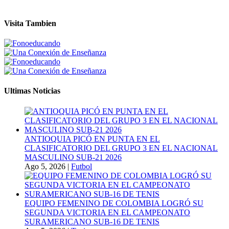
Visita Tambien
Ultimas Noticias
ANTIOQUIA PICÓ EN PUNTA EN EL
CLASIFICATORIO DEL GRUPO 3 EN EL NACIONAL
MASCULINO SUB-21 2026
Ago 5, 2026
|
Futbol
EQUIPO FEMENINO DE COLOMBIA LOGRÓ SU
SEGUNDA VICTORIA EN EL CAMPEONATO
SURAMERICANO SUB-16 DE TENIS