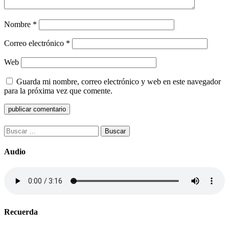
Nombre
*
Correo electrónico
*
Web
Guarda mi nombre, correo electrónico y web en este navegador
para la próxima vez que comente.
Buscar:
Audio
Recuerda