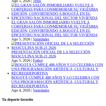
Ago 5, 2026
|
Tenis
EL GRAN SALÓN INMOBILIARIO VUELVE A
CORFERIAS PARA CONMEMORAR SU VIGÉSIMA
EDICIÓN, CONVIRTIENDO A BOGOTÁ EN EL
EPICENTRO NACIONAL DEL SECTOR VIVIENDA
Ago 5, 2026
|
Variedades
PRESENTACIÓN OFICIAL DE LA SELECCIÓN
MASCULINA SUB-21 2026
Ago 5, 2026
|
Futbol
BOGOTÁ CUMPLE 488 AÑOS Y LO CELEBRA CON
UNA PROGRAMACIÓN ARTÍSTICA, CULTURAL Y
RECREODEPORTIVA
Ago 4, 2026
|
Variedades
Tu deporte favorito