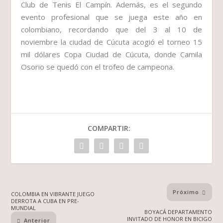
Club de Tenis El Campín. Además, es el segundo
evento profesional que se juega este año en
colombiano, recordando que del 3 al 10 de
noviembre la ciudad de Cúcuta acogió el torneo 15
mil dólares Copa Ciudad de Cúcuta, donde Camila
Osorio se quedó con el trofeo de campeona.
COMPARTIR:
Próximo
COLOMBIA EN VIBRANTE JUEGO
DERROTA A CUBA EN PRE-
MUNDIAL
BOYACÁ DEPARTAMENTO
INVITADO DE HONOR EN BICIGO
Anterior