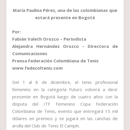
María Paulina Pérez, una de las colombianas que
estará presente en Bogotá
Por:
Fabián Valeth Orozco – Periodista
Alejandra Hernández Orozco – Directora de
Comunicaciones
Prensa Federación Colombiana de Tenis
www.fedecoltenis.com
Del 1 al 8 de diciembre, el tenis profesional
femenino en la categoría Futuro volverá a decir
presente en Bogotá luego de cuatro años con la
disputa del ITF Femenino Copa Federación
Colombiana de Tenis, evento que entregará 15 mil
dólares en premios y se jugará en las canchas de
arcilla del Club de Tenis El Campín.