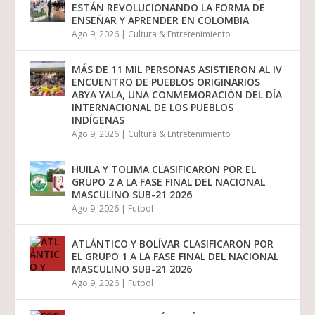
ESTÁN REVOLUCIONANDO LA FORMA DE
ENSEÑAR Y APRENDER EN COLOMBIA
Ago 9, 2026
|
Cultura & Entretenimiento
MÁS DE 11 MIL PERSONAS ASISTIERON AL IV
ENCUENTRO DE PUEBLOS ORIGINARIOS
ABYA YALA, UNA CONMEMORACIÓN DEL DÍA
INTERNACIONAL DE LOS PUEBLOS
INDÍGENAS
Ago 9, 2026
|
Cultura & Entretenimiento
HUILA Y TOLIMA CLASIFICARON POR EL
GRUPO 2 A LA FASE FINAL DEL NACIONAL
MASCULINO SUB-21 2026
Ago 9, 2026
|
Futbol
ATLÁNTICO Y BOLÍVAR CLASIFICARON POR
EL GRUPO 1 A LA FASE FINAL DEL NACIONAL
MASCULINO SUB-21 2026
Ago 9, 2026
|
Futbol