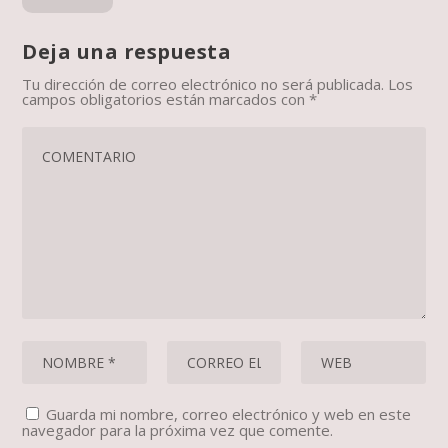
Deja una respuesta
Tu dirección de correo electrónico no será publicada.
Los
campos obligatorios están marcados con
*
Guarda mi nombre, correo electrónico y web en este
navegador para la próxima vez que comente.