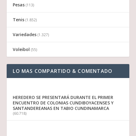
Pesas
(113)
Tenis
(1.852)
Variedades
(1.327)
Voleibol
(55)
LO MAS COMPARTIDO & COMENTADO
HEREDERO SE PRESENTARÁ DURANTE EL PRIMER
ENCUENTRO DE COLONIAS CUNDIBOYACENSES Y
SANTANDEREANAS EN TABIO CUNDINAMARCA
(60.718)