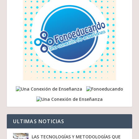
ULTIMAS NOTICIAS
LAS TECNOLOGÍAS Y METODOLOGÍAS QUE