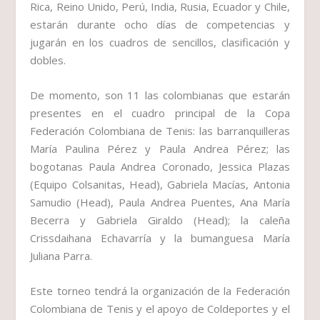
Rica, Reino Unido, Perú, India, Rusia, Ecuador y Chile,
estarán durante ocho días de competencias y
jugarán en los cuadros de sencillos, clasificación y
dobles.
De momento, son 11 las colombianas que estarán
presentes en el cuadro principal de la Copa
Federación Colombiana de Tenis: las barranquilleras
María Paulina Pérez y Paula Andrea Pérez; las
bogotanas Paula Andrea Coronado, Jessica Plazas
(Equipo Colsanitas, Head), Gabriela Macías, Antonia
Samudio (Head), Paula Andrea Puentes, Ana María
Becerra y Gabriela Giraldo (Head); la caleña
Crissdaihana Echavarría y la bumanguesa María
Juliana Parra.
Este torneo tendrá la organización de la Federación
Colombiana de Tenis y el apoyo de Coldeportes y el