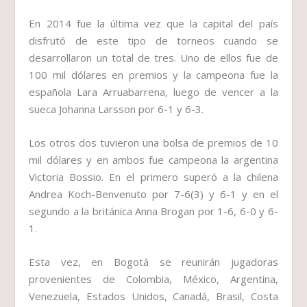
En 2014 fue la última vez que la capital del país
disfrutó de este tipo de torneos cuando se
desarrollaron un total de tres. Uno de ellos fue de
100 mil dólares en premios y la campeona fue la
española Lara Arruabarrena, luego de vencer a la
sueca Johanna Larsson por 6-1 y 6-3.
Los otros dos tuvieron una bolsa de premios de 10
mil dólares y en ambos fue campeona la argentina
Victoria Bossio. En el primero superó a la chilena
Andrea Koch-Benvenuto por 7-6(3) y 6-1 y en el
segundo a la británica Anna Brogan por 1-6, 6-0 y 6-
1.
Esta vez, en Bogotá se reunirán jugadoras
provenientes de Colombia, México, Argentina,
Venezuela, Estados Unidos, Canadá, Brasil, Costa