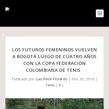
LOS FUTUROS FEMENINOS VUELVEN
A BOGOTÁ LUEGO DE CUATRO AÑOS
CON LA COPA FEDERACIÓN
COLOMBIANA DE TENIS
Publicado por
Luis Rene Pichardo
|
Nov 26, 2018
|
Tenis
|
0