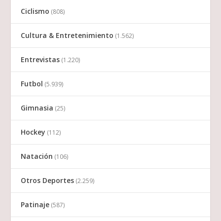
Ciclismo
(808)
Cultura & Entretenimiento
(1.562)
Entrevistas
(1.220)
Futbol
(5.939)
Gimnasia
(25)
Hockey
(112)
Natación
(106)
Otros Deportes
(2.259)
Patinaje
(587)