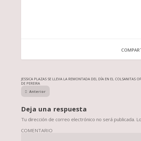
COMPART
JESSICA PLAZAS SE LLEVA LA REMONTADA DEL DÍA EN EL COLSANITAS O
DE PEREIRA
Anterior
Deja una respuesta
Tu dirección de correo electrónico no será publicada.
L
COMENTARIO