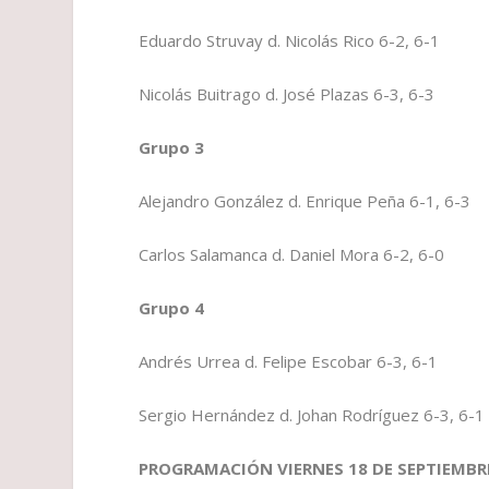
Eduardo Struvay d. Nicolás Rico 6-2, 6-1
Nicolás Buitrago d. José Plazas 6-3, 6-3
Grupo 3
Alejandro González d. Enrique Peña 6-1, 6-3
Carlos Salamanca d. Daniel Mora 6-2, 6-0
Grupo 4
Andrés Urrea d. Felipe Escobar 6-3, 6-1
Sergio Hernández d. Johan Rodríguez 6-3, 6-1
PROGRAMACIÓN VIERNES 18 DE SEPTIEMBR