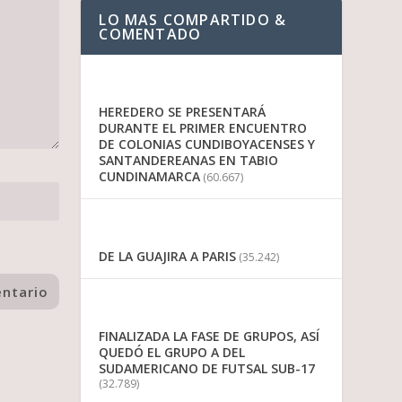
LO MAS COMPARTIDO &
COMENTADO
HEREDERO SE PRESENTARÁ
DURANTE EL PRIMER ENCUENTRO
DE COLONIAS CUNDIBOYACENSES Y
SANTANDEREANAS EN TABIO
CUNDINAMARCA
(60.667)
DE LA GUAJIRA A PARIS
(35.242)
FINALIZADA LA FASE DE GRUPOS, ASÍ
QUEDÓ EL GRUPO A DEL
SUDAMERICANO DE FUTSAL SUB-17
(32.789)