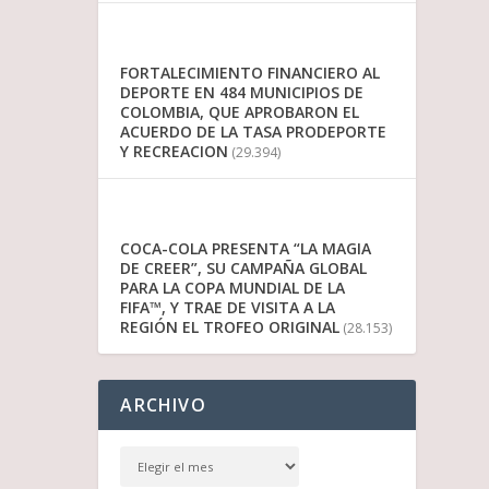
FORTALECIMIENTO FINANCIERO AL
DEPORTE EN 484 MUNICIPIOS DE
COLOMBIA, QUE APROBARON EL
ACUERDO DE LA TASA PRODEPORTE
Y RECREACION
(29.394)
COCA-COLA PRESENTA “LA MAGIA
DE CREER”, SU CAMPAÑA GLOBAL
PARA LA COPA MUNDIAL DE LA
FIFA™, Y TRAE DE VISITA A LA
REGIÓN EL TROFEO ORIGINAL
(28.153)
ARCHIVO