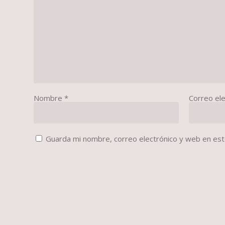
Nombre
*
Correo el
Guarda mi nombre, correo electrónico y web en es