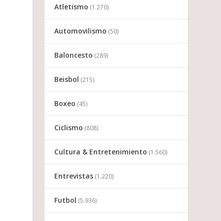
Atletismo
(1.270)
Automovilismo
(50)
Baloncesto
(289)
Beisbol
(215)
Boxeo
(45)
Ciclismo
(808)
Cultura & Entretenimiento
(1.560)
Entrevistas
(1.220)
Futbol
(5.936)