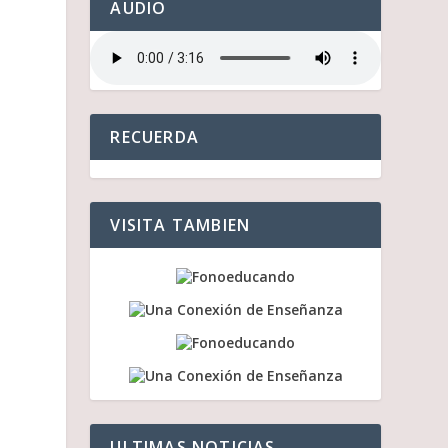
AUDIO
RECUERDA
VISITA TAMBIEN
ULTIMAS NOTICIAS