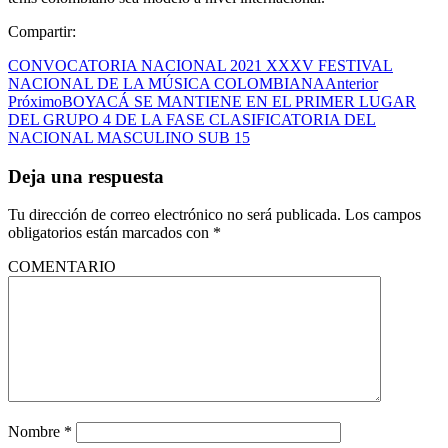
Compartir:
CONVOCATORIA NACIONAL 2021 XXXV FESTIVAL
NACIONAL DE LA MÚSICA COLOMBIANA
Anterior
Próximo
BOYACÁ SE MANTIENE EN EL PRIMER LUGAR
DEL GRUPO 4 DE LA FASE CLASIFICATORIA DEL
NACIONAL MASCULINO SUB 15
Deja una respuesta
Tu dirección de correo electrónico no será publicada.
Los campos
obligatorios están marcados con
*
COMENTARIO
Nombre
*