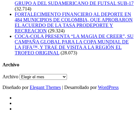
GRUPO A DEL SUDAMERICANO DE FUTSAL SUB-17
(32.714)
FORTALECIMIENTO FINANCIERO AL DEPORTE EN
484 MUNICIPIOS DE COLOMBIA, QUE APROBARON
EL ACUERDO DE LA TASA PRODEPORTE Y
RECREACION
(29.324)
COCA-COLA PRESENTA “LA MAGIA DE CREER”, SU
CAMPAÑA GLOBAL PARA LA COPA MUNDIAL DE
LA FIFA™, Y TRAE DE VISITA A LA REGIÓN EL
TROFEO ORIGINAL
(28.073)
Archivo
Archivo
Diseñado por
Elegant Themes
| Desarrollado por
WordPress