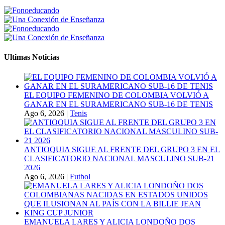
Ultimas Noticias
EL EQUIPO FEMENINO DE COLOMBIA VOLVIÓ A
GANAR EN EL SURAMERICANO SUB-16 DE TENIS
Ago 6, 2026
|
Tenis
ANTIOQUIA SIGUE AL FRENTE DEL GRUPO 3 EN EL
CLASIFICATORIO NACIONAL MASCULINO SUB-21
2026
Ago 6, 2026
|
Futbol
EMANUELA LARES Y ALICIA LONDOÑO DOS