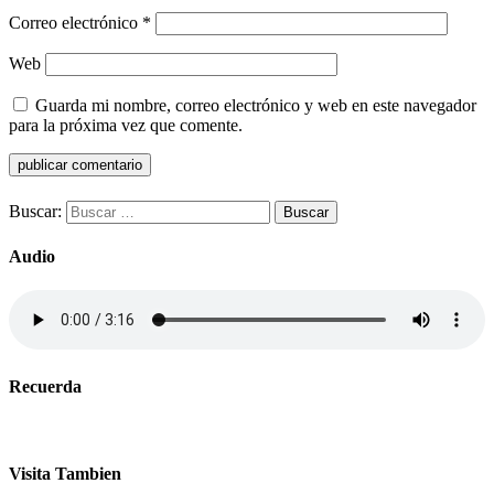
Correo electrónico
*
Web
Guarda mi nombre, correo electrónico y web en este navegador
para la próxima vez que comente.
Buscar:
Audio
Recuerda
Visita Tambien