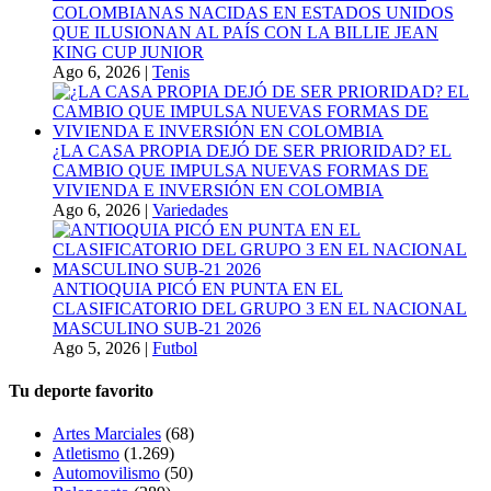
COLOMBIANAS NACIDAS EN ESTADOS UNIDOS
QUE ILUSIONAN AL PAÍS CON LA BILLIE JEAN
KING CUP JUNIOR
Ago 6, 2026
|
Tenis
¿LA CASA PROPIA DEJÓ DE SER PRIORIDAD? EL
CAMBIO QUE IMPULSA NUEVAS FORMAS DE
VIVIENDA E INVERSIÓN EN COLOMBIA
Ago 6, 2026
|
Variedades
ANTIOQUIA PICÓ EN PUNTA EN EL
CLASIFICATORIO DEL GRUPO 3 EN EL NACIONAL
MASCULINO SUB-21 2026
Ago 5, 2026
|
Futbol
Tu deporte favorito
Artes Marciales
(68)
Atletismo
(1.269)
Automovilismo
(50)