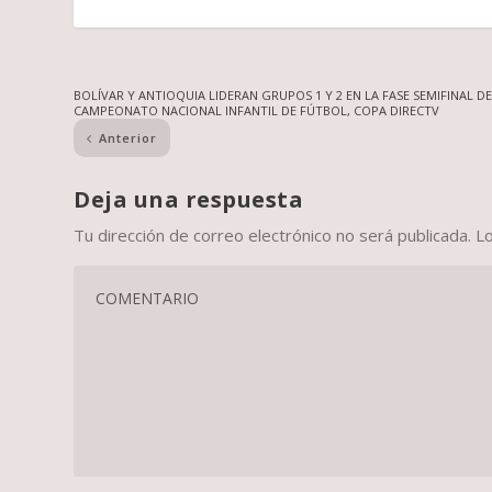
BOLÍVAR Y ANTIOQUIA LIDERAN GRUPOS 1 Y 2 EN LA FASE SEMIFINAL D
CAMPEONATO NACIONAL INFANTIL DE FÚTBOL, COPA DIRECTV
Anterior
Deja una respuesta
Tu dirección de correo electrónico no será publicada.
L