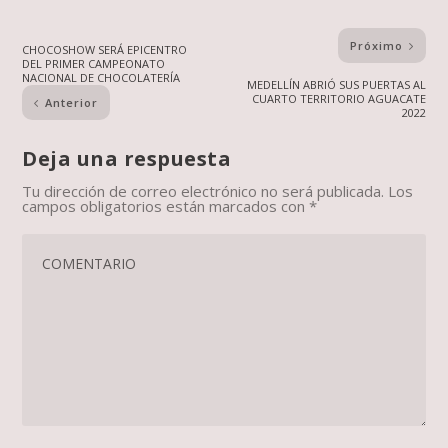
Próximo
CHOCOSHOW SERÁ EPICENTRO
DEL PRIMER CAMPEONATO
NACIONAL DE CHOCOLATERÍA
MEDELLÍN ABRIÓ SUS PUERTAS AL
CUARTO TERRITORIO AGUACATE
Anterior
2022
Deja una respuesta
Tu dirección de correo electrónico no será publicada.
Los
campos obligatorios están marcados con
*