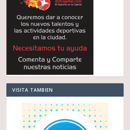
VISITA TAMBIEN