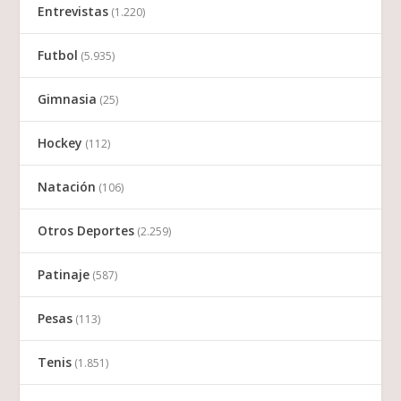
Entrevistas
(1.220)
Futbol
(5.935)
Gimnasia
(25)
Hockey
(112)
Natación
(106)
Otros Deportes
(2.259)
Patinaje
(587)
Pesas
(113)
Tenis
(1.851)