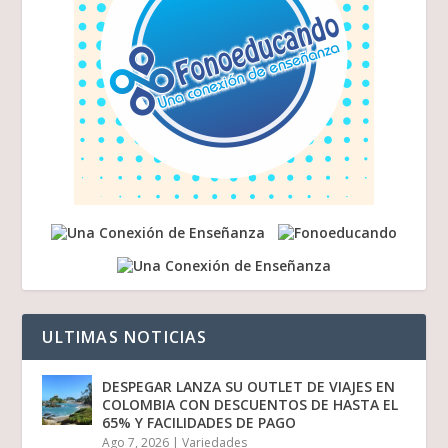
ULTIMAS NOTICIAS
DESPEGAR LANZA SU OUTLET DE VIAJES EN
COLOMBIA CON DESCUENTOS DE HASTA EL
65% Y FACILIDADES DE PAGO
Ago 7, 2026
|
Variedades