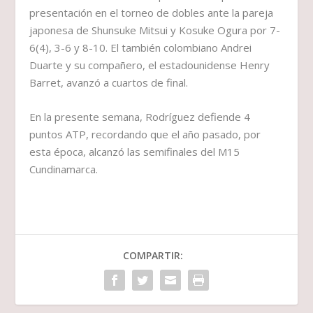
presentación en el torneo de dobles ante la pareja
japonesa de Shunsuke Mitsui y Kosuke Ogura por 7-
6(4), 3-6 y 8-10. El también colombiano Andrei
Duarte y su compañero, el estadounidense Henry
Barret, avanzó a cuartos de final.
En la presente semana, Rodríguez defiende 4
puntos ATP, recordando que el año pasado, por
esta época, alcanzó las semifinales del M15
Cundinamarca.
COMPARTIR: