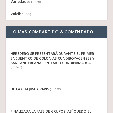
Variedades
(1.326)
Voleibol
(55)
LO MAS COMPARTIDO & COMENTADO
HEREDERO SE PRESENTARÁ DURANTE EL PRIMER
ENCUENTRO DE COLONIAS CUNDIBOYACENSES Y
SANTANDEREANAS EN TABIO CUNDINAMARCA
(60.622)
DE LA GUAJIRA A PARIS
(35.190)
FINALIZADA LA FASE DE GRUPOS, ASÍ QUEDÓ EL