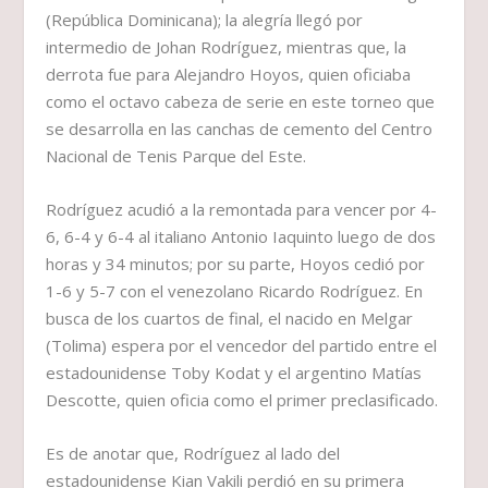
(República Dominicana); la alegría llegó por
intermedio de Johan Rodríguez, mientras que, la
derrota fue para Alejandro Hoyos, quien oficiaba
como el octavo cabeza de serie en este torneo que
se desarrolla en las canchas de cemento del Centro
Nacional de Tenis Parque del Este.
Rodríguez acudió a la remontada para vencer por 4-
6, 6-4 y 6-4 al italiano Antonio Iaquinto luego de dos
horas y 34 minutos; por su parte, Hoyos cedió por
1-6 y 5-7 con el venezolano Ricardo Rodríguez. En
busca de los cuartos de final, el nacido en Melgar
(Tolima) espera por el vencedor del partido entre el
estadounidense Toby Kodat y el argentino Matías
Descotte, quien oficia como el primer preclasificado.
Es de anotar que, Rodríguez al lado del
estadounidense Kian Vakili perdió en su primera