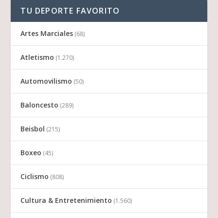
TU DEPORTE FAVORITO
Artes Marciales
(68)
Atletismo
(1.270)
Automovilismo
(50)
Baloncesto
(289)
Beisbol
(215)
Boxeo
(45)
Ciclismo
(808)
Cultura & Entretenimiento
(1.560)