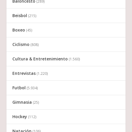
Baloncesto
(289)
Beisbol
(215)
Boxeo
(45)
Ciclismo
(808)
Cultura & Entretenimiento
(1.560)
Entrevistas
(1.220)
Futbol
(5.934)
Gimnasia
(25)
Hockey
(112)
Natación
(106)