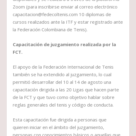
Zoom (para inscribirse enviar al correo electrónico
capacitacion@fedecoltenis.com 10 diplomas de
cursos realizados ante la ITF y estar registrado ante
la Federación Colombiana de Tenis).
Capacitación de juzgamiento realizada por la
FCT.
El apoyo de la Federación Internacional de Tenis
también se ha extendido al juzgamiento, lo cual
permitió desarrollar del 10 al 14 de agosto una
capacitación dirigida a las 20 Ligas que hacen parte
de la FCT y que tuvo como objetivo hablar sobre
reglas generales del tenis y código de conducta.
Esta capacitación fue dirigida a personas que
quieren iniciar en el ámbito del juzgamiento,
personas con conocimientos básicos o aquellas que