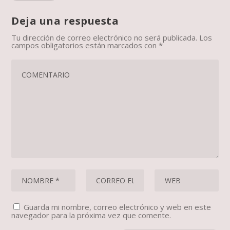
Deja una respuesta
Tu dirección de correo electrónico no será publicada.
Los
campos obligatorios están marcados con
*
Guarda mi nombre, correo electrónico y web en este
navegador para la próxima vez que comente.