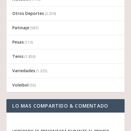
Otros Deportes
(2.259)
Patinaje
(587)
Pesas
(113)
Tenis
(1.850)
Variedades
(1.325)
Voleibol
(55)
LO MAS COMPARTIDO & COMENTADO