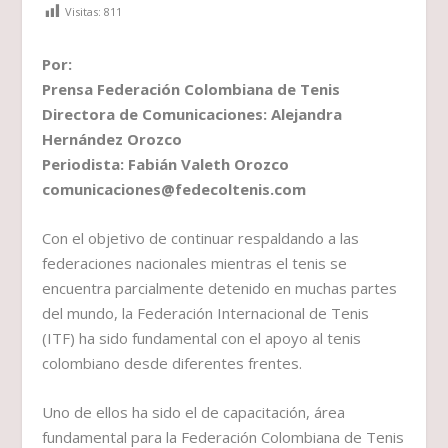
Visitas:
811
Por:
Prensa Federación Colombiana de Tenis
Directora de Comunicaciones: Alejandra
Hernández Orozco
Periodista: Fabián Valeth Orozco
comunicaciones@fedecoltenis.com
Con el objetivo de continuar respaldando a las
federaciones nacionales mientras el tenis se
encuentra parcialmente detenido en muchas partes
del mundo, la Federación Internacional de Tenis
(ITF) ha sido fundamental con el apoyo al tenis
colombiano desde diferentes frentes.
Uno de ellos ha sido el de capacitación, área
fundamental para la Federación Colombiana de Tenis