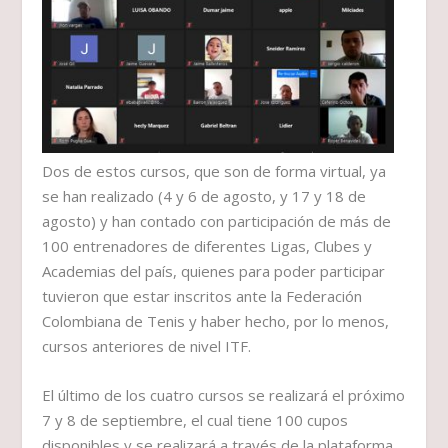
Dos de estos cursos, que son de forma virtual, ya
se han realizado (4 y 6 de agosto, y 17 y 18 de
agosto) y han contado con participación de más de
100 entrenadores de diferentes Ligas, Clubes y
Academias del país, quienes para poder participar
tuvieron que estar inscritos ante la Federación
Colombiana de Tenis y haber hecho, por lo menos,
cursos anteriores de nivel ITF.
El último de los cuatro cursos se realizará el próximo
7 y 8 de septiembre, el cual tiene 100 cupos
disponibles y se realizará a través de la plataforma