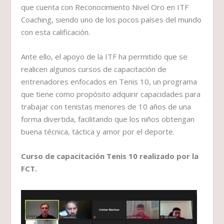
que cuenta con Reconocimiento Nivel Oro en ITF
Coaching, siendo uno de los pocos países del mundo
con esta calificación.
Ante ello, el apoyo de la ITF ha permitido que se
realicen algunos cursos de capacitación de
entrenadores enfocados en Tenis 10, un programa
que tiene como propósito adquirir capacidades para
trabajar con tenistas menores de 10 años de una
forma divertida, facilitando que los niños obtengan
buena técnica, táctica y amor por el deporte.
Curso de capacitación Tenis 10 realizado por la
FCT.