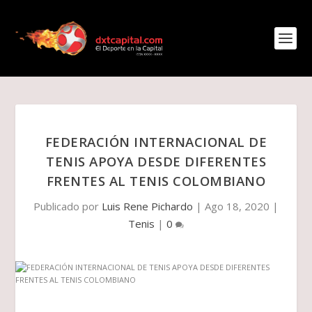
FEDERACIÓN INTERNACIONAL DE
TENIS APOYA DESDE DIFERENTES
FRENTES AL TENIS COLOMBIANO
Publicado por
Luis Rene Pichardo
|
Ago 18, 2020
|
Tenis
|
0