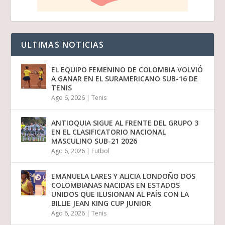
ULTIMAS NOTICIAS
EL EQUIPO FEMENINO DE COLOMBIA VOLVIÓ
A GANAR EN EL SURAMERICANO SUB-16 DE
TENIS
Ago 6, 2026
|
Tenis
ANTIOQUIA SIGUE AL FRENTE DEL GRUPO 3
EN EL CLASIFICATORIO NACIONAL
MASCULINO SUB-21 2026
Ago 6, 2026
|
Futbol
EMANUELA LARES Y ALICIA LONDOÑO DOS
COLOMBIANAS NACIDAS EN ESTADOS
UNIDOS QUE ILUSIONAN AL PAÍS CON LA
BILLIE JEAN KING CUP JUNIOR
Ago 6, 2026
|
Tenis