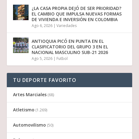
¿LA CASA PROPIA DEJÓ DE SER PRIORIDAD?
EL CAMBIO QUE IMPULSA NUEVAS FORMAS
DE VIVIENDA E INVERSIÓN EN COLOMBIA
Ago 6, 2026
|
Variedades
ANTIOQUIA PICÓ EN PUNTA EN EL
CLASIFICATORIO DEL GRUPO 3 EN EL
NACIONAL MASCULINO SUB-21 2026
Ago 5, 2026
|
Futbol
TU DEPORTE FAVORITO
Artes Marciales
(68)
Atletismo
(1.269)
Automovilismo
(50)