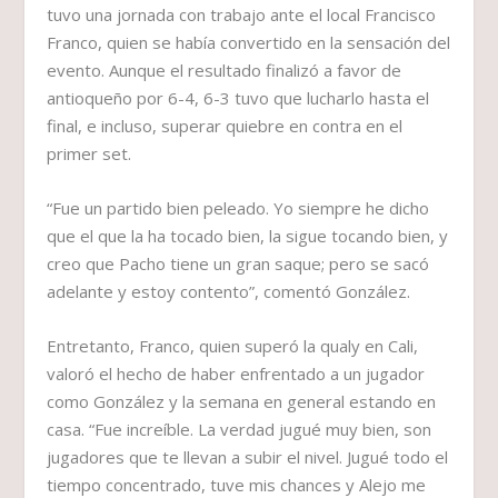
tuvo una jornada con trabajo ante el local Francisco
Franco, quien se había convertido en la sensación del
evento. Aunque el resultado finalizó a favor de
antioqueño por 6-4, 6-3 tuvo que lucharlo hasta el
final, e incluso, superar quiebre en contra en el
primer set.
“Fue un partido bien peleado. Yo siempre he dicho
que el que la ha tocado bien, la sigue tocando bien, y
creo que Pacho tiene un gran saque; pero se sacó
adelante y estoy contento”, comentó González.
Entretanto, Franco, quien superó la qualy en Cali,
valoró el hecho de haber enfrentado a un jugador
como González y la semana en general estando en
casa. “Fue increíble. La verdad jugué muy bien, son
jugadores que te llevan a subir el nivel. Jugué todo el
tiempo concentrado, tuve mis chances y Alejo me