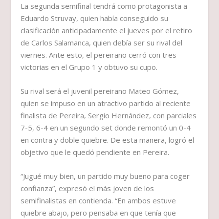
La segunda semifinal tendrá como protagonista a
Eduardo Struvay, quien había conseguido su
clasificación anticipadamente el jueves por el retiro
de Carlos Salamanca, quien debía ser su rival del
viernes. Ante esto, el pereirano cerró con tres
victorias en el Grupo 1 y obtuvo su cupo.
Su rival será el juvenil pereirano Mateo Gómez,
quien se impuso en un atractivo partido al reciente
finalista de Pereira, Sergio Hernández, con parciales
7-5, 6-4 en un segundo set donde remontó un 0-4
en contra y doble quiebre. De esta manera, logró el
objetivo que le quedó pendiente en Pereira.
“Jugué muy bien, un partido muy bueno para coger
confianza”, expresó el más joven de los
semifinalistas en contienda. “En ambos estuve
quiebre abajo, pero pensaba en que tenía que