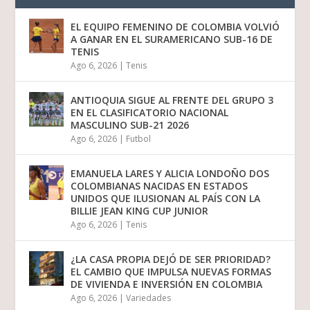
EL EQUIPO FEMENINO DE COLOMBIA VOLVIÓ
A GANAR EN EL SURAMERICANO SUB-16 DE
TENIS
Ago 6, 2026
|
Tenis
ANTIOQUIA SIGUE AL FRENTE DEL GRUPO 3
EN EL CLASIFICATORIO NACIONAL
MASCULINO SUB-21 2026
Ago 6, 2026
|
Futbol
EMANUELA LARES Y ALICIA LONDOÑO DOS
COLOMBIANAS NACIDAS EN ESTADOS
UNIDOS QUE ILUSIONAN AL PAÍS CON LA
BILLIE JEAN KING CUP JUNIOR
Ago 6, 2026
|
Tenis
¿LA CASA PROPIA DEJÓ DE SER PRIORIDAD?
EL CAMBIO QUE IMPULSA NUEVAS FORMAS
DE VIVIENDA E INVERSIÓN EN COLOMBIA
Ago 6, 2026
|
Variedades