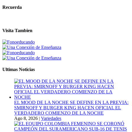
Recuerda
Visita Tambien
Ultimas Noticias
EL MOOD DE LA NOCHE SE DEFINE EN LA PREVIA:
SMIRNOFF Y BURGER KING HACEN OFICIAL EL
VERDADERO COMIENZO DE LA NOCHE
Ago 8, 2026
|
Variedades