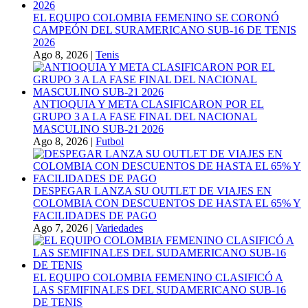
EL EQUIPO COLOMBIA FEMENINO SE CORONÓ
CAMPEÓN DEL SURAMERICANO SUB-16 DE TENIS
2026
Ago 8, 2026
|
Tenis
ANTIOQUIA Y META CLASIFICARON POR EL
GRUPO 3 A LA FASE FINAL DEL NACIONAL
MASCULINO SUB-21 2026
Ago 8, 2026
|
Futbol
DESPEGAR LANZA SU OUTLET DE VIAJES EN
COLOMBIA CON DESCUENTOS DE HASTA EL 65% Y
FACILIDADES DE PAGO
Ago 7, 2026
|
Variedades
EL EQUIPO COLOMBIA FEMENINO CLASIFICÓ A
LAS SEMIFINALES DEL SUDAMERICANO SUB-16
DE TENIS