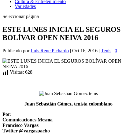
Cultura & Entretenimiento
Variedades
Seleccionar página
ESTE LUNES INICIA EL SEGUROS
BOLÍVAR OPEN NEIVA 2016
Publicado por
Luis Rene Pichardo
|
Oct 16, 2016
|
Tenis
|
0
Visitas:
628
Juan Sebastián Gómez, tenista colombiano
Por:
Comunicaciones Mesma
Francisco Vargas
Twitter @vargaspacho