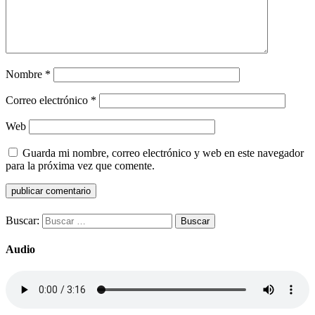
Nombre
*
Correo electrónico
*
Web
Guarda mi nombre, correo electrónico y web en este navegador
para la próxima vez que comente.
Buscar:
Audio