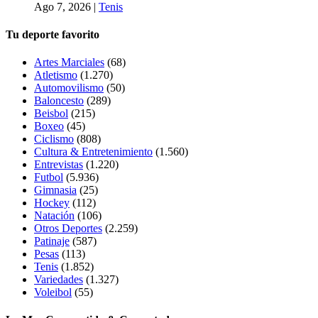
Ago 7, 2026
|
Tenis
Tu deporte favorito
Artes Marciales
(68)
Atletismo
(1.270)
Automovilismo
(50)
Baloncesto
(289)
Beisbol
(215)
Boxeo
(45)
Ciclismo
(808)
Cultura & Entretenimiento
(1.560)
Entrevistas
(1.220)
Futbol
(5.936)
Gimnasia
(25)
Hockey
(112)
Natación
(106)
Otros Deportes
(2.259)
Patinaje
(587)
Pesas
(113)
Tenis
(1.852)
Variedades
(1.327)
Voleibol
(55)