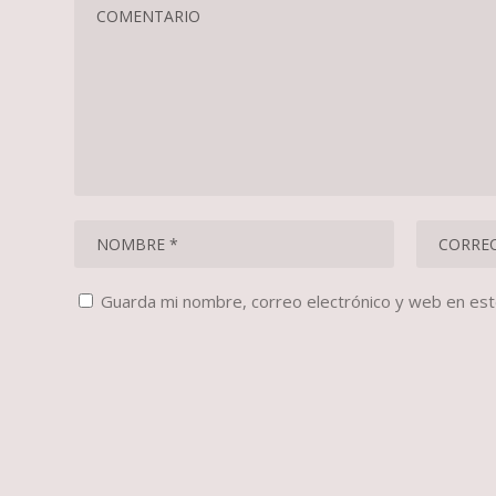
Guarda mi nombre, correo electrónico y web en es