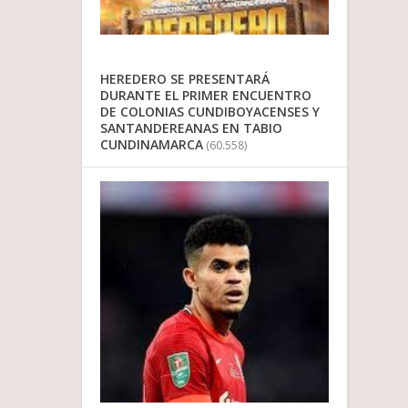
HEREDERO SE PRESENTARÁ
DURANTE EL PRIMER ENCUENTRO
DE COLONIAS CUNDIBOYACENSES Y
SANTANDEREANAS EN TABIO
CUNDINAMARCA
(60.558)