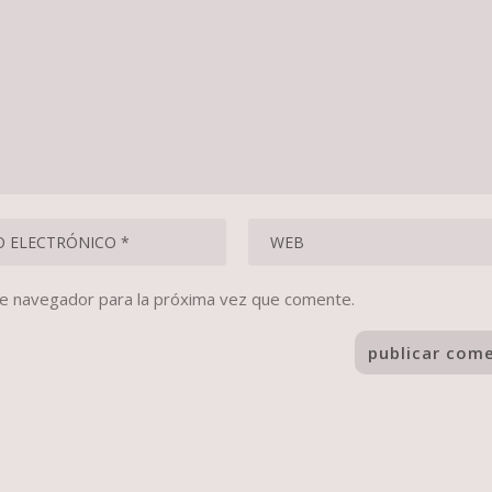
te navegador para la próxima vez que comente.