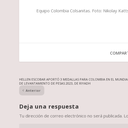
Equipo Colombia Colsanitas. Foto: Nikolay Katt
COMPART
HELLEN ESCOBAR APORTÓ 3 MEDALLAS PARA COLOMBIA EN EL MUNDIA
DE LEVANTAMIENTO DE PESAS 2023, DE RIYADH
Anterior
Deja una respuesta
Tu dirección de correo electrónico no será publicada.
L