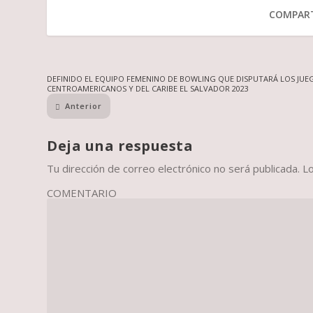
COMPART
DEFINIDO EL EQUIPO FEMENINO DE BOWLING QUE DISPUTARÁ LOS JUE
CENTROAMERICANOS Y DEL CARIBE EL SALVADOR 2023
Anterior
Deja una respuesta
Tu dirección de correo electrónico no será publicada.
L
COMENTARIO