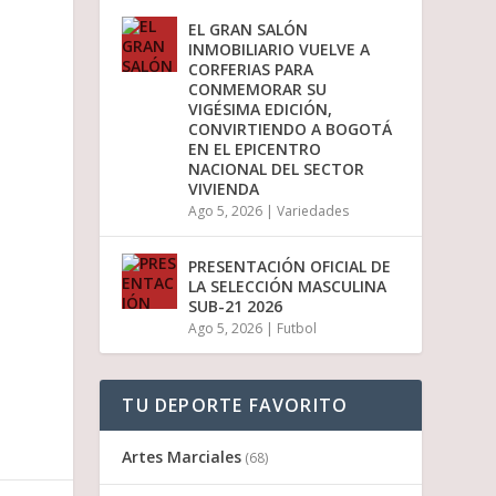
EL GRAN SALÓN
INMOBILIARIO VUELVE A
CORFERIAS PARA
CONMEMORAR SU
VIGÉSIMA EDICIÓN,
CONVIRTIENDO A BOGOTÁ
EN EL EPICENTRO
NACIONAL DEL SECTOR
VIVIENDA
Ago 5, 2026
|
Variedades
PRESENTACIÓN OFICIAL DE
o
LA SELECCIÓN MASCULINA
SUB-21 2026
Ago 5, 2026
|
Futbol
TU DEPORTE FAVORITO
Artes Marciales
(68)