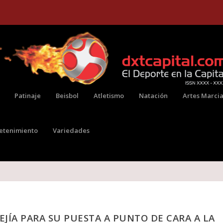
Patinaje
Beisbol
Atletismo
Natación
Artes Marcia
retenimiento
Variedades
EJÍA PARA SU PUESTA A PUNTO DE CARA A LA