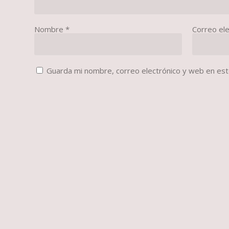
Nombre
*
Correo el
Guarda mi nombre, correo electrónico y web en es