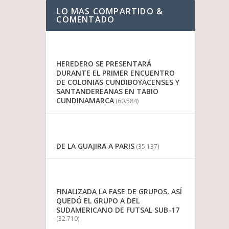
LO MAS COMPARTIDO &
COMENTADO
HEREDERO SE PRESENTARÁ
DURANTE EL PRIMER ENCUENTRO
DE COLONIAS CUNDIBOYACENSES Y
SANTANDEREANAS EN TABIO
CUNDINAMARCA
(60.584)
DE LA GUAJIRA A PARIS
(35.137)
FINALIZADA LA FASE DE GRUPOS, ASÍ
QUEDÓ EL GRUPO A DEL
SUDAMERICANO DE FUTSAL SUB-17
(32.710)