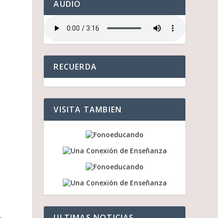
AUDIO
RECUERDA
VISITA TAMBIEN
ULTIMAS NOTICIAS
r