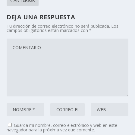
ANTERIOR
DEJA UNA RESPUESTA
Tu dirección de correo electrónico no será publicada.
Los
campos obligatorios están marcados con
*
Guarda mi nombre, correo electrónico y web en este
navegador para la próxima vez que comente.