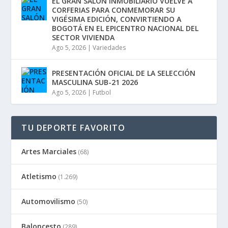
EL GRAN SALÓN INMOBILIARIO VUELVE A
CORFERIAS PARA CONMEMORAR SU
VIGÉSIMA EDICIÓN, CONVIRTIENDO A
BOGOTÁ EN EL EPICENTRO NACIONAL DEL
SECTOR VIVIENDA
Ago 5, 2026
|
Variedades
PRESENTACIÓN OFICIAL DE LA SELECCIÓN
MASCULINA SUB-21 2026
Ago 5, 2026
|
Futbol
TU DEPORTE FAVORITO
Artes Marciales
(68)
Atletismo
(1.269)
Automovilismo
(50)
Baloncesto
(289)