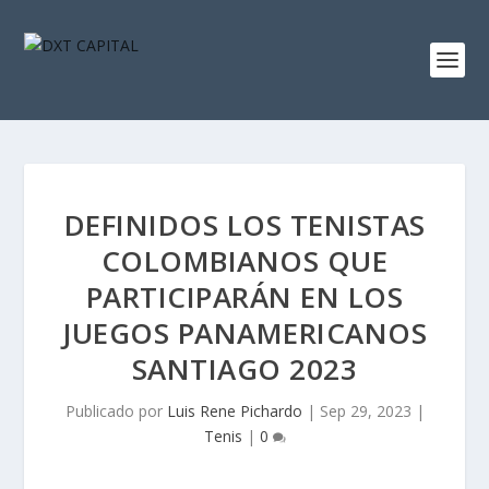
DEFINIDOS LOS TENISTAS
COLOMBIANOS QUE
PARTICIPARÁN EN LOS
JUEGOS PANAMERICANOS
SANTIAGO 2023
Publicado por
Luis Rene Pichardo
|
Sep 29, 2023
|
Tenis
|
0