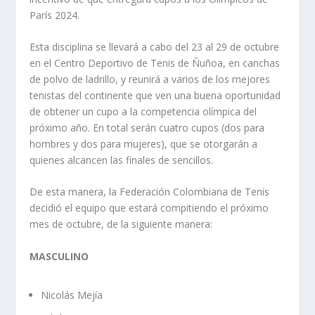
París 2024.
Esta disciplina se llevará a cabo del 23 al 29 de octubre
en el Centro Deportivo de Tenis de Ñuñoa, en canchas
de polvo de ladrillo, y reunirá a varios de los mejores
tenistas del continente que ven una buena oportunidad
de obtener un cupo a la competencia olímpica del
próximo año. En total serán cuatro cupos (dos para
hombres y dos para mujeres), que se otorgarán a
quienes alcancen las finales de sencillos.
De esta manera, la Federación Colombiana de Tenis
decidió el equipo que estará compitiendo el próximo
mes de octubre, de la siguiente manera:
MASCULINO
Nicolás Mejía