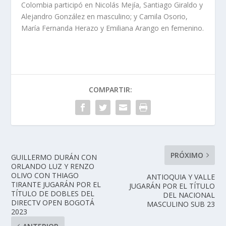
Colombia participó en Nicolás Mejía, Santiago Giraldo y
Alejandro González en masculino; y Camila Osorio,
María Fernanda Herazo y Emiliana Arango en femenino.
COMPARTIR:
PRÓXIMO
GUILLERMO DURÁN CON
ORLANDO LUZ Y RENZO
OLIVO CON THIAGO
ANTIOQUIA Y VALLE
TIRANTE JUGARÁN POR EL
JUGARÁN POR EL TÍTULO
TÍTULO DE DOBLES DEL
DEL NACIONAL
DIRECTV OPEN BOGOTÁ
MASCULINO SUB 23
2023