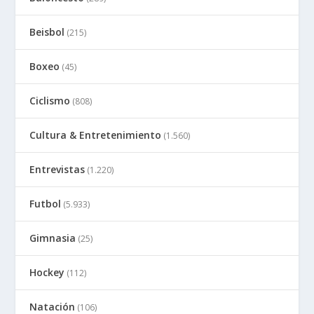
Beisbol
(215)
Boxeo
(45)
Ciclismo
(808)
Cultura & Entretenimiento
(1.560)
Entrevistas
(1.220)
Futbol
(5.933)
Gimnasia
(25)
Hockey
(112)
Natación
(106)