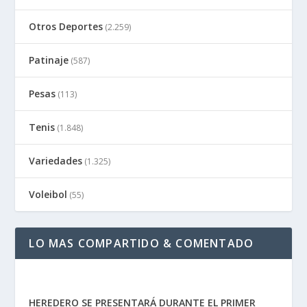
Otros Deportes
(2.259)
Patinaje
(587)
Pesas
(113)
Tenis
(1.848)
Variedades
(1.325)
Voleibol
(55)
LO MAS COMPARTIDO & COMENTADO
HEREDERO SE PRESENTARÁ DURANTE EL PRIMER