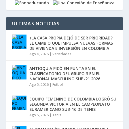
ULTIMAS NOTICIAS
¿LA CASA PROPIA DEJÓ DE SER PRIORIDAD?
EL CAMBIO QUE IMPULSA NUEVAS FORMAS
DE VIVIENDA E INVERSIÓN EN COLOMBIA
Ago 6, 2026
|
Variedades
ANTIOQUIA PICÓ EN PUNTA EN EL
CLASIFICATORIO DEL GRUPO 3 EN EL
NACIONAL MASCULINO SUB-21 2026
Ago 5, 2026
|
Futbol
EQUIPO FEMENINO DE COLOMBIA LOGRÓ SU
SEGUNDA VICTORIA EN EL CAMPEONATO
SURAMERICANO SUB-16 DE TENIS
Ago 5, 2026
|
Tenis