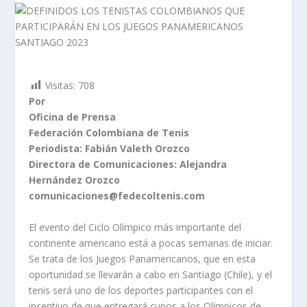
Visitas:
708
Por
Oficina de Prensa
Federación Colombiana de Tenis
Periodista: Fabián Valeth Orozco
Directora de Comunicaciones: Alejandra
Hernández Orozco
comunicaciones@fedecoltenis.com
El evento del Ciclo Olímpico más importante del
continente americano está a pocas semanas de iniciar.
Se trata de los Juegos Panamericanos, que en esta
oportunidad se llevarán a cabo en Santiago (Chile), y el
tenis será uno de los deportes participantes con el
incentivo de que entregará cupos a los Olímpicos de