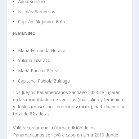
Adrià Soriano
Nicolás Barrientos
Capitán: Alejandro Falla
FEMENINO
María Fernanda Herazo
Yuliana Lizarazo
María Paulina Pérez
Capitana: Fabiola Zuluaga
Los Juegos Panamericanos Santiago 2023 se jugarán
en las modalidades de sencillos (masculino y femenino)
y dobles (masculino, femenino y mixto), participando un
total de 82 atletas
Vale recordar que la última edición de los
Panamericanos se llevó a cabo en Lima 2019 donde