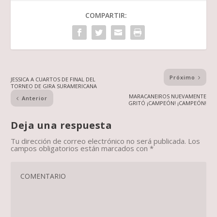
COMPARTIR:
Próximo
JESSICA A CUARTOS DE FINAL DEL
TORNEO DE GIRA SURAMERICANA
MARACANEIROS NUEVAMENTE
Anterior
GRITÓ ¡CAMPEÓN! ¡CAMPEÓN!
Deja una respuesta
Tu dirección de correo electrónico no será publicada.
Los
campos obligatorios están marcados con
*