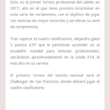
Este es el primer torneo profesional del caleño en
2017, año en el que tiene previsto incursionar en
esta serie de certámenes, con el objetivo de jugar
con tenistas de mayor recorrido y así elevar su nivel
de competencia.
Tras superar el cuadro clasificatorio, Alejandro ganó
5 puntos ATP que le permitirán ascender en el
escalafón mundial para tenistas profesionales,
ubicándose aproximadamente en la casilla 374, el
más alto en su carrera.
El próximo torneo del tenista nacional será el
Challenger de San Francisco, donde deberá jugar el
cuadro clasificatorio.