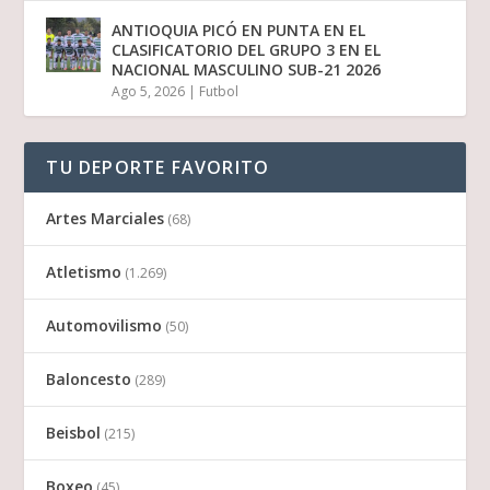
ANTIOQUIA PICÓ EN PUNTA EN EL
CLASIFICATORIO DEL GRUPO 3 EN EL
NACIONAL MASCULINO SUB-21 2026
Ago 5, 2026
|
Futbol
TU DEPORTE FAVORITO
Artes Marciales
(68)
Atletismo
(1.269)
Automovilismo
(50)
Baloncesto
(289)
Beisbol
(215)
Boxeo
(45)