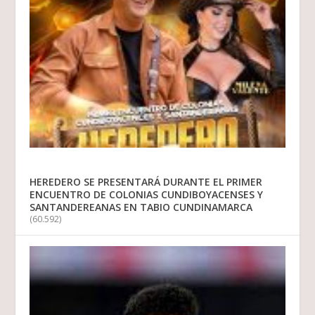
HEREDERO SE PRESENTARÁ DURANTE EL PRIMER
ENCUENTRO DE COLONIAS CUNDIBOYACENSES Y
SANTANDEREANAS EN TABIO CUNDINAMARCA
(60.592)