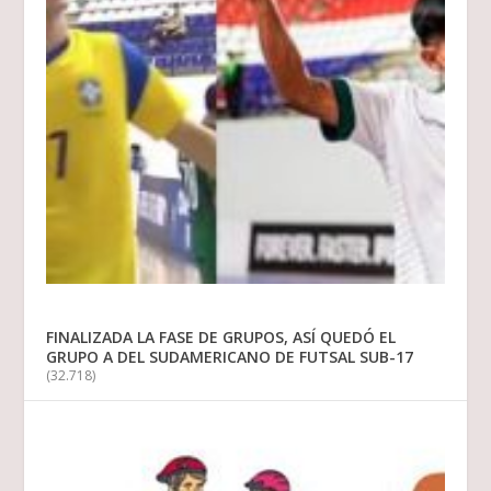
FINALIZADA LA FASE DE GRUPOS, ASÍ QUEDÓ EL
GRUPO A DEL SUDAMERICANO DE FUTSAL SUB-17
(32.718)