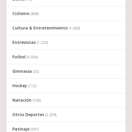
Ciclismo
(808)
Cultura & Entretenimiento
(1.560)
Entrevistas
(1.220)
Futbol
(5.934)
Gimnasia
(25)
Hockey
(112)
Natación
(106)
Otros Deportes
(2.259)
Patinaje
(587)