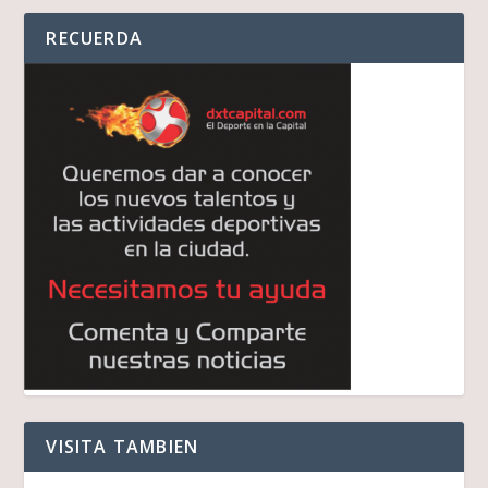
RECUERDA
VISITA TAMBIEN