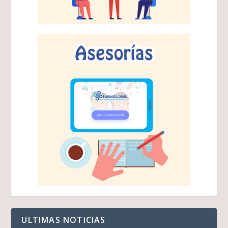
ULTIMAS NOTICIAS