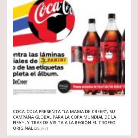
COCA-COLA PRESENTA “LA MAGIA DE CREER”, SU
CAMPAÑA GLOBAL PARA LA COPA MUNDIAL DE LA
FIFA™, Y TRAE DE VISITA A LA REGIÓN EL TROFEO
ORIGINAL
(28.077)