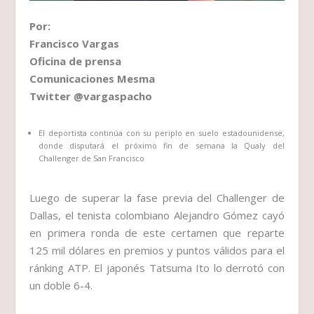
Por:
Francisco Vargas
Oficina de prensa
Comunicaciones Mesma
Twitter @vargaspacho
El deportista continúa con su periplo en suelo estadounidense,
donde disputará el próximo fin de semana la Qualy del
Challenger de San Francisco
Luego de superar la fase previa del Challenger de
Dallas, el tenista colombiano Alejandro Gómez cayó
en primera ronda de este certamen que reparte
125 mil dólares en premios y puntos válidos para el
ránking ATP. El japonés Tatsuma Ito lo derrotó con
un doble 6-4.