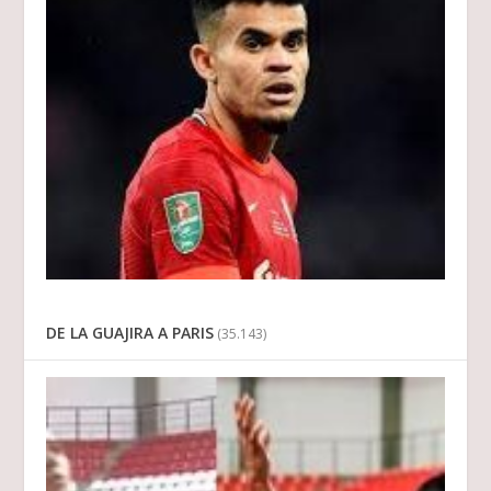
DE LA GUAJIRA A PARIS
(35.143)