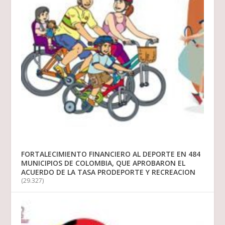
FORTALECIMIENTO FINANCIERO AL DEPORTE EN 484
MUNICIPIOS DE COLOMBIA, QUE APROBARON EL
ACUERDO DE LA TASA PRODEPORTE Y RECREACION
(29.327)