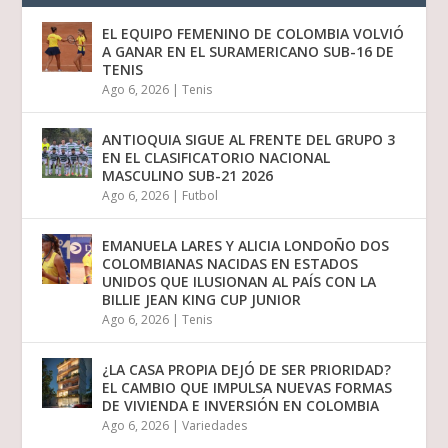
EL EQUIPO FEMENINO DE COLOMBIA VOLVIÓ
A GANAR EN EL SURAMERICANO SUB-16 DE
TENIS
Ago 6, 2026
|
Tenis
ANTIOQUIA SIGUE AL FRENTE DEL GRUPO 3
EN EL CLASIFICATORIO NACIONAL
MASCULINO SUB-21 2026
Ago 6, 2026
|
Futbol
EMANUELA LARES Y ALICIA LONDOÑO DOS
COLOMBIANAS NACIDAS EN ESTADOS
UNIDOS QUE ILUSIONAN AL PAÍS CON LA
BILLIE JEAN KING CUP JUNIOR
Ago 6, 2026
|
Tenis
¿LA CASA PROPIA DEJÓ DE SER PRIORIDAD?
EL CAMBIO QUE IMPULSA NUEVAS FORMAS
DE VIVIENDA E INVERSIÓN EN COLOMBIA
Ago 6, 2026
|
Variedades