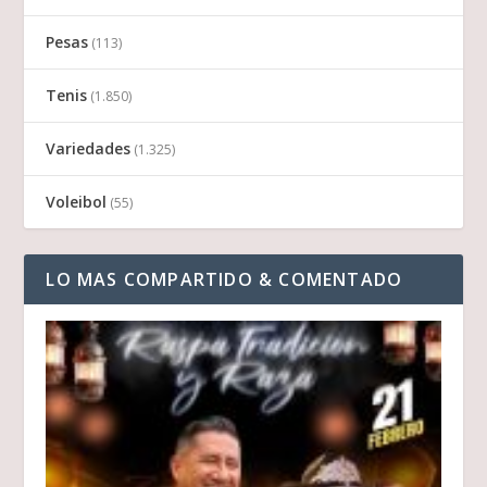
Pesas
(113)
Tenis
(1.850)
Variedades
(1.325)
Voleibol
(55)
LO MAS COMPARTIDO & COMENTADO