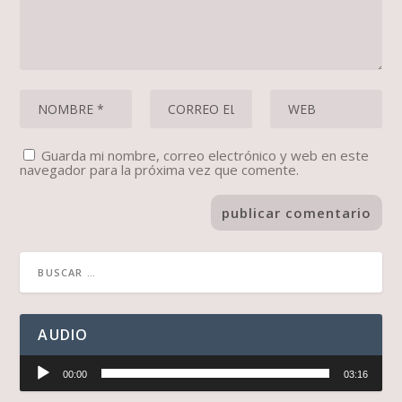
Guarda mi nombre, correo electrónico y web en este
navegador para la próxima vez que comente.
AUDIO
Reproductor
00:00
03:16
de
audio