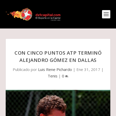
CON CINCO PUNTOS ATP TERMINÓ
ALEJANDRO GÓMEZ EN DALLAS
Publicado por
Luis Rene Pichardo
|
Ene 31, 2017
|
Tenis
|
0