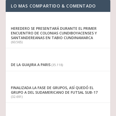
LO MAS COMPARTIDO & COMENTADO
HEREDERO SE PRESENTARÁ DURANTE EL PRIMER
ENCUENTRO DE COLONIAS CUNDIBOYACENSES Y
SANTANDEREANAS EN TABIO CUNDINAMARCA
(60.565)
DE LA GUAJIRA A PARIS
(35.118)
FINALIZADA LA FASE DE GRUPOS, ASÍ QUEDÓ EL
GRUPO A DEL SUDAMERICANO DE FUTSAL SUB-17
(32.691)