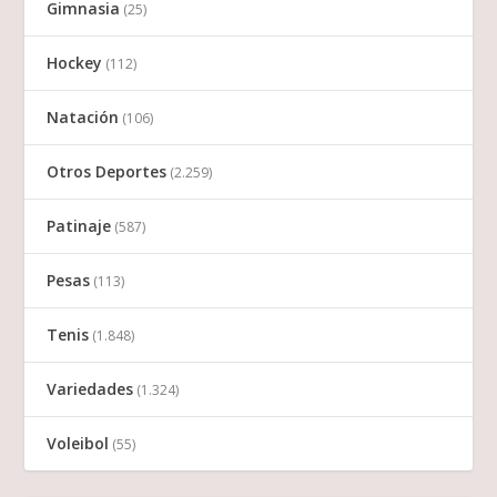
Gimnasia
(25)
Hockey
(112)
Natación
(106)
Otros Deportes
(2.259)
Patinaje
(587)
Pesas
(113)
Tenis
(1.848)
Variedades
(1.324)
Voleibol
(55)