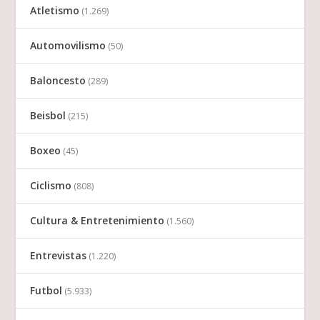
Atletismo
(1.269)
Automovilismo
(50)
Baloncesto
(289)
Beisbol
(215)
Boxeo
(45)
Ciclismo
(808)
Cultura & Entretenimiento
(1.560)
Entrevistas
(1.220)
Futbol
(5.933)