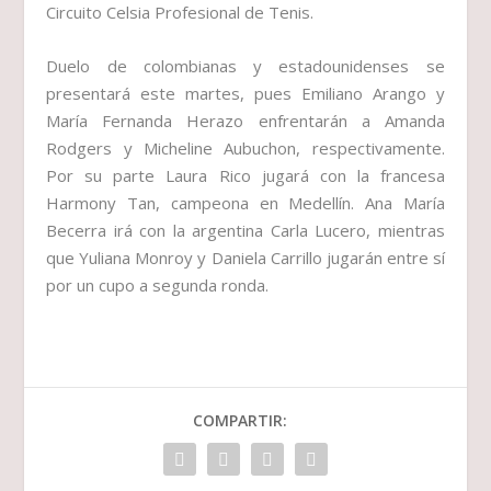
Circuito Celsia Profesional de Tenis.
Duelo de colombianas y estadounidenses se
presentará este martes, pues Emiliano Arango y
María Fernanda Herazo enfrentarán a Amanda
Rodgers y Micheline Aubuchon, respectivamente.
Por su parte Laura Rico jugará con la francesa
Harmony Tan, campeona en Medellín. Ana María
Becerra irá con la argentina Carla Lucero, mientras
que Yuliana Monroy y Daniela Carrillo jugarán entre sí
por un cupo a segunda ronda.
COMPARTIR: