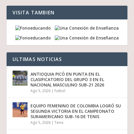
VISITA TAMBIEN
ULTIMAS NOTICIAS
ANTIOQUIA PICÓ EN PUNTA EN EL
CLASIFICATORIO DEL GRUPO 3 EN EL
NACIONAL MASCULINO SUB-21 2026
Ago 5, 2026
|
Futbol
EQUIPO FEMENINO DE COLOMBIA LOGRÓ SU
SEGUNDA VICTORIA EN EL CAMPEONATO
SURAMERICANO SUB-16 DE TENIS
Ago 5, 2026
|
Tenis