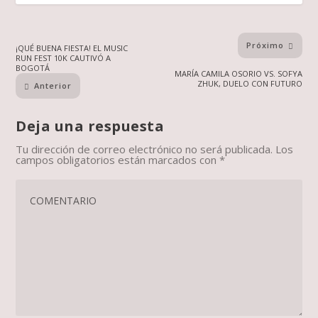
Próximo
¡QUÉ BUENA FIESTA! EL MUSIC
RUN FEST 10K CAUTIVÓ A
BOGOTÁ
MARÍA CAMILA OSORIO VS. SOFYA
ZHUK, DUELO CON FUTURO
Anterior
Deja una respuesta
Tu dirección de correo electrónico no será publicada.
Los
campos obligatorios están marcados con
*