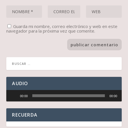
Guarda mi nombre, correo electrónico y web en este
navegador para la próxima vez que comente.
AUDIO
Reproductor
00:00
00:00
de
audio
RECUERDA