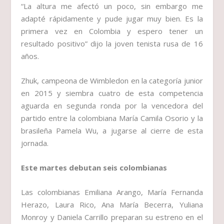
“La altura me afectó un poco, sin embargo me
adapté rápidamente y pude jugar muy bien. Es la
primera vez en Colombia y espero tener un
resultado positivo” dijo la joven tenista rusa de 16
años.
Zhuk, campeona de Wimbledon en la categoría junior
en 2015 y siembra cuatro de esta competencia
aguarda en segunda ronda por la vencedora del
partido entre la colombiana María Camila Osorio y la
brasileña Pamela Wu, a jugarse al cierre de esta
jornada.
Este martes debutan seis colombianas
Las colombianas Emiliana Arango, María Fernanda
Herazo, Laura Rico, Ana María Becerra, Yuliana
Monroy y Daniela Carrillo preparan su estreno en el