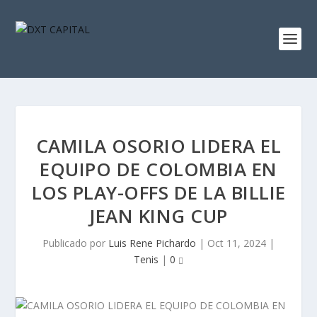
CAMILA OSORIO LIDERA EL
EQUIPO DE COLOMBIA EN
LOS PLAY-OFFS DE LA BILLIE
JEAN KING CUP
Publicado por
Luis Rene Pichardo
|
Oct 11, 2024
|
Tenis
|
0