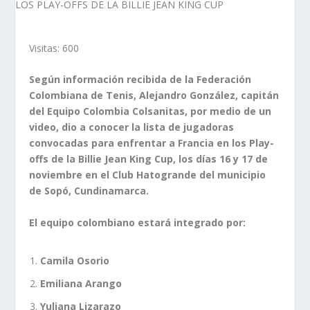
Visitas:
600
Según información recibida de la Federación
Colombiana de Tenis, Alejandro González, capitán
del Equipo Colombia Colsanitas, por medio de un
video, dio a conocer la lista de jugadoras
convocadas para enfrentar a Francia en los Play-
offs de la Billie Jean King Cup, los días 16 y 17 de
noviembre en el Club Hatogrande del municipio
de Sopó, Cundinamarca.
El equipo colombiano estará integrado por:
Camila Osorio
Emiliana Arango
Yuliana Lizarazo