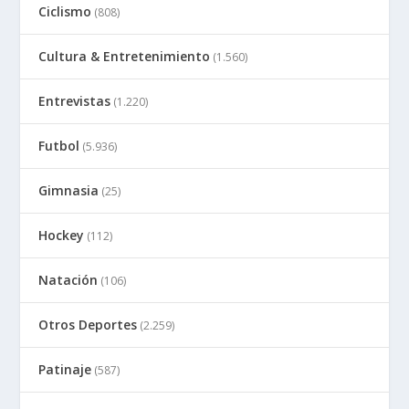
Ciclismo
(808)
Cultura & Entretenimiento
(1.560)
Entrevistas
(1.220)
Futbol
(5.936)
Gimnasia
(25)
Hockey
(112)
Natación
(106)
Otros Deportes
(2.259)
Patinaje
(587)