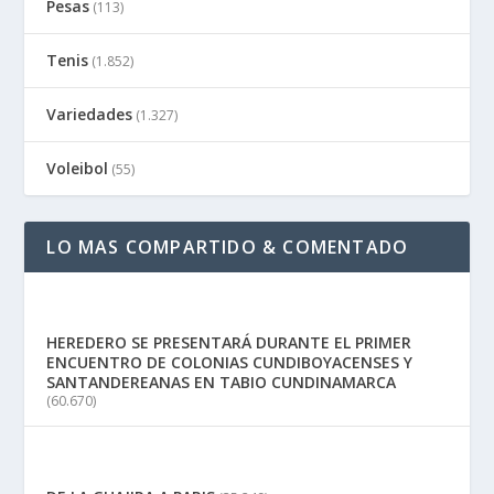
Pesas
(113)
Tenis
(1.852)
Variedades
(1.327)
Voleibol
(55)
LO MAS COMPARTIDO & COMENTADO
HEREDERO SE PRESENTARÁ DURANTE EL PRIMER
ENCUENTRO DE COLONIAS CUNDIBOYACENSES Y
SANTANDEREANAS EN TABIO CUNDINAMARCA
(60.670)