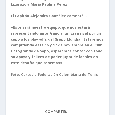
Lizarazo y María Paulina Pérez.
El Capitán Alejandro González comentó…
«Este será nuestro equipo, que nos estará
representando ante Francia, un gran rival por un
cupo a los play-offs del Grupo Mundial. Estaremos
compitiendo este 16 y 17 de noviembre en el Club
Hatogrande de Sopó, esperamos contar con todo
su apoyo y felices de poder jugar de locales en
este desafío que tenemos».
Foto: Cortesía Federación Colombiana de Tenis
COMPARTIR: