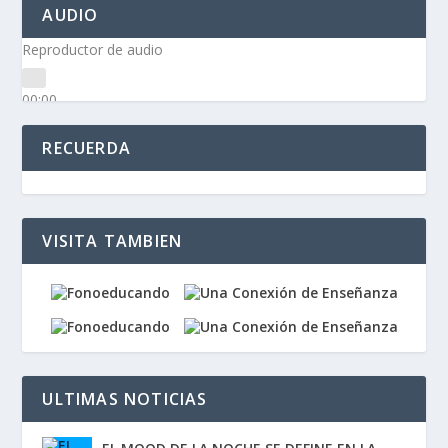
AUDIO
Reproductor de audio
00:00
00:00
00:00
RECUERDA
VISITA TAMBIEN
ULTIMAS NOTICIAS